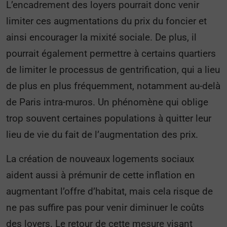
L’encadrement des loyers pourrait donc venir
limiter ces augmentations du prix du foncier et
ainsi encourager la mixité sociale. De plus, il
pourrait également permettre à certains quartiers
de limiter le processus de gentrification, qui a lieu
de plus en plus fréquemment, notamment au-delà
de Paris intra-muros. Un phénomène qui oblige
trop souvent certaines populations à quitter leur
lieu de vie du fait de l’augmentation des prix.
La création de nouveaux logements sociaux
aident aussi à prémunir de cette inflation en
augmentant l’offre d’habitat, mais cela risque de
ne pas suffire pas pour venir diminuer le coûts
des loyers. Le retour de cette mesure visant