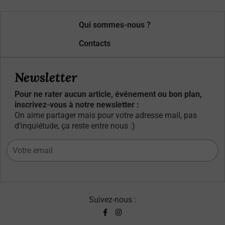
Qui sommes-nous ?
Contacts
Newsletter
Pour ne rater aucun article, événement ou bon plan,
inscrivez-vous à notre newsletter :
On aime partager mais pour votre adresse mail, pas
d’inquiétude, ça reste entre nous :)
Suivez-nous :