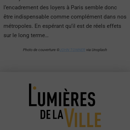
l’encadrement des loyers à Paris semble donc
être indispensable comme complément dans nos
métropoles. En espérant qu’il est de réels effets
sur le long terme…
Photo de couverture ©
JOHN TOWNER
via Unsplash