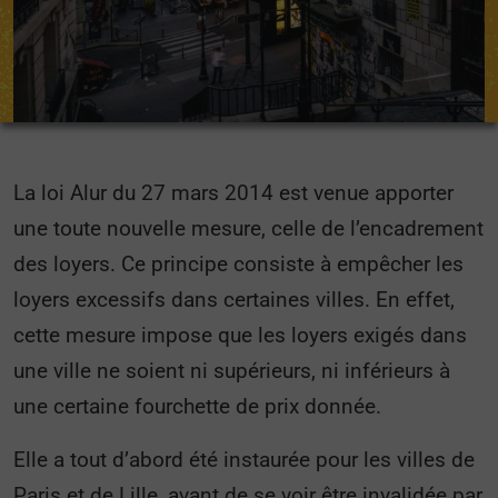
La loi Alur du 27 mars 2014 est venue apporter
une toute nouvelle mesure, celle de l’encadrement
des loyers. Ce principe consiste à empêcher les
loyers excessifs dans certaines villes. En effet,
cette mesure impose que les loyers exigés dans
une ville ne soient ni supérieurs, ni inférieurs à
une certaine fourchette de prix donnée.
Elle a tout d’abord été instaurée pour les villes de
Paris et de Lille, avant de se voir être invalidée par