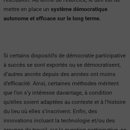
mettre en place un
système démocratique
autonome et efficace sur le long terme.
Si certains dispositifs de démocratie participative
à succès se sont exportés ou se démocratisent,
d’autres ancrés depuis des années ont moins
d’efficacité. Ainsi, certaines méthodes méritent
que l’on s’y intéresse davantage, à condition
qu’elles soient adaptées au contexte et à l’histoire
du lieu où elles s’inscrivent. Enfin, des
innovations incluant la technologie et/ou des
groupes de travail, sur la question participative, se