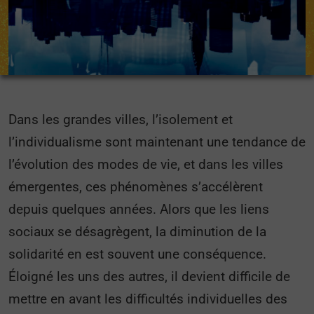
Dans les grandes villes, l’isolement et
l’individualisme sont maintenant une tendance de
l’évolution des modes de vie, et dans les villes
émergentes, ces phénomènes s’accélèrent
depuis quelques années. Alors que les liens
sociaux se désagrègent, la diminution de la
solidarité en est souvent une conséquence.
Éloigné les uns des autres, il devient difficile de
mettre en avant les difficultés individuelles des