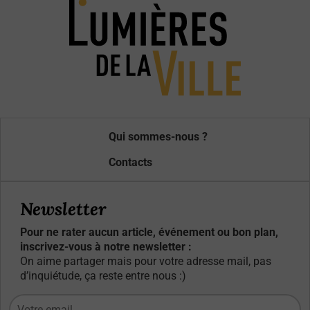
Qui sommes-nous ?
Contacts
Newsletter
Pour ne rater aucun article, événement ou bon plan,
inscrivez-vous à notre newsletter :
On aime partager mais pour votre adresse mail, pas
d’inquiétude, ça reste entre nous :)