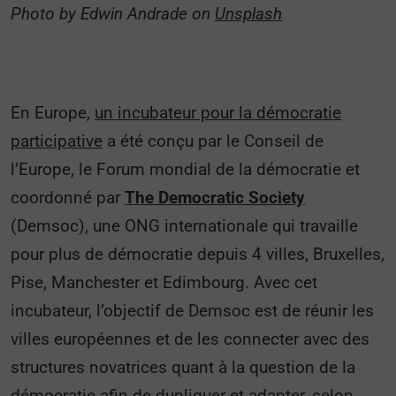
Photo by Edwin Andrade on
Unsplash
En Europe,
un incubateur pour la démocratie
participative
a été conçu par le Conseil de
l’Europe, le Forum mondial de la démocratie et
coordonné par
The Democratic Society
(Demsoc), une ONG internationale qui travaille
pour plus de démocratie depuis 4 villes, Bruxelles,
Pise, Manchester et Edimbourg. Avec cet
incubateur, l’objectif de Demsoc est de réunir les
villes européennes et de les connecter avec des
structures novatrices quant à la question de la
démocratie afin de dupliquer et adapter, selon