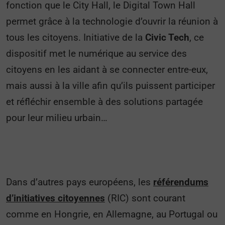
fonction que le City Hall, le Digital Town Hall
permet grâce à la technologie d’ouvrir la réunion à
tous les citoyens. Initiative de la
Civic Tech
,
ce
dispositif met
le numérique au service des
citoyens en les aidant à se connecter entre-eux,
mais aussi à la ville afin qu’ils puissent participer
et réfléchir ensemble à des solutions partagée
pour leur milieu urbain…
Dans d’autres pays européens, les
référendums
d’initiatives citoyennes
(RIC) sont courant
comme en Hongrie, en Allemagne, au Portugal ou