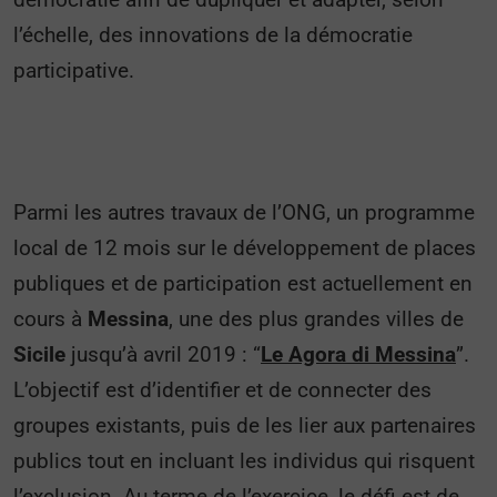
l’échelle, des innovations de la démocratie
participative.
Parmi les autres travaux de l’ONG, un programme
local de 12 mois sur le développement de places
publiques et de participation est actuellement en
cours à
Messina
, une des plus grandes villes de
Sicile
jusqu’à avril 2019 : “
Le Agora di Messina
”.
L’objectif est d’identifier et de connecter des
groupes existants, puis de les lier aux partenaires
publics tout en incluant les individus qui risquent
l’exclusion. Au terme de l’exercice, le défi est de