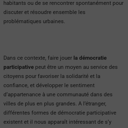
habitants ou de se rencontrer spontanément pour
discuter et résoudre ensemble les
problématiques urbaines.
Dans ce contexte, faire jouer
la
démocratie
participative
peut être un moyen au service des
citoyens pour favoriser la solidarité et la
confiance, et développer le sentiment
d’appartenance à une communauté dans des
villes de plus en plus grandes. A l’étranger,
différentes formes de démocratie participative
existent et il nous apparaît intéressant de s’y