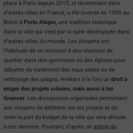
place à Paris depuis 2015, et récemment dans
d’autres villes en France, a été inventé en 1989 au
Brésil à
Porto Alegre
, une tradition historique
dans la ville qui s’est par la suite développée dans
d’autres villes du monde. Les citoyens ont
l’habitude de se retrouver à des réunions de
quartier dans des gymnases ou des églises pour
débattre du traitement des eaux usées ou de
nettoyage des plages, révélant à la fois un
droit à
exiger des projets urbains
,
mais aussi à les
financer
. Les discussions organisées permettent
aux citoyens de délibérer sur les projets et de
voter la part du budget de la ville qui sera allouée
à ces derniers. Pourtant, d’après un
article du