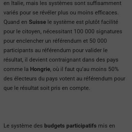
en Italie, mais les systèmes sont suffisamment
variés pour se révéler plus ou moins efficaces.
Quand en
Suisse
le système est plutôt facilité
pour le citoyen, nécessitant 100 000 signatures
pour enclencher un référendum et 50 000
participants au référendum pour valider le
résultat, il devient contraignant dans des pays
comme la
Hongrie
, où il faut qu’au moins 50%
des électeurs du pays votent au référendum pour
que le résultat soit pris en compte.
Le système des
budgets participatifs
mis en