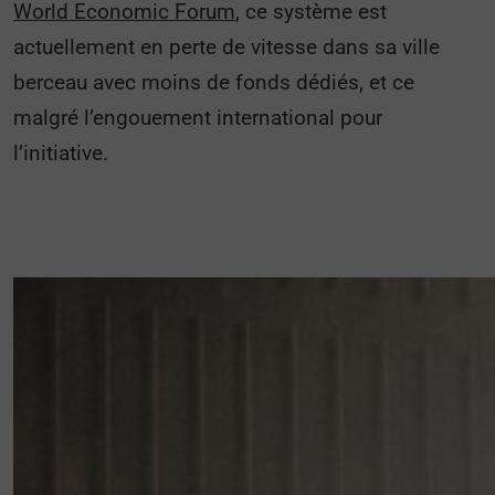
World Economic Forum
, ce système est
actuellement en perte de vitesse dans sa ville
berceau avec moins de fonds dédiés, et ce
malgré l’engouement international pour
l’initiative.