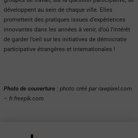
développent au sein de chaque ville. Elles
promettent des pratiques issues d’expériences
innovantes dans les années à venir, d’où l’intérêt
de garder l’oeil sur les initiatives de démocratie
participative étrangères et internationales !
Photo de couverture
: photo créé par rawpixel.com
– fr.freepik.com