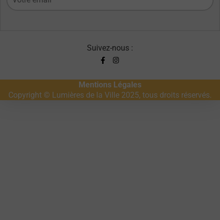
Suivez-nous :
Mentions Légales
Copyright © Lumières de la Ville 2025, tous droits réservés.