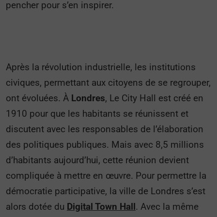
pencher pour s’en inspirer.
Après la révolution industrielle, les institutions
civiques, permettant aux citoyens de se regrouper,
ont évoluées. À
Londres
,
Le City Hall est créé en
1910 pour que les habitants se réunissent et
discutent avec les responsables de l’élaboration
des politiques publiques. Mais avec 8,5 millions
d’habitants aujourd’hui, cette réunion devient
compliquée à mettre en œuvre. Pour permettre la
démocratie participative, la ville de Londres s’est
alors dotée du
Digital Town Hall
. Avec la même