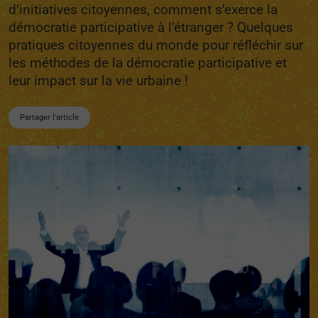
d’initiatives citoyennes, comment s’exerce la
démocratie participative à l’étranger ? Quelques
pratiques citoyennes du monde pour réfléchir sur
les méthodes de la démocratie participative et
leur impact sur la vie urbaine !
Partager l'article