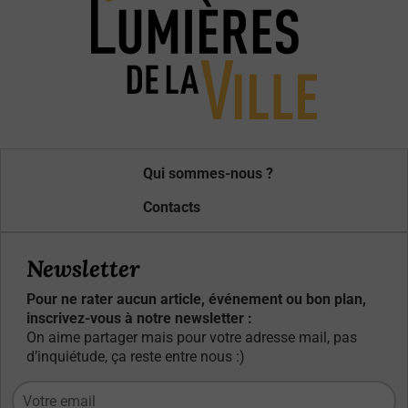
Qui sommes-nous ?
Contacts
Newsletter
Pour ne rater aucun article, événement ou bon plan,
inscrivez-vous à notre newsletter :
On aime partager mais pour votre adresse mail, pas
d’inquiétude, ça reste entre nous :)