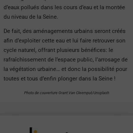
d’eaux pollués dans les cours d’eau et la montée
du niveau de la Seine.
De fait, des aménagements urbains seront créés
afin d’exploiter cette eau et lui faire retrouver son
cycle naturel, offrant plusieurs bénéfices: le
rafraîchissement de l’espace public, l’arrosage de
la végétation urbaine… et donc la possibilité pour
toutes et tous d’enfin plonger dans la Seine !
Photo de couverture Grant Van Cleemput/Unsplash