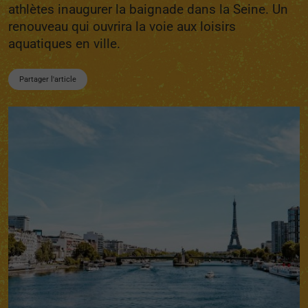
athlètes inaugurer la baignade dans la Seine. Un
renouveau qui ouvrira la voie aux loisirs
aquatiques en ville.
Partager l'article