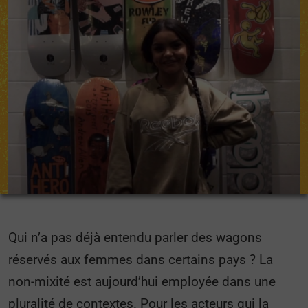
Qui n’a pas déjà entendu parler des wagons
réservés aux femmes dans certains pays ? La
non-mixité est aujourd’hui employée dans une
pluralité de contextes. Pour les acteurs qui la