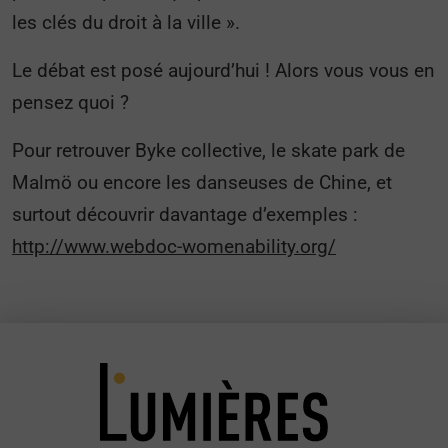
les clés du droit à la ville ».
Le débat est posé aujourd’hui ! Alors vous vous en
pensez quoi ?
Pour retrouver Byke collective, le skate park de
Malmö ou encore les danseuses de Chine, et
surtout découvrir davantage d’exemples :
http://www.webdoc-womenability.org/