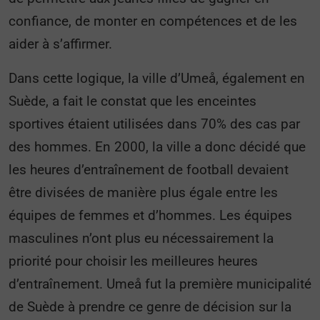
confiance, de monter en compétences et de les
aider à s’affirmer.
Dans cette logique, la ville d’Umeå, également en
Suède, a fait le constat que les enceintes
sportives étaient utilisées dans 70% des cas par
des hommes. En 2000, la ville a donc décidé que
les heures d’entraînement de football devaient
être divisées de manière plus égale entre les
équipes de femmes et d’hommes. Les équipes
masculines n’ont plus eu nécessairement la
priorité pour choisir les meilleures heures
d’entraînement. Umeå fut la première municipalité
de Suède à prendre ce genre de décision sur la