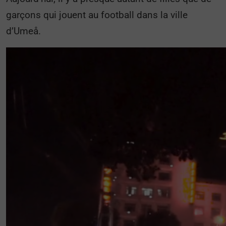
garçons qui jouent au football dans la ville
d’Umeå.