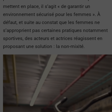
mettent en place, il s’agit « de garantir un
environnement sécurisé pour les femmes ». À
défaut, et suite au constat que les femmes ne
s’approprient pas certaines pratiques notamment
sportives, des acteurs et actrices réagissent en
proposant une solution : la non-mixité.