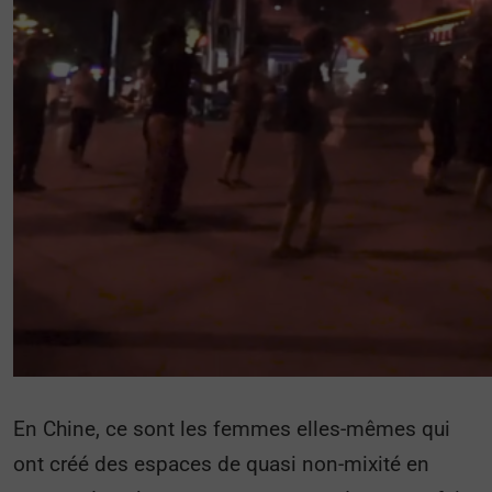
En Chine, ce sont les femmes elles-mêmes qui
ont créé des espaces de quasi non-mixité en