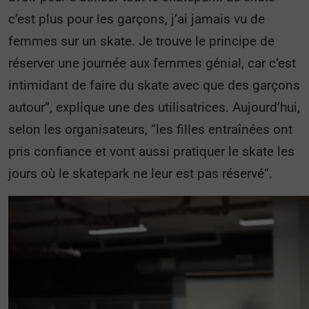
c’est plus pour les garçons, j’ai jamais vu de
femmes sur un skate. Je trouve le principe de
réserver une journée aux femmes génial, car c’est
intimidant de faire du skate avec que des garçons
autour”, explique une des utilisatrices. Aujourd’hui,
selon les organisateurs, “les filles entraînées ont
pris confiance et vont aussi pratiquer le skate les
jours où le skatepark ne leur est pas réservé“.