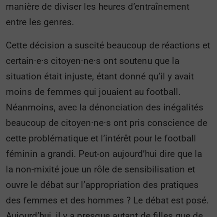
manière de diviser les heures d’entraînement
entre les genres.
Cette décision a suscité beaucoup de réactions et
certain·e·s citoyen·ne·s ont soutenu que la
situation était injuste, étant donné qu’il y avait
moins de femmes qui jouaient au football.
Néanmoins, avec la dénonciation des inégalités
beaucoup de citoyen·ne·s ont pris conscience de
cette problématique et l’intérêt pour le football
féminin a grandi. Peut-on aujourd’hui dire que la
la non-mixité joue un rôle de sensibilisation et
ouvre le débat sur l’appropriation des pratiques
des femmes et des hommes ? Le débat est posé.
Aujourd’hui, il y a presque autant de filles que de