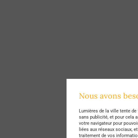
Nous avons bes
Lumières de la ville tente d
sans publicité, et pour cela
votre navigateur pour pouvoir
liées aux réseaux sociaux, e
traitement de vos informatio