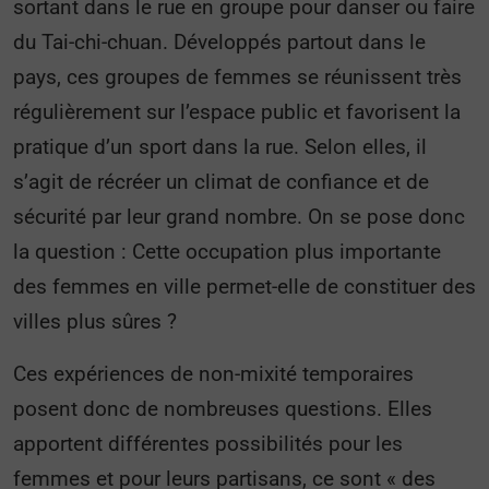
sortant dans le rue en groupe pour danser ou faire
du Tai-chi-chuan. Développés partout dans le
pays, ces groupes de femmes se réunissent très
régulièrement sur l’espace public et favorisent la
pratique d’un sport dans la rue. Selon elles, il
s’agit de récréer un climat de confiance et de
sécurité par leur grand nombre. On se pose donc
la question : Cette occupation plus importante
des femmes en ville permet-elle de constituer des
villes plus sûres ?
Ces expériences de non-mixité temporaires
posent donc de nombreuses questions. Elles
apportent différentes possibilités pour les
femmes et pour leurs partisans, ce sont « des