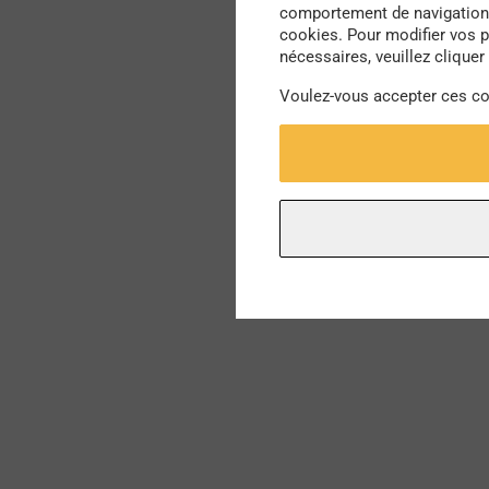
comportement de navigation. 
cookies. Pour modifier vos p
nécessaires, veuillez cliquer
Voulez-vous accepter ces c