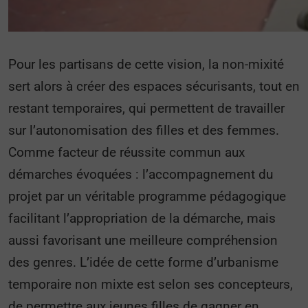
Pour les partisans de cette vision, la non-mixité
sert alors à créer des espaces sécurisants, tout en
restant temporaires, qui permettent de travailler
sur l’autonomisation des filles et des femmes.
Comme facteur de réussite commun aux
démarches évoquées : l’accompagnement du
projet par un véritable programme pédagogique
facilitant l’appropriation de la démarche, mais
aussi favorisant une meilleure compréhension
des genres. L’idée de cette forme d’urbanisme
temporaire non mixte est selon ses concepteurs,
de permettre aux jeunes filles de gagner en