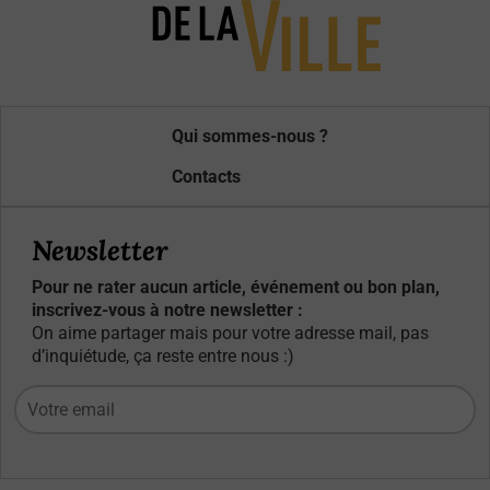
Qui sommes-nous ?
Contacts
Newsletter
Pour ne rater aucun article, événement ou bon plan,
inscrivez-vous à notre newsletter :
On aime partager mais pour votre adresse mail, pas
d’inquiétude, ça reste entre nous :)