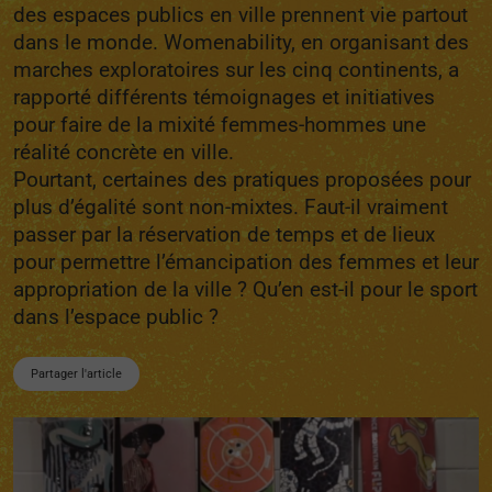
des espaces publics en ville prennent vie partout
dans le monde. Womenability, en organisant des
marches exploratoires sur les cinq continents, a
rapporté différents témoignages et initiatives
pour faire de la mixité femmes-hommes une
réalité concrète en ville.
Pourtant, certaines des pratiques proposées pour
plus d’égalité sont non-mixtes. Faut-il vraiment
passer par la réservation de temps et de lieux
pour permettre l’émancipation des femmes et leur
appropriation de la ville ? Qu’en est-il pour le sport
dans l’espace public ?
Partager l'article