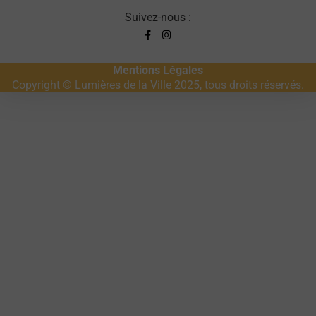
Suivez-nous :
Mentions Légales
Copyright © Lumières de la Ville 2025, tous droits réservés.