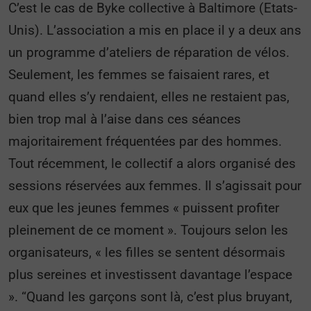
C’est le cas de Byke collective à Baltimore (Etats-
Unis). L’association a mis en place il y a deux ans
un programme d’ateliers de réparation de vélos.
Seulement, les femmes se faisaient rares, et
quand elles s’y rendaient, elles ne restaient pas,
bien trop mal à l’aise dans ces séances
majoritairement fréquentées par des hommes.
Tout récemment, le collectif a alors organisé des
sessions réservées aux femmes. Il s’agissait pour
eux que les jeunes femmes « puissent profiter
pleinement de ce moment ». Toujours selon les
organisateurs, « les filles se sentent désormais
plus sereines et investissent davantage l’espace
». “Quand les garçons sont là, c’est plus bruyant,