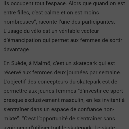
ils occupent tout l’espace. Alors que quand on est
entre filles, c’est calme et on est moins
nombreuses”, raconte l’une des participantes.
L’usage du vélo est un véritable vecteur
d’émancipation qui permet aux femmes de sortir
davantage.
En Suède, à Malmö, c’est un skatepark qui est
réservé aux femmes deux journées par semaine.
L’objectif des concepteurs du skatepark est de
permettre aux jeunes femmes “d’investir ce sport
presque exclusivement masculin, en les invitant à
s’entraîner dans un espace de confiance non-
mixte”. “C’est l’opportunité de s’entraîner sans
avoir peur d’utiliser tout le skatepark. Le skate