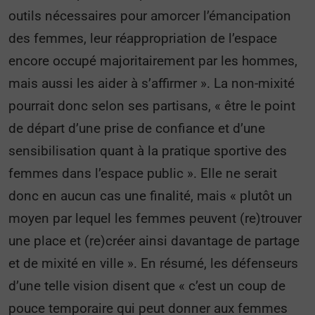
outils nécessaires pour amorcer l’émancipation
des femmes, leur réappropriation de l’espace
encore occupé majoritairement par les hommes,
mais aussi les aider à s’affirmer ». La non-mixité
pourrait donc selon ses partisans, « être le point
de départ d’une prise de confiance et d’une
sensibilisation quant à la pratique sportive des
femmes dans l’espace public ». Elle ne serait
donc en aucun cas une finalité, mais « plutôt un
moyen par lequel les femmes peuvent (re)trouver
une place et (re)créer ainsi davantage de partage
et de mixité en ville ». En résumé, les défenseurs
d’une telle vision disent que « c’est un coup de
pouce temporaire qui peut donner aux femmes