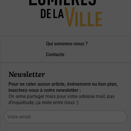
Qui sommes-nous ?
Contacts
Newsletter
Pour ne rater aucun article, événement ou bon plan,
inscrivez-vous à notre newsletter :
On aime partager mais pour votre adresse mail, pas
d’inquiétude, ça reste entre nous :)