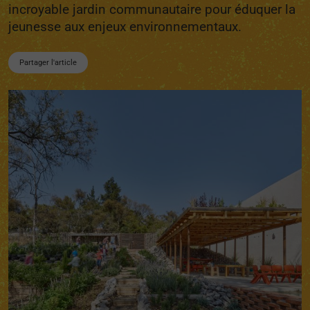
incroyable jardin communautaire pour éduquer la
jeunesse aux enjeux environnementaux.
Partager l'article