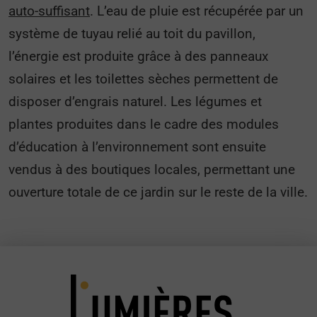
auto-suffisant
. L’eau de pluie est récupérée par un
système de tuyau relié au toit du pavillon,
l’énergie est produite grâce à des panneaux
solaires et les toilettes sèches permettent de
disposer d’engrais naturel. Les légumes et
plantes produites dans le cadre des modules
d’éducation à l’environnement sont ensuite
vendus à des boutiques locales, permettant une
ouverture totale de ce jardin sur le reste de la ville.