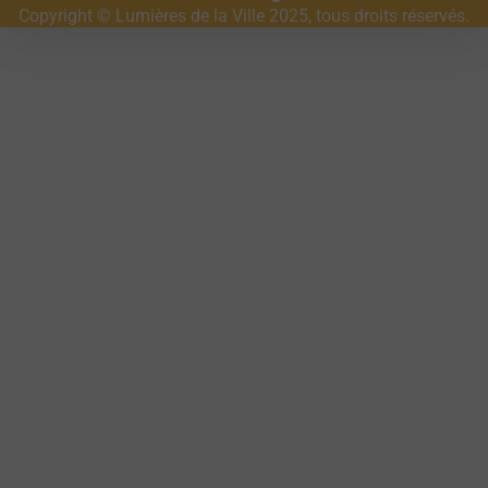
Copyright © Lumières de la Ville 2025, tous droits réservés.