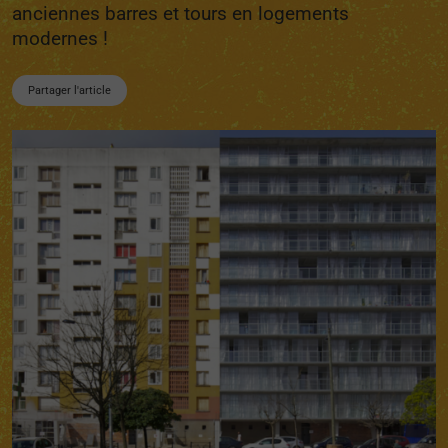
anciennes barres et tours en logements
modernes !
Partager l'article