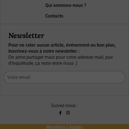
Qui sommes-nous ?
Contacts
Newsletter
Pour ne rater aucun article, événement ou bon plan,
inscrivez-vous à notre newsletter :
On aime partager mais pour votre adresse mail, pas
d’inquiétude, ça reste entre nous :)
Suivez-nous :
Mentions Légales