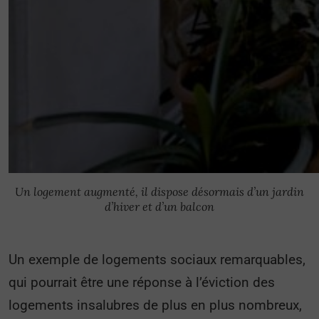
Un logement augmenté, il dispose désormais d’un jardin
d’hiver et d’un balcon
Un exemple de logements sociaux remarquables,
qui pourrait être une réponse à l’éviction des
logements insalubres de plus en plus nombreux,