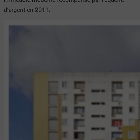
d’argent en 2011.