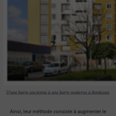
D’une barre ancienne à une barre moderne à Bordeaux
Ainsi, leur méthode consiste à augmenter le