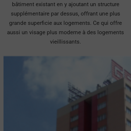
bâtiment existant en y ajoutant un structure
supplémentaire par dessus, offrant une plus
grande superficie aux logements. Ce qui offre
aussi un visage plus moderne à des logements
vieillissants.