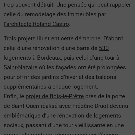
trop souvent détruit. Une pensée qui peut rappeler
celle du remodelage des immeubles par
l’architecte Roland Castro
.
Trois projets illustrent cette démarche. D’abord
celui d’une rénovation d’une barre de
530
logements à Bordeaux
, puis celui d’une
tour à
Saint-Nazaire
où les façades ont été prolongées
pour offrir des jardins d’hiver et des balcons
supplémentaires à chaque logement.
Enfin, le
projet de Bois-le-Prêtre
près de la porte
de Saint-Ouen réalisé avec Frédéric Druot devenu
emblématique d’une rénovation de logements
sociaux, passant d’une tour vieillissante en une
immeuble moderne récompensé par l’équerre