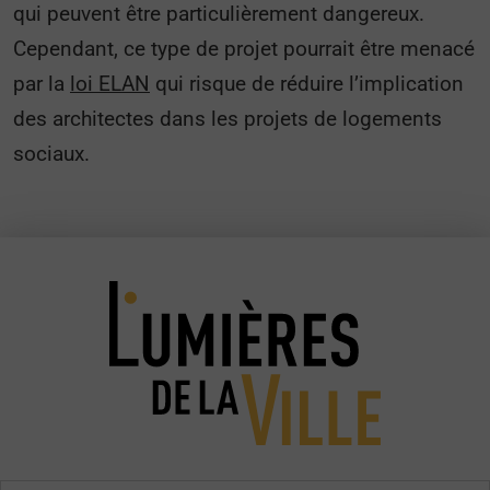
qui peuvent être particulièrement dangereux.
Cependant, ce type de projet pourrait être menacé
par la
loi ELAN
qui risque de réduire l’implication
des architectes dans les projets de logements
sociaux.