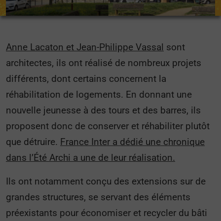
Anne Lacaton et Jean-Philippe Vassal
sont
architectes, ils ont réalisé de nombreux projets
différents, dont certains concernent la
réhabilitation de logements. En donnant une
nouvelle jeunesse à des tours et des barres, ils
proposent donc de conserver et réhabiliter plutôt
que détruire.
France Inter a dédié une chronique
dans l’Été Archi a une de leur réalisation.
Ils ont notamment conçu des extensions sur de
grandes structures, se servant des éléments
préexistants pour économiser et recycler du bâti