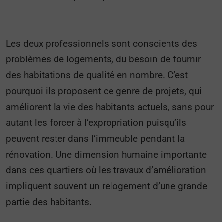
Les deux professionnels sont conscients des
problèmes de logements, du besoin de fournir
des habitations de qualité en nombre. C’est
pourquoi ils proposent ce genre de projets, qui
améliorent la vie des habitants actuels, sans pour
autant les forcer à l’expropriation puisqu’ils
peuvent rester dans l’immeuble pendant la
rénovation. Une dimension humaine importante
dans ces quartiers où les travaux d’amélioration
impliquent souvent un relogement d’une grande
partie des habitants.