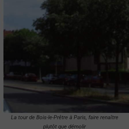
La tour de Bois-le-Prêtre à Paris, faire renaître
plutôt que démolir