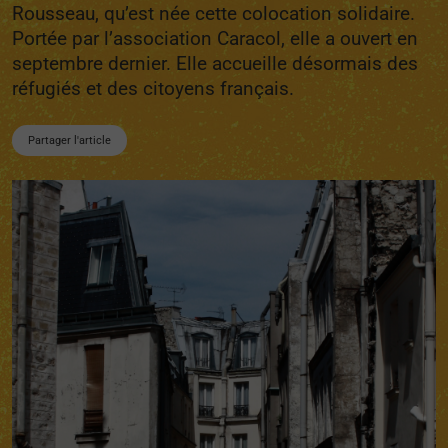
Rousseau, qu’est née cette colocation solidaire.
Portée par l’association Caracol, elle a ouvert en
septembre dernier. Elle accueille désormais des
réfugiés et des citoyens français.
Partager l'article