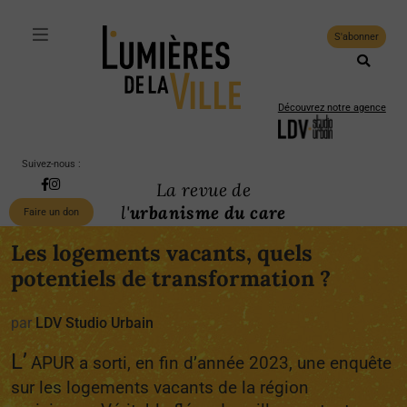
S'abonner
Découvrez notre agence
Suivez-nous :
La revue de
l'
urbanisme du care
Faire un don
Les logements vacants, quels
potentiels de transformation ?
par
LDV Studio Urbain
L’
APUR a sorti, en fin d’année 2023, une enquête
sur les logements vacants de la région