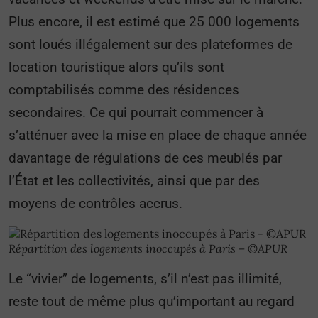
Plus encore, il est estimé que 25 000 logements
sont loués illégalement sur des plateformes de
location touristique alors qu’ils sont
comptabilisés comme des résidences
secondaires. Ce qui pourrait commencer à
s’atténuer avec la mise en place de chaque année
davantage de régulations de ces meublés par
l’État et les collectivités, ainsi que par des
moyens de contrôles accrus.
Répartition des logements inoccupés à Paris – ©APUR
Le “vivier” de logements, s’il n’est pas illimité,
reste tout de même plus qu’important au regard