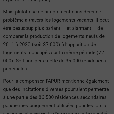
Mais plutôt que de simplement considérer ce
problème à travers les logements vacants, il peut
être beaucoup plus parlant — et alarmant — de
comparer la production de logements neufs de
2011 à 2020 (soit 37 000) à l’apparition de
logements inoccupés sur la même période (72
000). Soit une perte nette de 35 000 résidences
principales.
Pour la compenser, l’APUR mentionne également
que des incitations diverses pourraient permettre
à une partie des 86 500 résidences secondaires
parisiennes uniquement utilisées pour les loisirs,
vacances et weekends d’être mise sur le marché.