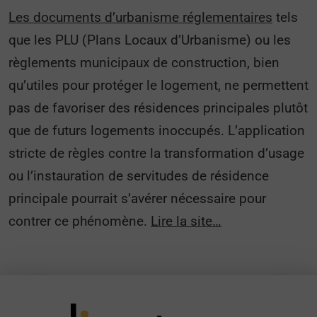
Les documents d’urbanisme réglementaires
tels
que les PLU (Plans Locaux d’Urbanisme) ou les
règlements municipaux de construction, bien
qu’utiles pour protéger le logement, ne permettent
pas de favoriser des résidences principales plutôt
que de futurs logements inoccupés. L’application
stricte de règles contre la transformation d’usage
ou l’instauration de servitudes de résidence
principale pourrait s’avérer nécessaire pour
contrer ce phénomène.
Lire la site…