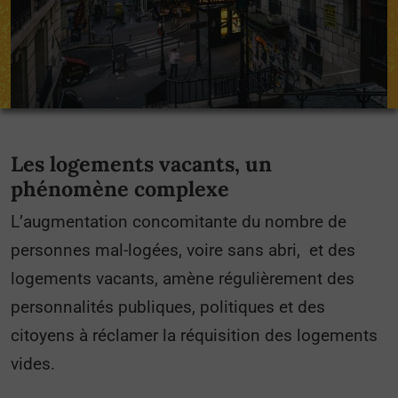
Les logements vacants, un
phénomène complexe
L’augmentation concomitante du nombre de
personnes mal-logées, voire sans abri, et des
logements vacants, amène régulièrement des
personnalités publiques, politiques et des
citoyens à réclamer la réquisition des logements
vides.