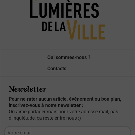
Qui sommes-nous ?
Contacts
Newsletter
Pour ne rater aucun article, événement ou bon plan,
inscrivez-vous à notre newsletter :
On aime partager mais pour votre adresse mail, pas
d’inquiétude, ça reste entre nous :)