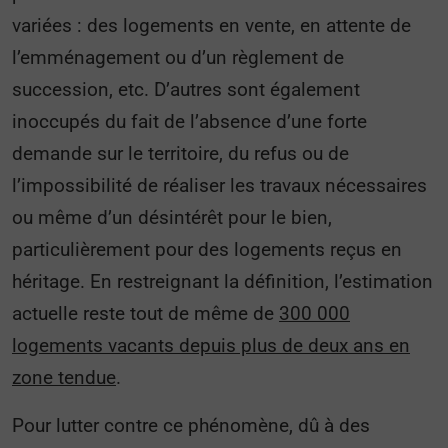
variées : des logements en vente, en attente de
l’emménagement ou d’un règlement de
succession, etc. D’autres sont également
inoccupés du fait de l’absence d’une forte
demande sur le territoire, du refus ou de
l’impossibilité de réaliser les travaux nécessaires
ou même d’un désintérêt pour le bien,
particulièrement pour des logements reçus en
héritage. En restreignant la définition, l’estimation
actuelle reste tout de même de
300 000
logements vacants depuis plus de deux ans en
zone tendue
.
Pour lutter contre ce phénomène, dû à des