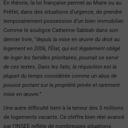
En théorie, la loi française permet au Maire ou au
Préfet, dans des situations d’urgence, de prendre
temporairement possession d’un bien immobilier.
Comme le souligne Catherine Sabbah dans son
dernier livre, “
depuis la mise en œuvre du droit au
logement en 2006, l’État, qui est légalement obligé
de loger les familles prioritaires, pourrait se servir
de ces textes. Dans les faits, la réquisition est la
plupart du temps considérée comme un abus de
pouvoir portant sur la propriété privée et rarement
mise en œuvre.”
Une autre difficulté tient à la teneur des 3 millions
de logements vacants. Ce chiffre bien réel avancé
par l’INSEE reflète de nombreuses situations