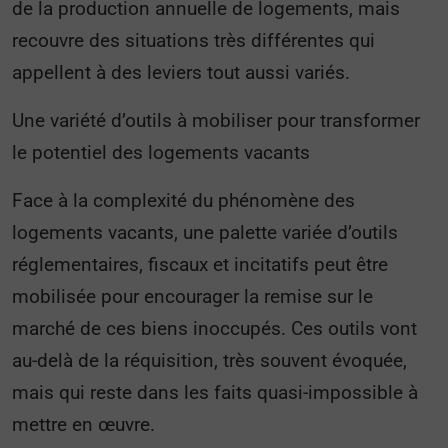
de la production annuelle de logements, mais
recouvre des situations très différentes qui
appellent à des leviers tout aussi variés.
Une variété d’outils à mobiliser pour transformer
le potentiel des logements vacants
Face à la complexité du phénomène des
logements vacants, une palette variée d’outils
réglementaires, fiscaux et incitatifs peut être
mobilisée pour encourager la remise sur le
marché de ces biens inoccupés. Ces outils vont
au-delà de la réquisition, très souvent évoquée,
mais qui reste dans les faits quasi-impossible à
mettre en œuvre.