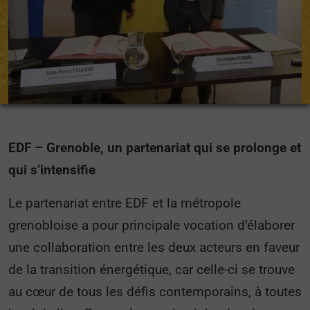
EDF – Grenoble, un partenariat qui se prolonge et
qui s’intensifie
Le partenariat entre EDF et la métropole
grenobloise a pour principale vocation d’élaborer
une collaboration entre les deux acteurs en faveur
de la transition énergétique, car celle-ci se trouve
au cœur de tous les défis contemporains, à toutes