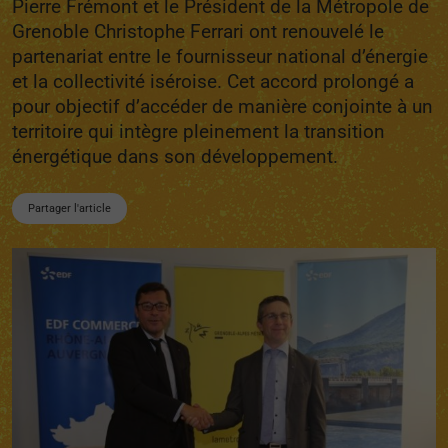
Pierre Frémont et le Président de la Métropole de
Grenoble Christophe Ferrari ont renouvelé le
partenariat entre le fournisseur national d’énergie
et la collectivité iséroise. Cet accord prolongé a
pour objectif d’accéder de manière conjointe à un
territoire qui intègre pleinement la transition
énergétique dans son développement.
Partager l'article