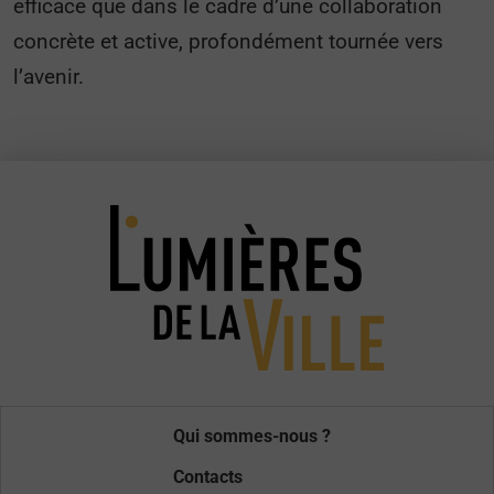
efficace que dans le cadre d’une collaboration
concrète et active, profondément tournée vers
l’avenir.
Qui sommes-nous ?
Contacts