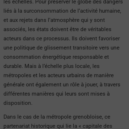
les échelles. Pour préserver le globe des dangers
liés à la surconsommation de l’activité humaine,
et aux rejets dans l’atmosphère qui y sont
associés, les états doivent être de véritables
acteurs dans ce processus. Ils doivent favoriser
une politique de glissement transitoire vers une
consommation énergétique responsable et
durable. Mais à l’échelle plus locale, les
métropoles et les acteurs urbains de manière
générale ont également un rôle à jouer, à travers
différentes manières qui leurs sont mises à
disposition.
Dans le cas de la métropole grenobloise, ce
partenariat historique qui lie la « capitale des