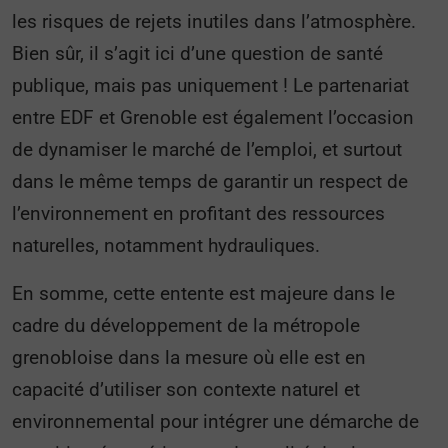
les risques de rejets inutiles dans l’atmosphère.
Bien sûr, il s’agit ici d’une question de santé
publique, mais pas uniquement ! Le partenariat
entre EDF et Grenoble est également l’occasion
de dynamiser le marché de l’emploi, et surtout
dans le même temps de garantir un respect de
l’environnement en profitant des ressources
naturelles, notamment hydrauliques.
En somme, cette entente est majeure dans le
cadre du développement de la métropole
grenobloise dans la mesure où elle est en
capacité d’utiliser son contexte naturel et
environnemental pour intégrer une démarche de