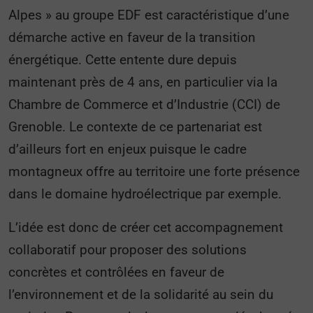
Alpes » au groupe EDF est caractéristique d’une
démarche active en faveur de la transition
énergétique. Cette entente dure depuis
maintenant près de 4 ans, en particulier via la
Chambre de Commerce et d’Industrie (CCI) de
Grenoble. Le contexte de ce partenariat est
d’ailleurs fort en enjeux puisque le cadre
montagneux offre au territoire une forte présence
dans le domaine hydroélectrique par exemple.
L’idée est donc de créer cet accompagnement
collaboratif pour proposer des solutions
concrètes et contrôlées en faveur de
l’environnement et de la solidarité au sein du