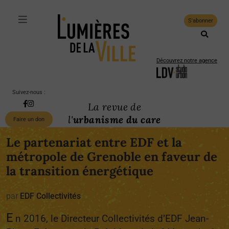
S'abonner
Découvrez notre agence
Suivez-nous :
La revue de
l'
urbanisme du care
Faire un don
Le partenariat entre EDF et la
métropole de Grenoble en faveur de
la transition énergétique
par
EDF Collectivités
E
n 2016, le Directeur Collectivités d’EDF Jean-