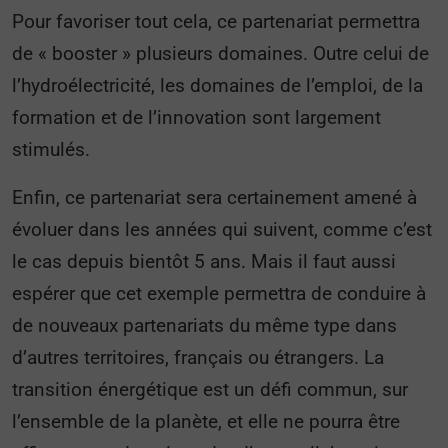
Pour favoriser tout cela, ce partenariat permettra
de « booster » plusieurs domaines. Outre celui de
l’hydroélectricité, les domaines de l’emploi, de la
formation et de l’innovation sont largement
stimulés.
Enfin, ce partenariat sera certainement amené à
évoluer dans les années qui suivent, comme c’est
le cas depuis bientôt 5 ans. Mais il faut aussi
espérer que cet exemple permettra de conduire à
de nouveaux partenariats du même type dans
d’autres territoires, français ou étrangers. La
transition énergétique est un défi commun, sur
l’ensemble de la planète, et elle ne pourra être