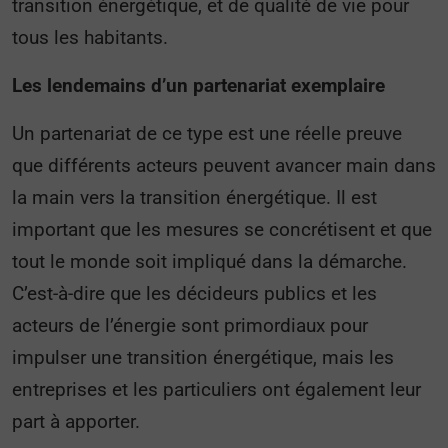
transition énergétique, et de qualité de vie pour
tous les habitants.
Les lendemains d’un partenariat exemplaire
Un partenariat de ce type est une réelle preuve
que différents acteurs peuvent avancer main dans
la main vers la transition énergétique. Il est
important que les mesures se concrétisent et que
tout le monde soit impliqué dans la démarche.
C’est-à-dire que les décideurs publics et les
acteurs de l’énergie sont primordiaux pour
impulser une transition énergétique, mais les
entreprises et les particuliers ont également leur
part à apporter.