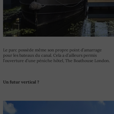
Le parc possède même son propre point d’amarrage
pour les bateaux du canal. Cela a d’ailleurs permis
l’ouverture d’une péniche hôtel, The Boathouse London.
Un futur vertical ?