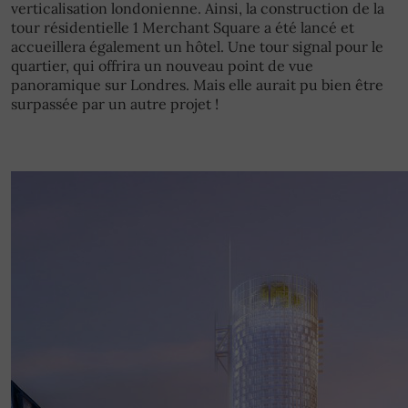
verticalisation londonienne. Ainsi, la construction de la
tour résidentielle 1 Merchant Square a été lancé et
accueillera également un hôtel. Une tour signal pour le
quartier, qui offrira un nouveau point de vue
panoramique sur Londres. Mais elle aurait pu bien être
surpassée par un autre projet !