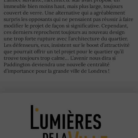
immeuble bien moins haut, mais plus large, toujours
couvert de verre. Une alternative qui a agréablement
surpris les opposants qui ne pensaient pas réussir à faire
modifier le projet de façon si significative. Cependant,
ces derniers reprochent toujours au nouveau design
une trop forte rupture avec l’architecture du quartier.
Les défenseurs, eux, insistent sur le boost d’attractivité
que pourrait offrir un tel projet pour le quartier qu’il
trouve toujours trop calme… L’avenir nous dira si
Paddington deviendra une nouvelle centralité
d’importance pour la grande ville de Londres !