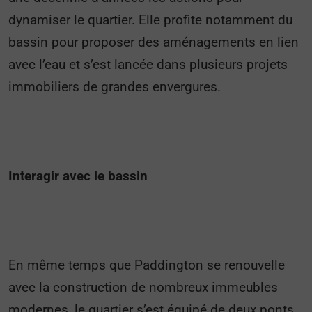
dynamiser le quartier. Elle profite notamment du
bassin pour proposer des aménagements en lien
avec l’eau et s’est lancée dans plusieurs projets
immobiliers de grandes envergures.
Interagir avec le bassin
En même temps que Paddington se renouvelle
avec la construction de nombreux immeubles
modernes, le quartier s’est équipé de deux ponts