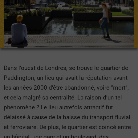
Dans l’ouest de Londres, se trouve le quartier de
Paddington, un lieu qui avait la réputation avant
les années 2000 d’être abandonné, voire “mort”,
et cela malgré sa centralité. La raison d’un tel
phénomène ? Le lieu autrefois attractif fut
délaissé à cause de la baisse du transport fluvial
et ferroviaire. De plus, le quartier est coincé entre
un hôpital, une gare et un boulevard, des