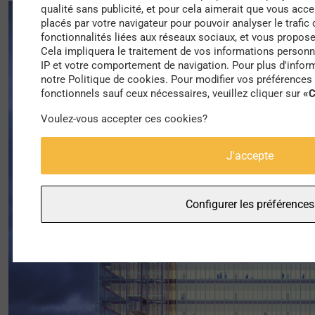
qualité sans publicité, et pour cela aimerait que vous acc
placés par votre navigateur pour pouvoir analyser le trafic 
fonctionnalités liées aux réseaux sociaux, et vous propos
Cela impliquera le traitement de vos informations personn
IP et votre comportement de navigation. Pour plus d'inform
notre Politique de cookies. Pour modifier vos préférences 
fonctionnels sauf ceux nécessaires, veuillez cliquer sur
«C
Voulez-vous accepter ces cookies?
J'accepte
Configurer les préférences