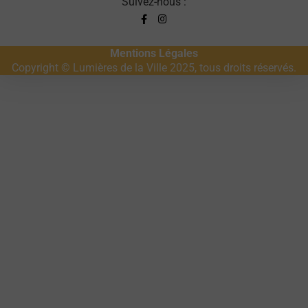
Suivez-nous :
Mentions Légales
Copyright © Lumières de la Ville 2025, tous droits réservés.