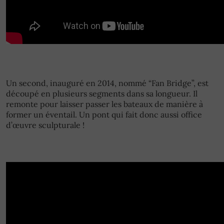
Un second, inauguré en 2014, nommé “Fan Bridge”, est
découpé en plusieurs segments dans sa longueur. Il
remonte pour laisser passer les bateaux de manière à
former un éventail. Un pont qui fait donc aussi office
d’œuvre sculpturale !