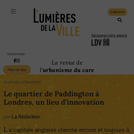
S'abonner
Découvrez notre agence
Suivez-nous :
La revue de
l'
urbanisme du care
Faire un don
Archives, Urbanisme
Le quartier de Paddington à
Londres, un lieu d’innovation
par
La Rédaction
L
a capitale anglaise cherche encore et toujours à