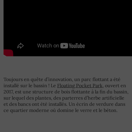
Toujours en quête d’innovation, un parc flottant a été
installé sur le bassin ! Le
Floating Pocket Park
, ouvert en
2017, est une structure de bois flottante à la fin du bassin,
sur lequel des plantes, des parterres d’herbe artificielle
et des bancs ont été installés. Un écrin de verdure dans
ce quartier moderne où domine le verre et le béton.