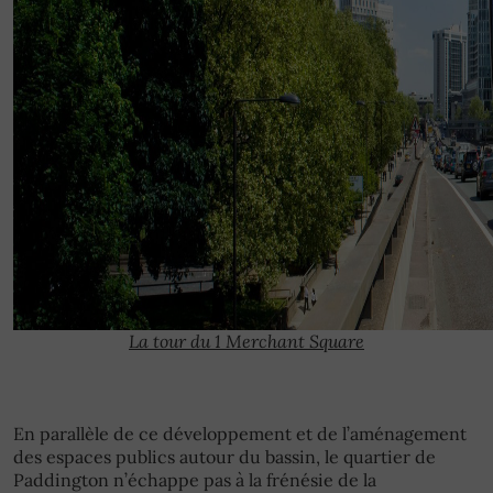
La tour du 1 Merchant Square
En parallèle de ce développement et de l’aménagement
des espaces publics autour du bassin, le quartier de
Paddington n’échappe pas à la frénésie de la