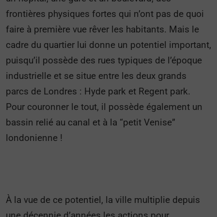
frontières physiques fortes qui n’ont pas de quoi
faire à première vue rêver les habitants. Mais le
cadre du quartier lui donne un potentiel important,
puisqu’il possède des rues typiques de l’époque
industrielle et se situe entre les deux grands
parcs de Londres : Hyde park et Regent park.
Pour couronner le tout, il possède également un
bassin relié au canal et à la “petit Venise”
londonienne !
À la vue de ce potentiel, la ville multiplie depuis
une décennie d’années les actions pour