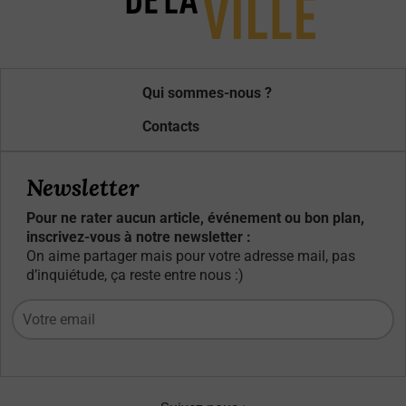
Qui sommes-nous ?
Contacts
Newsletter
Pour ne rater aucun article, événement ou bon plan,
inscrivez-vous à notre newsletter :
On aime partager mais pour votre adresse mail, pas
d’inquiétude, ça reste entre nous :)