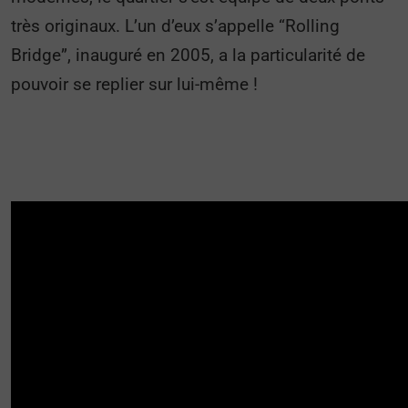
très originaux. L’un d’eux s’appelle “Rolling
Bridge”, inauguré en 2005, a la particularité de
pouvoir se replier sur lui-même !