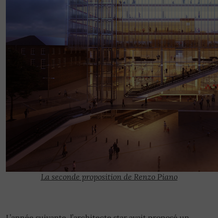
La seconde proposition de Renzo Piano
L’année suivante, l’architecte star avait proposé un