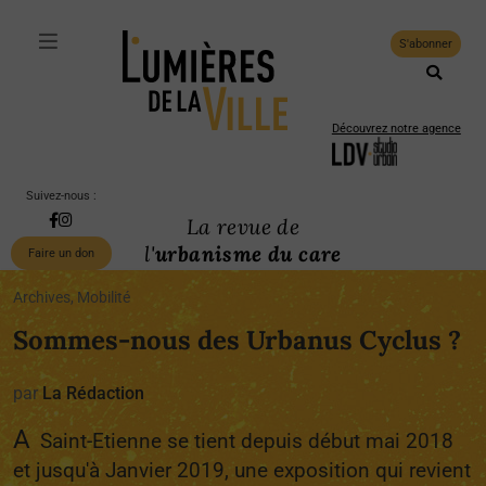
S'abonner
Découvrez notre agence
Suivez-nous :
La revue de
l'
urbanisme du care
Faire un don
Archives, Mobilité
Sommes-nous des Urbanus Cyclus ?
par
La Rédaction
A
Saint-Etienne se tient depuis début mai 2018
et jusqu'à Janvier 2019, une exposition qui revient