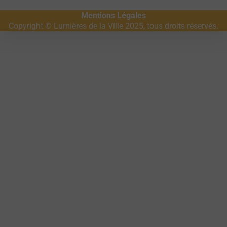
Mentions Légales
Copyright © Lumières de la Ville 2025, tous droits réservés.