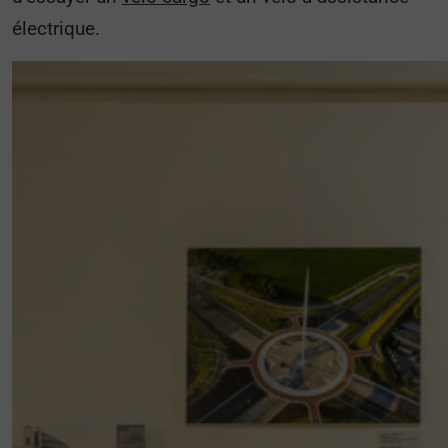
électrique.