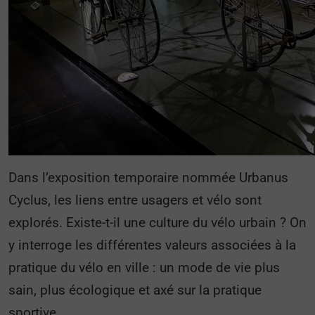
Dans l’exposition temporaire nommée Urbanus
Cyclus, les liens entre usagers et vélo sont
explorés. Existe-t-il une culture du vélo urbain ? On
y interroge les différentes valeurs associées à la
pratique du vélo en ville : un mode de vie plus
sain, plus écologique et axé sur la pratique
sportive.