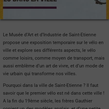
Le Musée d’Art et d’Industrie de Saint-Etienne
propose une exposition temporaire sur le vélo en
ville et explore ses différents aspects, le vélo
comme loisirs, comme moyen de transport, mais
aussi emblème d’un art de vivre, et d’un mode de
vie urbain qui transforme nos villes.
Pourquoi dans la ville de Saint-Etienne ? Il faut
savoir que le premier vélo est né dans cette ville !
A la fin du 19ème siècle, les frères Gauthier
copient un des modèles anglais, et d’une petite