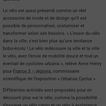
Le vélo est aussi présenté comme un réel
accessoire de mode et de design qu’il est
possible de personnaliser, costumiser et
transformer selon ses besoins. « L’essor du vélo
dans la ville, c’est bien plus qu’une tendance
bobo-écolo ! Le vélo redécouvre la ville et la ville
le vélo, avec l’envie de mobilité douce et tout un
éventail de cyclistes urbains », relève Anne Henry
pour
France 3 – régions
, commissaire
scientifique de l’exposition « Urbanus Cyclus ».
Différentes activités sont proposées pour en
découvrir plus sur le vélo, comme la possibilité
d’essayer un
vélo cargo
et un vélo à assistance