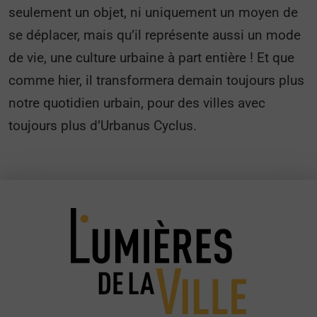
seulement un objet, ni uniquement un moyen de
se déplacer, mais qu’il représente aussi un mode
de vie, une culture urbaine à part entière ! Et que
comme hier, il transformera demain toujours plus
notre quotidien urbain, pour des villes avec
toujours plus d’Urbanus Cyclus.