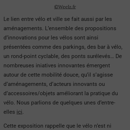
©Weelz.fr
Le lien entre vélo et ville se fait aussi par les
aménagements. L’ensemble des propositions
d’innovations pour les vélos sont ainsi
présentées comme des parkings, des bar à vélo,
un rond-point cyclable, des ponts surélevés… De
nombreuses iniatives innovantes émergent
autour de cette mobilité douce, qu’il s’agisse
d’aménagements, d’acteurs innovants ou
d’accessoires/objets améliorant la pratique du
vélo. Nous parlions de quelques unes d’entre-
elles
ici
.
Cette exposition rappelle que le vélo n’est ni