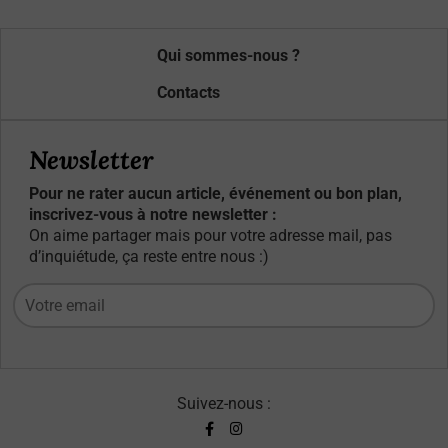
Qui sommes-nous ?
Contacts
Newsletter
Pour ne rater aucun article, événement ou bon plan,
inscrivez-vous à notre newsletter :
On aime partager mais pour votre adresse mail, pas
d’inquiétude, ça reste entre nous :)
Suivez-nous :