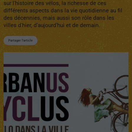
sur l'histoire des vélos, la richesse de ces
différents aspects dans la vie quotidienne au fil
des décennies, mais aussi son rôle dans les
villes d'hier, d'aujourd'hui et de demain.
Partager l'article