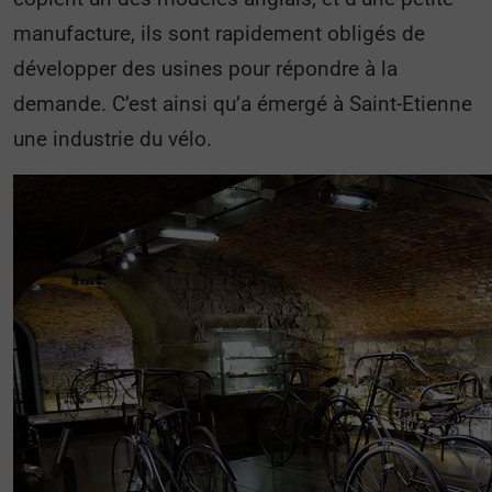
manufacture, ils sont rapidement obligés de
développer des usines pour répondre à la
demande. C’est ainsi qu’a émergé à Saint-Etienne
une industrie du vélo.