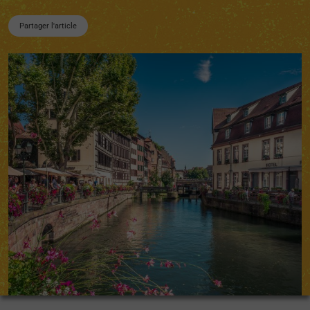
Partager l'article