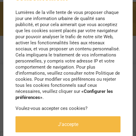
Lumières de la ville tente de vous proposer chaque
déchat
jour une information urbaine de qualité sans
publicité, et pour cela aimerait que vous acceptiez
que les cookies soient placés par votre navigateur
pour pouvoir analyser le trafic de notre site Web,
activer les fonctionnalités liées aux réseaux
sociaux, et vous proposer un contenu personnalisé.
Cela impliquera le traitement de vos informations
personnelles, y compris votre adresse IP et votre
comportement de navigation. Pour plus
d'informations, veuillez consulter notre Politique de
cookies. Pour modifier vos préférences ou rejeter
tous les cookies fonctionnels sauf ceux
nécessaires, veuillez cliquer sur
«Configurer les
préférences»
.
Voulez-vous accepter ces cookies?
J'accepte