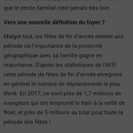
que le cercle familial n’est jamais très loin.
Vers une nouvelle définition du foyer ?
Malgré tout, les fêtes de fin d’année restent une
période où l’importance de la proximité
géographique avec sa famille gagne en
importance. D’après les statistiques de l’AFP,
cette période de fêtes de fin d’année enregistre
en général le nombre de déplacements le plus
élevé. En 2017, ce sont près de 1,7 millions de
voyageurs qui ont emprunté le train à la veille de
Noël, et près de 5 millions au total pour toute la
période des fêtes !