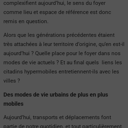
complexifient aujourd’hui, le sens du foyer
comme lieu et espace de référence est donc
remis en question.
Alors que les générations précédentes étaient
très attachées à leur territoire d’origine, qu’en est-il
aujourd’hui ? Quelle place pour le foyer dans nos
modes de vie actuels ? Et au final quels liens les
citadins hypermobiles entretiennent-ils avec les
villes ?
Des modes de vie urbains de plus en plus
mobiles
Aujourd’hui, transports et déplacements font
partie de notre quotidien, et tout particulièrement