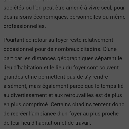
sociétés où l’on peut être amené à vivre seul, pour
des raisons économiques, personnelles ou même
professionnelles.
Pourtant ce retour au foyer reste relativement
occasionnel pour de nombreux citadins. D’une
part car les distances géographiques séparant le
lieu d’habitation et le lieu du foyer sont souvent
grandes et ne permettent pas de s’y rendre
aisément, mais également parce que le temps lié
au divertissement et aux retrouvailles est de plus
en plus comprimé. Certains citadins tentent donc
de recréer l’ambiance d’un foyer au plus proche
de leur lieu d’habitation et de travail.