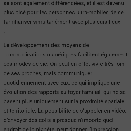
se sont également différenciées, et il est devenu
plus aisé pour les personnes ultra-mobiles de se
familiariser simultanément avec plusieurs lieux
.
Le développement des moyens de
communications numériques facilitent également
ces modes de vie. On peut en effet vivre très loin
de ses proches, mais communiquer
quotidiennement avec eux, ce qui implique une
évolution des rapports au foyer familial, qui ne se
basent plus uniquement sur la proximité spatiale
et territoriale. La possibilité de s’appeler en vidéo,
d’envoyer des colis à presque n’importe quel
endroit de la planète, peut donner l’impression