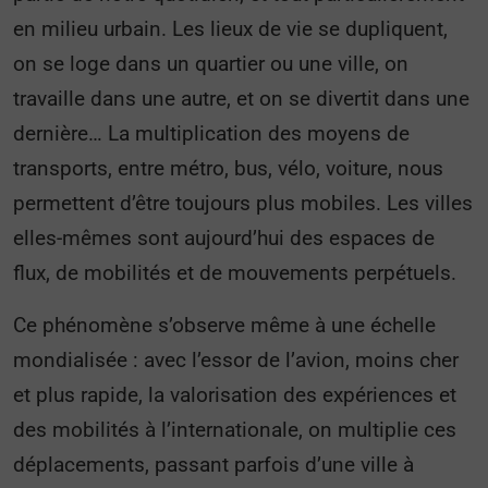
en milieu urbain. Les lieux de vie se dupliquent,
on se loge dans un quartier ou une ville, on
travaille dans une autre, et on se divertit dans une
dernière… La multiplication des moyens de
transports, entre métro, bus, vélo, voiture, nous
permettent d’être toujours plus mobiles. Les villes
elles-mêmes sont aujourd’hui des espaces de
flux, de mobilités et de mouvements perpétuels.
Ce phénomène s’observe même à une échelle
mondialisée : avec l’essor de l’avion, moins cher
et plus rapide, la valorisation des expériences et
des mobilités à l’internationale, on multiplie ces
déplacements, passant parfois d’une ville à