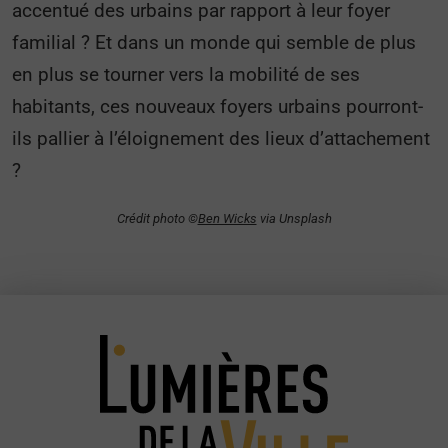
accentué des urbains par rapport à leur foyer
familial ? Et dans un monde qui semble de plus
en plus se tourner vers la mobilité de ses
habitants, ces nouveaux foyers urbains pourront-
ils pallier à l’éloignement des lieux d’attachement
?
Crédit photo ©
Ben Wicks
via Unsplash