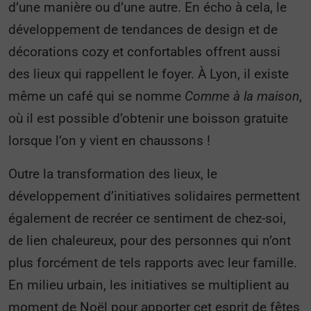
d’une manière ou d’une autre. En écho à cela, le
développement de tendances de design et de
décorations cozy et confortables offrent aussi
des lieux qui rappellent le foyer. À Lyon, il existe
même un café qui se nomme
Comme à la maison
,
où il est possible d’obtenir une boisson gratuite
lorsque l’on y vient en chaussons !
Outre la transformation des lieux, le
développement d’initiatives solidaires permettent
également de recréer ce sentiment de chez-soi,
de lien chaleureux, pour des personnes qui n’ont
plus forcément de tels rapports avec leur famille.
En milieu urbain, les initiatives se multiplient au
moment de Noël pour apporter cet esprit de fêtes