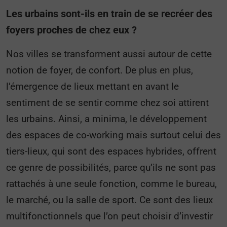
Les urbains sont-ils en train de se recréer des
foyers proches de chez eux ?
Nos villes se transforment aussi autour de cette
notion de foyer, de confort. De plus en plus,
l’émergence de lieux mettant en avant le
sentiment de se sentir comme chez soi attirent
les urbains. Ainsi, a minima, le développement
des espaces de co-working mais surtout celui des
tiers-lieux, qui sont des espaces hybrides, offrent
ce genre de possibilités, parce qu’ils ne sont pas
rattachés à une seule fonction, comme le bureau,
le marché, ou la salle de sport. Ce sont des lieux
multifonctionnels que l’on peut choisir d’investir