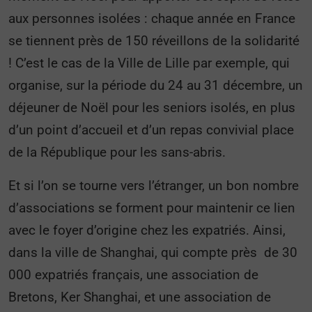
aux personnes isolées : chaque année en France
se tiennent près de 150 réveillons de la solidarité
! C’est le cas de la Ville de Lille par exemple, qui
organise, sur la période du 24 au 31 décembre, un
déjeuner de Noël pour les seniors isolés, en plus
d’un point d’accueil et d’un repas convivial place
de la République pour les sans-abris.
Et si l’on se tourne vers l’étranger, un bon nombre
d’associations se forment pour maintenir ce lien
avec le foyer d’origine chez les expatriés. Ainsi,
dans la ville de Shanghai, qui compte près de 30
000 expatriés français, une association de
Bretons, Ker Shanghai, et une association de