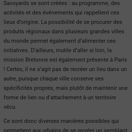
Savoyards se sont créées : au programme, des
activités et des événements qui rappellent ces
lieux d’origine. La possibilité de se procurer des
produits régionaux dans plusieurs grandes villes
du monde permet également d’alimenter ces
initiatives. D’ailleurs, inutile d’aller si loin, la
mission Bretonne est également présente à Paris
! Certes, il ne s’agit pas de recréer un lieu dans un
autre, puisque chaque ville conserve ses
spécificités propres, mais plutôt de maintenir une
forme de lien ou d’attachement à un territoire
vécu.
Ce sont donc diverses manières possibles qui
permettent aux urbains de se recréer un semblant