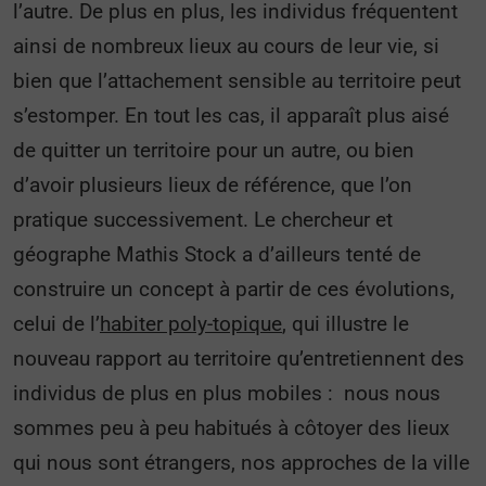
l’autre. De plus en plus, les individus fréquentent
ainsi de nombreux lieux au cours de leur vie, si
bien que l’attachement sensible au territoire peut
s’estomper. En tout les cas, il apparaît plus aisé
de quitter un territoire pour un autre, ou bien
d’avoir plusieurs lieux de référence, que l’on
pratique successivement. Le chercheur et
géographe Mathis Stock a d’ailleurs tenté de
construire un concept à partir de ces évolutions,
celui de l’
habiter poly-topique
, qui illustre le
nouveau rapport au territoire qu’entretiennent des
individus de plus en plus mobiles : nous nous
sommes peu à peu habitués à côtoyer des lieux
qui nous sont étrangers, nos approches de la ville