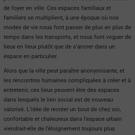
de foyer en ville. Ces espaces familiaux et
familiers se multiplient, à une époque où nos
modes de vie nous font passer de plus en plus de
temps dans les transports, et nous font voguer de
lieux en lieux plutôt que de s’ancrer dans un
espace en particulier.
Alors que la ville peut paraître anonymisante, et
les rencontres humaines compliquées à créer et à
entretenir, ces lieux peuvent être des espaces
dans lesquels le lien social est de nouveau
valorisé. L’idée de recréer un bout de chez soi,
confortable et chaleureux dans l’espace urbain
viendrait-elle de l’éloignement toujours plus