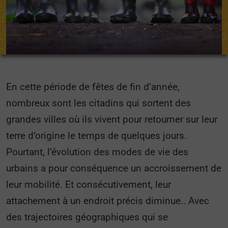
En cette période de fêtes de fin d’année,
nombreux sont les citadins qui sortent des
grandes villes où ils vivent pour retourner sur leur
terre d’origine le temps de quelques jours.
Pourtant, l’évolution des modes de vie des
urbains a pour conséquence un accroissement de
leur mobilité. Et consécutivement, leur
attachement à un endroit précis diminue.. Avec
des trajectoires géographiques qui se