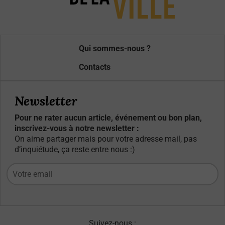
Qui sommes-nous ?
Contacts
Newsletter
Pour ne rater aucun article, événement ou bon plan,
inscrivez-vous à notre newsletter :
On aime partager mais pour votre adresse mail, pas
d’inquiétude, ça reste entre nous :)
Suivez-nous :