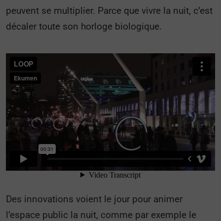
peuvent se multiplier. Parce que vivre la nuit, c’est
décaler toute son horloge biologique.
Des innovations voient le jour pour animer
l’espace public la nuit, comme par exemple le