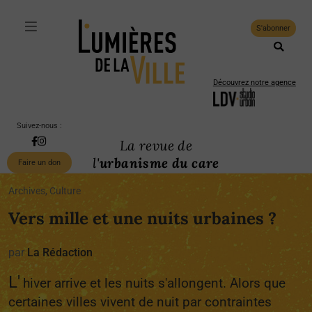
S'abonner
Découvrez notre agence
Suivez-nous :
La revue de
l'
urbanisme du care
Faire un don
Archives, Culture
Vers mille et une nuits urbaines ?
par
La Rédaction
L'
hiver arrive et les nuits s'allongent. Alors que
certaines villes vivent de nuit par contraintes