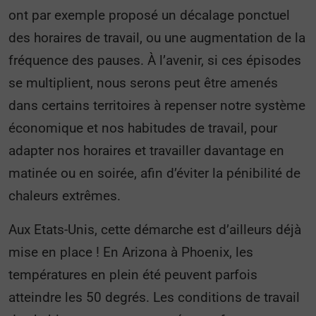
ont par exemple proposé un décalage ponctuel
des horaires de travail, ou une augmentation de la
fréquence des pauses. À l’avenir, si ces épisodes
se multiplient, nous serons peut être amenés
dans certains territoires à repenser notre système
économique et nos habitudes de travail, pour
adapter nos horaires et travailler davantage en
matinée ou en soirée, afin d’éviter la pénibilité de
chaleurs extrêmes.
Aux Etats-Unis, cette démarche est d’ailleurs déjà
mise en place ! En Arizona à Phoenix, les
températures en plein été peuvent parfois
atteindre les 50 degrés. Les conditions de travail