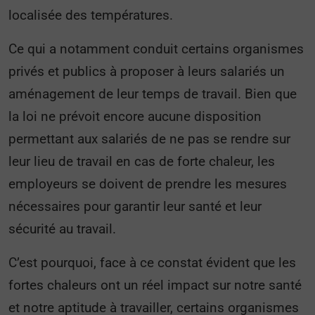
localisée des températures.
Ce qui a notamment conduit certains organismes
privés et publics à proposer à leurs salariés un
aménagement de leur temps de travail. Bien que
la loi ne prévoit encore aucune disposition
permettant aux salariés de ne pas se rendre sur
leur lieu de travail en cas de forte chaleur, les
employeurs se doivent de prendre les mesures
nécessaires pour garantir leur santé et leur
sécurité au travail.
C’est pourquoi, face à ce constat évident que les
fortes chaleurs ont un réel impact sur notre santé
et notre aptitude à travailler, certains organismes