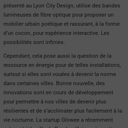
présenté au Lyon City Design, utilise des bandes
lumineuses de fibre optique pour proposer un
mobilier urbain poétique et rassurant, à la forme
d’un cocon, pour expérience interactive. Les
possibilités sont infinies.
Cependant, cela pose aussi la question de la
ressource en énergie pour de telles installations,
surtout si elles sont vouées à devenir la norme
dans certaines villes. Bonne nouvelle, des
innovations sont en cours de développement
pour permettre à nos villes de devenir plus
résilientes et de s’acclimater plus facilement à la
vie nocturne. La startup Glowee a récemment