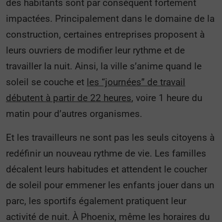
des habitants sont par conséquent fortement
impactées. Principalement dans le domaine de la
construction, certaines entreprises proposent à
leurs ouvriers de modifier leur rythme et de
travailler la nuit. Ainsi, la ville s’anime quand le
soleil se couche et
les “journées” de travail
débutent à partir de 22 heures
, voire 1 heure du
matin pour d’autres organismes.
Et les travailleurs ne sont pas les seuls citoyens à
redéfinir un nouveau rythme de vie. Les familles
décalent leurs habitudes et attendent le coucher
de soleil pour emmener les enfants jouer dans un
parc, les sportifs également pratiquent leur
activité de nuit. À Phoenix, même les horaires du