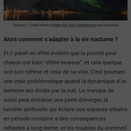
Tromso – Crédit photo ©
Bjørn Are With Andreassen
via Unsplash
Alors comment s’adapter à la vie nocturne ?
Et il paraît en effet évident que la priorité pour
chacun est bien “d’être heureux”, et cela quelque
soit son rythme et celui de sa ville. C’est pourtant
une vraie problématique quand la dynamique d’un
territoire est dictée par la nuit. Le manque de
soleil peut entraîner une perte d’énergie, la
lumière artificielle qui éclaire nos espaces urbains
en période nocturne a des conséquences
néfastes à long terme, et les troubles du sommeil