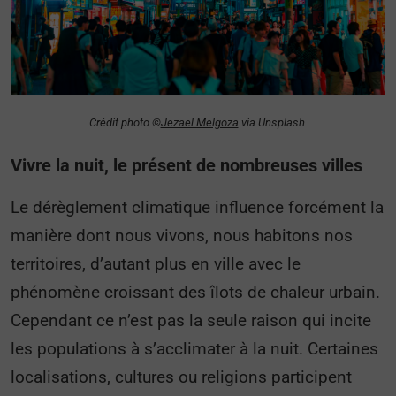
Crédit photo ©
Jezael Melgoza
via Unsplash
Vivre la nuit, le présent de nombreuses villes
Le dérèglement climatique influence forcément la
manière dont nous vivons, nous habitons nos
territoires, d’autant plus en ville avec le
phénomène croissant des îlots de chaleur urbain.
Cependant ce n’est pas la seule raison qui incite
les populations à s’acclimater à la nuit. Certaines
localisations, cultures ou religions participent