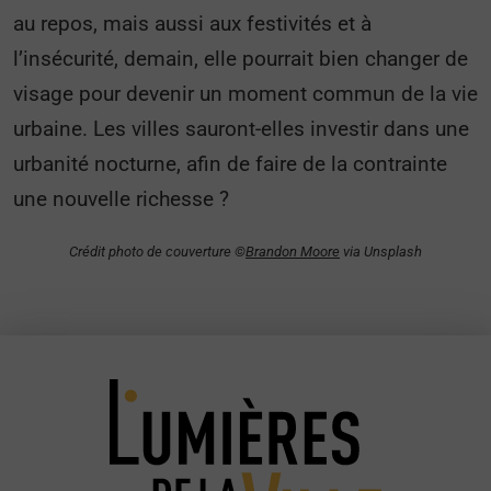
au repos, mais aussi aux festivités et à
l’insécurité, demain, elle pourrait bien changer de
visage pour devenir un moment commun de la vie
urbaine. Les villes sauront-elles investir dans une
urbanité nocturne, afin de faire de la contrainte
une nouvelle richesse ?
Crédit photo de couverture ©
Brandon Moore
via Unsplash