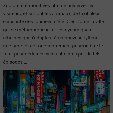
Zoo ont été modifiées afin de préserver les
visiteurs, et surtout les animaux, de la chaleur
écrasante des journées d’été. C’est toute la ville
qui se métamorphose, et les dynamiques
urbaines qui s’adaptent à un nouveau rythme
nocturne. Et ce fonctionnement pourrait être le
futur pour certaines villes atteintes par de tels
épisodes …