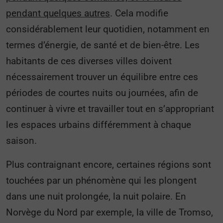
pendant quelques autres
. Cela modifie
considérablement leur quotidien, notamment en
termes d’énergie, de santé et de bien-être. Les
habitants de ces diverses villes doivent
nécessairement trouver un équilibre entre ces
périodes de courtes nuits ou journées, afin de
continuer à vivre et travailler tout en s’appropriant
les espaces urbains différemment à chaque
saison.
Plus contraignant encore, certaines régions sont
touchées par un phénomène qui les plongent
dans une nuit prolongée, la nuit polaire. En
Norvège du Nord par exemple, la ville de Tromso,