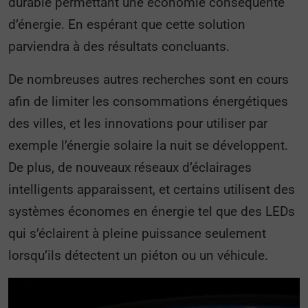
durable permettant une économie conséquente
d’énergie. En espérant que cette solution
parviendra à des résultats concluants.
De nombreuses autres recherches sont en cours
afin de limiter les consommations énergétiques
des villes, et les innovations pour utiliser par
exemple l’énergie solaire la nuit se développent.
De plus, de nouveaux réseaux d’éclairages
intelligents apparaissent, et certains utilisent des
systèmes économes en énergie tel que des LEDs
qui s’éclairent à pleine puissance seulement
lorsqu’ils détectent un piéton ou un véhicule.