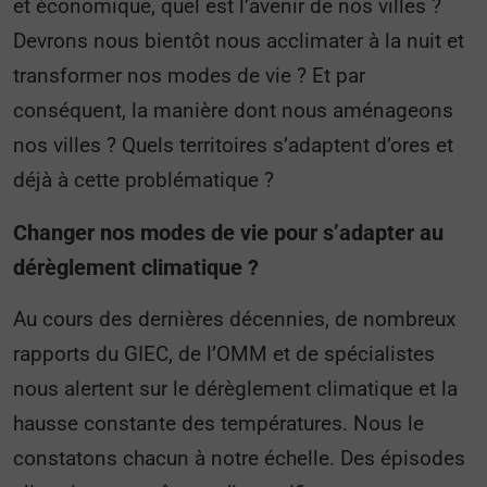
et économique, quel est l’avenir de nos villes ?
Devrons nous bientôt nous acclimater à la nuit et
transformer nos modes de vie ? Et par
conséquent, la manière dont nous aménageons
nos villes ? Quels territoires s’adaptent d’ores et
déjà à cette problématique ?
Changer nos modes de vie pour s’adapter au
dérèglement climatique ?
Au cours des dernières décennies, de nombreux
rapports du GIEC, de l’OMM et de spécialistes
nous alertent sur le dérèglement climatique et la
hausse constante des températures. Nous le
constatons chacun à notre échelle. Des épisodes