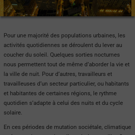
Pour une majorité des populations urbaines, les
activités quotidiennes se déroulent du lever au
coucher du soleil. Quelques sorties nocturnes
nous permettent tout de même d’aborder la vie et
la ville de nuit. Pour d’autres, travailleurs et
travailleuses d’un secteur particulier, ou habitants
et habitantes de certaines régions, le rythme
quotidien s’adapte à celui des nuits et du cycle
solaire.
En ces périodes de mutation sociétale, climatique