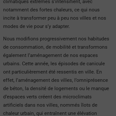
climatiques extrêmes s’intensifient, avec
notamment des fortes chaleurs, ce qui nous
incite à transformer peu à peu nos villes et nos
modes de vie pour s’y adapter.
Nous modifions progressivement nos habitudes
de consommation, de mobilité et transformons
également l’aménagement de nos espaces
urbains. Cette année, les épisodes de canicule
ont particulièrement été ressentis en ville. En
effet, l’aménagement des villes, l’omniprésence
de béton, la densité de logements ou le manque
d’espaces verts créent des microclimats
artificiels dans nos villes, nommés îlots de
chaleur urbain, qui entraînent une élévation