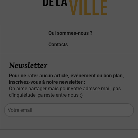
Qui sommes-nous ?
Contacts
Newsletter
Pour ne rater aucun article, événement ou bon plan,
inscrivez-vous à notre newsletter :
On aime partager mais pour votre adresse mail, pas
d’inquiétude, ça reste entre nous :)