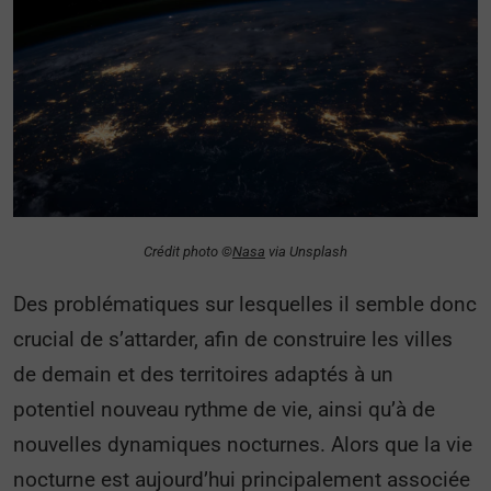
Crédit photo ©
Nasa
via Unsplash
Des problématiques sur lesquelles il semble donc
crucial de s’attarder, afin de construire les villes
de demain et des territoires adaptés à un
potentiel nouveau rythme de vie, ainsi qu’à de
nouvelles dynamiques nocturnes. Alors que la vie
nocturne est aujourd’hui principalement associée