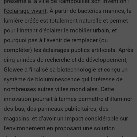
présenté à la ville de Rambouillet son invention :
l’éclairage vivant
. À partir de bactéries marines, la
lumière créée est totalement naturelle et permet
pour l’instant d’éclairer le mobilier urbain, et
pourquoi pas à l’avenir de remplacer (ou
compléter) les éclairages publics artificiels. Après
cinq années de recherche et de développement,
Glowee a finalisé sa biotechnologie et conçu un
système de bioluminescence qui intéresse de
nombreuses autres villes mondiales. Cette
innovation pourrait à termes permettre d’illuminer
des bus, des panneaux publicitaires, des
magasins, et d’avoir un impact considérable sur
l’environnement en proposant une solution