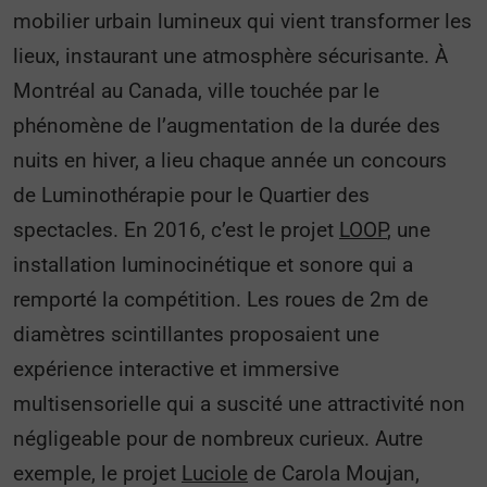
mobilier urbain lumineux qui vient transformer les
lieux, instaurant une atmosphère sécurisante. À
Montréal au Canada, ville touchée par le
phénomène de l’augmentation de la durée des
nuits en hiver, a lieu chaque année un concours
de Luminothérapie pour le Quartier des
spectacles. En 2016, c’est le projet
LOOP
, une
installation luminocinétique et sonore qui a
remporté la compétition. Les roues de 2m de
diamètres scintillantes proposaient une
expérience interactive et immersive
multisensorielle qui a suscité une attractivité non
négligeable pour de nombreux curieux. Autre
exemple, le projet
Luciole
de Carola Moujan,