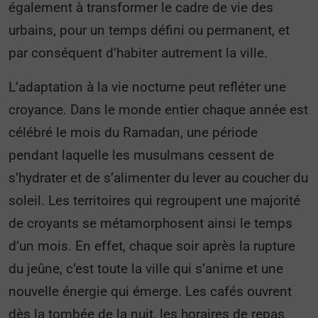
également à transformer le cadre de vie des
urbains, pour un temps défini ou permanent, et
par conséquent d’habiter autrement la ville.
L’adaptation à la vie nocturne peut refléter une
croyance. Dans le monde entier chaque année est
célébré le mois du Ramadan, une période
pendant laquelle les musulmans cessent de
s’hydrater et de s’alimenter du lever au coucher du
soleil. Les territoires qui regroupent une majorité
de croyants se métamorphosent ainsi le temps
d’un mois. En effet, chaque soir après la rupture
du jeûne, c’est toute la ville qui s’anime et une
nouvelle énergie qui émerge. Les cafés ouvrent
dès la tombée de la nuit, les horaires de repas