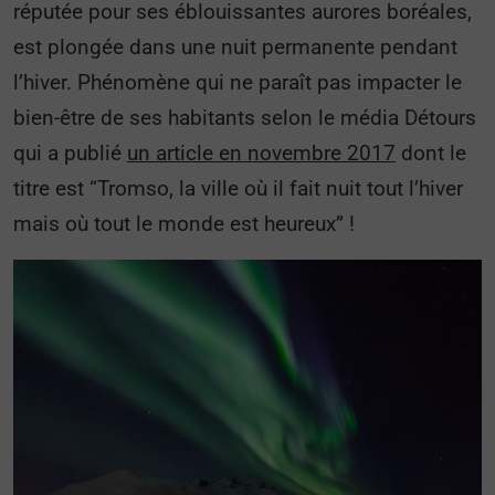
réputée pour ses éblouissantes aurores boréales,
est plongée dans une nuit permanente pendant
l’hiver. Phénomène qui ne paraît pas impacter le
bien-être de ses habitants selon le média Détours
qui a publié
un article en novembre 2017
dont le
titre est “Tromso, la ville où il fait nuit tout l’hiver
mais où tout le monde est heureux” !