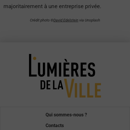
majoritairement à une entreprise privée.
Crédit photo ©
David Edelstein
via Unsplash
Qui sommes-nous ?
Contacts