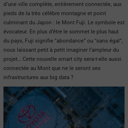
d’une ville complète, entièrement connectée, aux
pieds de la très célèbre montagne et point
culminant du Japon : le Mont Fuji. Le symbole est
évocateur. En plus d’être le sommet le plus haut
du pays, Fuji signifie “abondance” ou “sans égal”,
nous laissant petit à petit imaginer l’ampleur du
projet… Cette nouvelle smart city sera-t-elle aussi
connectée au Mont que ne le seront ses
infrastructures aux big data ?