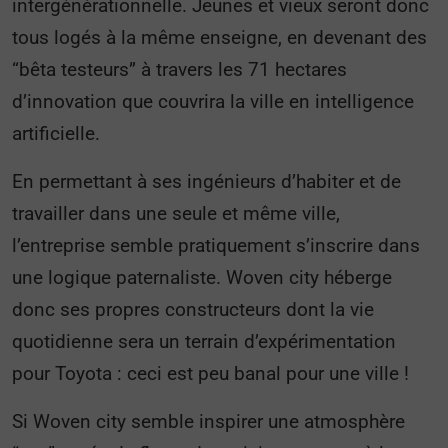
intergénérationnelle. Jeunes et vieux seront donc
tous logés à la même enseigne, en devenant des
“bêta testeurs” à travers les 71 hectares
d’innovation que couvrira la ville en intelligence
artificielle.
En permettant à ses ingénieurs d’habiter et de
travailler dans une seule et même ville,
l’entreprise semble pratiquement s’inscrire dans
une logique paternaliste. Woven city héberge
donc ses propres constructeurs dont la vie
quotidienne sera un terrain d’expérimentation
pour Toyota : ceci est peu banal pour une ville !
Si Woven city semble inspirer une atmosphère