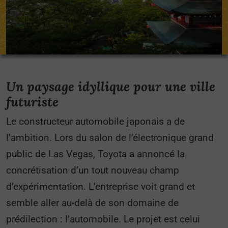
Un paysage idyllique pour une ville
futuriste
Le constructeur automobile japonais a de
l’ambition. Lors du salon de l’électronique grand
public de Las Vegas, Toyota a annoncé la
concrétisation d’un tout nouveau champ
d’expérimentation. L’entreprise voit grand et
semble aller au-delà de son domaine de
prédilection : l’automobile. Le projet est celui