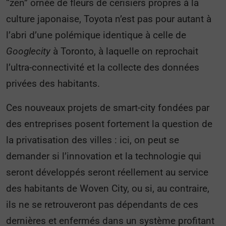
“zen” ornée de fleurs de cerisiers propres à la
culture japonaise, Toyota n’est pas pour autant à
l’abri d’une polémique identique à celle de
Googlecity
à Toronto, à laquelle on reprochait
l’ultra-connectivité et la collecte des données
privées des habitants.
Ces nouveaux projets de smart-city fondées par
des entreprises posent fortement la question de
la privatisation des villes : ici, on peut se
demander si l’innovation et la technologie qui
seront développés seront réellement au service
des habitants de Woven City, ou si, au contraire,
ils ne se retrouveront pas dépendants de ces
dernières et enfermés dans un système profitant