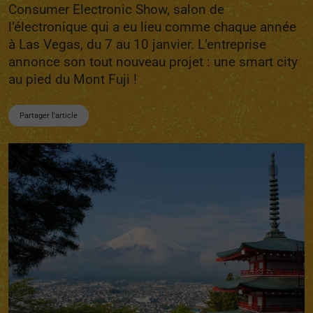
Consumer Electronic Show, salon de
l’électronique qui a eu lieu comme chaque année
à Las Vegas, du 7 au 10 janvier. L’entreprise
annonce son tout nouveau projet : une smart city
au pied du Mont Fuji !
Partager l'article