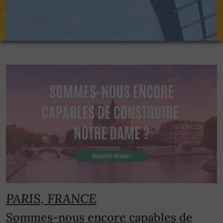
PARIS, FRANCE
Sommes-nous encore capables de