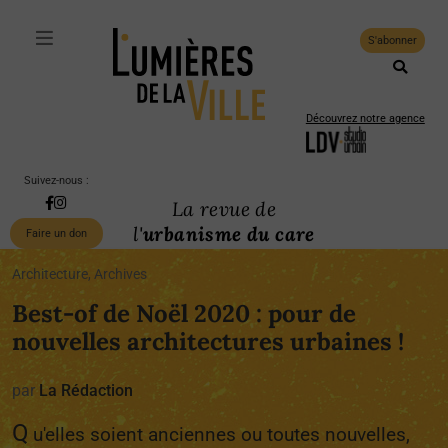
S'abonner
Découvrez notre agence
Suivez-nous :
La revue de
l'
urbanisme du care
Faire un don
Architecture, Archives
Best-of de Noël 2020 : pour de
nouvelles architectures urbaines !
par
La Rédaction
Q
u'elles soient anciennes ou toutes nouvelles,