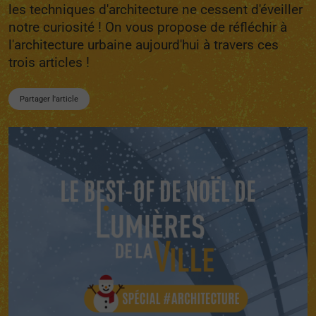
les techniques d'architecture ne cessent d'éveiller
notre curiosité ! On vous propose de réfléchir à
l'architecture urbaine aujourd'hui à travers ces
trois articles !
Partager l'article