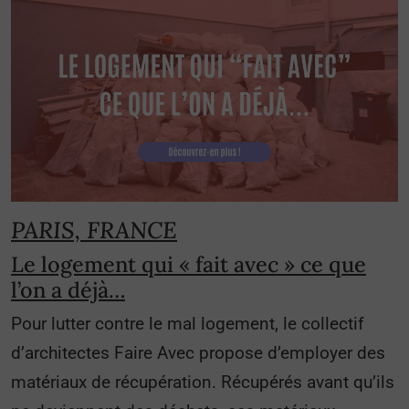
PARIS, FRANCE
Le logement qui « fait avec » ce que
l’on a déjà…
Pour lutter contre le mal logement, le collectif
d’architectes Faire Avec propose d’employer des
matériaux de récupération. Récupérés avant qu’ils