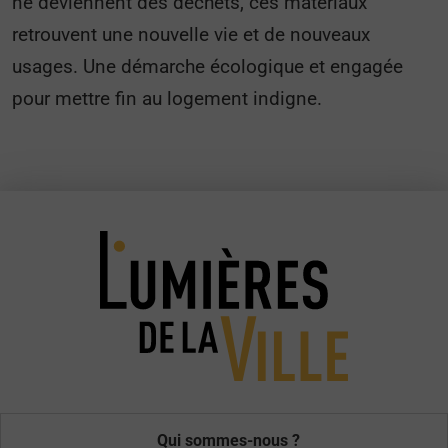
ne deviennent des déchets, ces matériaux
retrouvent une nouvelle vie et de nouveaux
usages. Une démarche écologique et engagée
pour mettre fin au logement indigne.
Qui sommes-nous ?