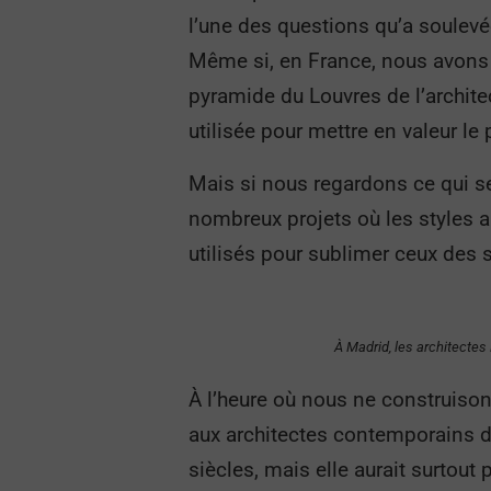
l’une des questions qu’a soulevé
Même si, en France, nous avons
pyramide du Louvres de l’archite
utilisée pour mettre en valeur le
Mais si nous regardons ce qui s
nombreux projets où les styles 
utilisés pour sublimer ceux des 
À Madrid, les architecte
À l’heure où nous ne construison
aux architectes contemporains de
siècles, mais elle aurait surtou