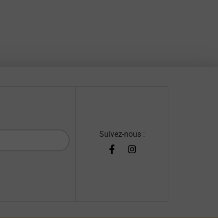
Suivez-nous :