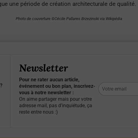
ue une période de création architecturale de qualité.
Photo de couverture ©Cécile Pallares Brzezinski via Wikipédia
Newsletter
Pour ne rater aucun article,
?
événement ou bon plan, inscrivez-
vous à notre newsletter :
On aime partager mais pour votre
adresse mail, pas d’inquiétude, ça
reste entre nous :)