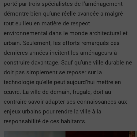
porté par trois spécialistes de l’aménagement
démontre bien qu’une réelle avancée a malgré
tout eu lieu en matière de respect
environnemental dans le monde architectural et
urbain. Seulement, les efforts remarqués ces
dernières années incitent les aménageurs à
construire davantage. Sauf qu’une ville durable ne
doit pas simplement se reposer sur la
technologie qu’elle peut aujourd’hui mettre en
œuvre. La ville de demain, frugale, doit au
contraire savoir adapter ses connaissances aux
enjeux urbains pour rendre la ville à la
responsabilité de ces habitants.