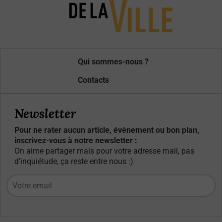
Qui sommes-nous ?
Contacts
Newsletter
Pour ne rater aucun article, événement ou bon plan,
inscrivez-vous à notre newsletter :
On aime partager mais pour votre adresse mail, pas
d’inquiétude, ça reste entre nous :)