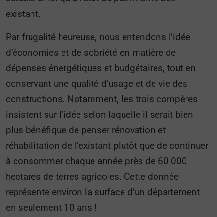
existant.
Par frugalité heureuse, nous entendons l’idée
d’économies et de sobriété en matière de
dépenses énergétiques et budgétaires, tout en
conservant une qualité d’usage et de vie des
constructions. Notamment, les trois compères
insistent sur l’idée selon laquelle il serait bien
plus bénéfique de penser rénovation et
réhabilitation de l’existant plutôt que de continuer
à consommer chaque année près de 60 000
hectares de terres agricoles. Cette donnée
représente environ la surface d’un département
en seulement 10 ans !