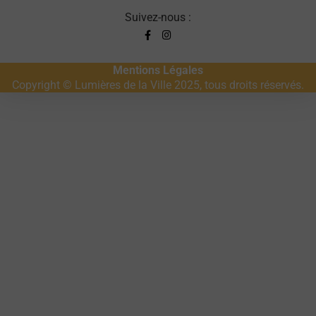
Suivez-nous :
Mentions Légales
Copyright © Lumières de la Ville 2025, tous droits réservés.