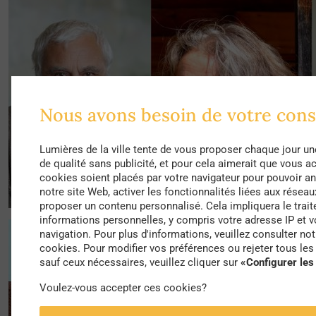
Nous avons besoin de votre con
Lumières de la ville tente de vous proposer chaque jour un
de qualité sans publicité, et pour cela aimerait que vous a
cookies soient placés par votre navigateur pour pouvoir ana
notre site Web, activer les fonctionnalités liées aux réseau
proposer un contenu personnalisé. Cela impliquera le trai
informations personnelles, y compris votre adresse IP et
navigation. Pour plus d'informations, veuillez consulter not
cookies. Pour modifier vos préférences ou rejeter tous le
sauf ceux nécessaires, veuillez cliquer sur
«Configurer les
Voulez-vous accepter ces cookies?