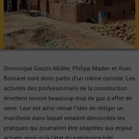
Dominique Gauzin-Müller, Philipp Madec et Alain
Bornarel sont donc partis d’un même constat. Les
activités des professionnels de la construction
émettent encore beaucoup trop de gaz à effet de
serre. Leur est ainsi venue l’idée de rédiger un
manifeste dans lequel seraient dénoncées les
pratiques qui pourraient être adaptées aux enjeux
actuels ainsi qu’à l’état du patrimoine bâti