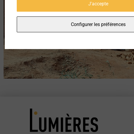
J'accepte
Configurer les préférences