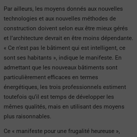
Par ailleurs, les moyens donnés aux nouvelles
technologies et aux nouvelles méthodes de
construction doivent selon eux être mieux gérés
et l’architecture devrait en être moins dépendante.
« Ce n’est pas le bâtiment qui est intelligent, ce
sont ses habitants », indique le manifeste. En
admettant que les nouveaux bâtiments sont
particulièrement efficaces en termes
énergétiques, les trois professionnels estiment
toutefois qu’il est temps de développer les
mêmes qualités, mais en utilisant des moyens
plus raisonnables.
Ce « manifeste pour une frugalité heureuse »,