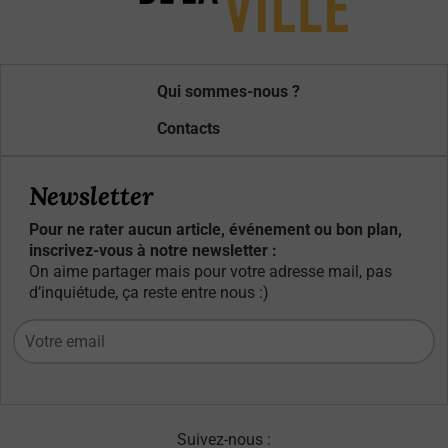
Qui sommes-nous ?
Contacts
Newsletter
Pour ne rater aucun article, événement ou bon plan,
inscrivez-vous à notre newsletter :
On aime partager mais pour votre adresse mail, pas
d’inquiétude, ça reste entre nous :)
Suivez-nous :