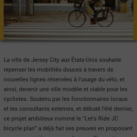
La ville de Jersey City aux États-Unis souhaite
repenser les mobilités douces à travers de
nouvelles lignes réservées à l’usage du vélo, et
ainsi, devenir une ville modèle et viable pour les
cyclistes. Soutenu par les fonctionnaires locaux
et les consultants externes, et débuté l’été dernier,
ce projet ambitieux nommé le “Let’s Ride JC
bicycle plan” a déjà fait ses preuves en proposant