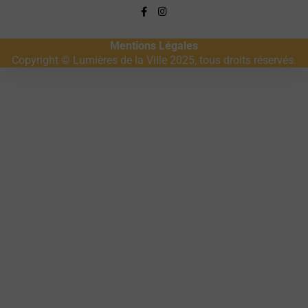
Mentions Légales
Copyright © Lumières de la Ville 2025, tous droits réservés.