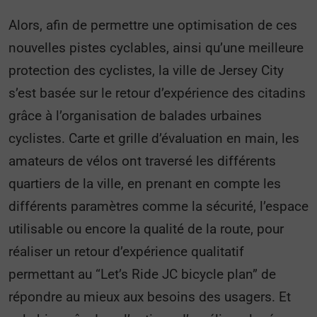
Alors, afin de permettre une optimisation de ces
nouvelles pistes cyclables, ainsi qu’une meilleure
protection des cyclistes, la ville de Jersey City
s’est basée sur le retour d’expérience des citadins
grâce à l’organisation de balades urbaines
cyclistes. Carte et grille d’évaluation en main, les
amateurs de vélos ont traversé les différents
quartiers de la ville, en prenant en compte les
différents paramètres comme la sécurité, l’espace
utilisable ou encore la qualité de la route, pour
réaliser un retour d’expérience qualitatif
permettant au “Let’s Ride JC bicycle plan” de
répondre au mieux aux besoins des usagers. Et