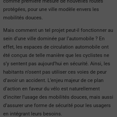
comme première mesure de nouvelles routes
protégées, pour une ville modèle envers les
mobilités douces.
Mais comment un tel projet peut-il fonctionner au
sein d’une ville dominée par l’automobile ? En
effet, les espaces de circulation automobile ont
été conçus de telle manière que les cyclistes ne
s’y sentent pas aujourd’hui en sécurité. Ainsi, les
habitants n’osent pas utiliser ces voies de peur
d’avoir un accident. L’enjeu majeur de ce plan
d’action en faveur du vélo est naturellement
d’inciter l’usage des mobilités douces, mais aussi
d’assurer une forme de sécurité pour les usagers
en intégrant leurs besoins.