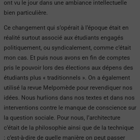
ont vu le jour dans une ambiance intellectuelle
bien particulière.
Ce changement qui s’opérait à l’époque était en
réalité surtout associé aux étudiants engagés
politiquement, ou syndicalement, comme c’était
mon cas. Et puis nous avons en fin de comptes
pris le pouvoir lors des élections aux dépens des
étudiants plus « traditionnels ». On a également
utilisé la revue Melpomède pour revendiquer nos
idées. Nous hurlions dans nos textes et dans nos
interventions contre le manque de conscience sur
la question sociale. Pour nous, l’architecture
c’était de la philosophie ainsi que de la technique
: c’est-à-dire de quelle manière on peut passer