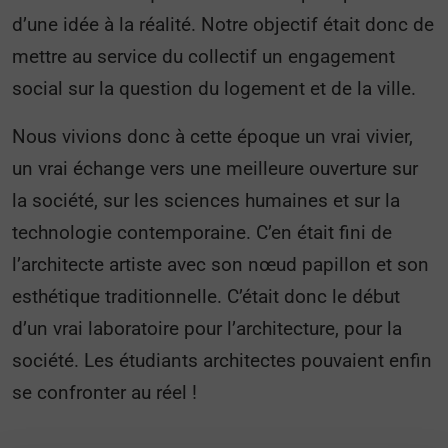
d’une idée à la réalité. Notre objectif était donc de
mettre au service du collectif un engagement
social sur la question du logement et de la ville.
Nous vivions donc à cette époque un vrai vivier,
un vrai échange vers une meilleure ouverture sur
la société, sur les sciences humaines et sur la
technologie contemporaine. C’en était fini de
l’architecte artiste avec son nœud papillon et son
esthétique traditionnelle. C’était donc le début
d’un vrai laboratoire pour l’architecture, pour la
société. Les étudiants architectes pouvaient enfin
se confronter au réel !