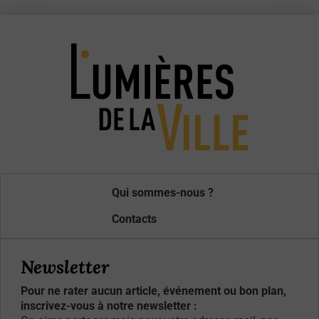
Qui sommes-nous ?
Contacts
Newsletter
Pour ne rater aucun article, événement ou bon plan,
inscrivez-vous à notre newsletter :