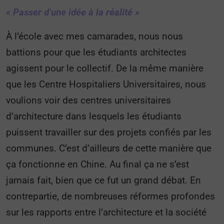
« Passer d’une idée à la réalité »
À l’école avec mes camarades, nous nous
battions pour que les étudiants architectes
agissent pour le collectif. De la même manière
que les Centre Hospitaliers Universitaires, nous
voulions voir des centres universitaires
d’architecture dans lesquels les étudiants
puissent travailler sur des projets confiés par les
communes. C’est d’ailleurs de cette manière que
ça fonctionne en Chine. Au final ça ne s’est
jamais fait, bien que ce fut un grand débat. En
contrepartie, de nombreuses réformes profondes
sur les rapports entre l’architecture et la société