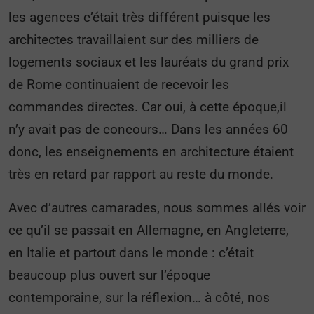
les agences c’était très différent puisque les
architectes travaillaient sur des milliers de
logements sociaux et les lauréats du grand prix
de Rome continuaient de recevoir les
commandes directes. Car oui, à cette époque,il
n’y avait pas de concours… Dans les années 60
donc, les enseignements en architecture étaient
très en retard par rapport au reste du monde.
Avec d’autres camarades, nous sommes allés voir
ce qu’il se passait en Allemagne, en Angleterre,
en Italie et partout dans le monde : c’était
beaucoup plus ouvert sur l’époque
contemporaine, sur la réflexion… à côté, nos