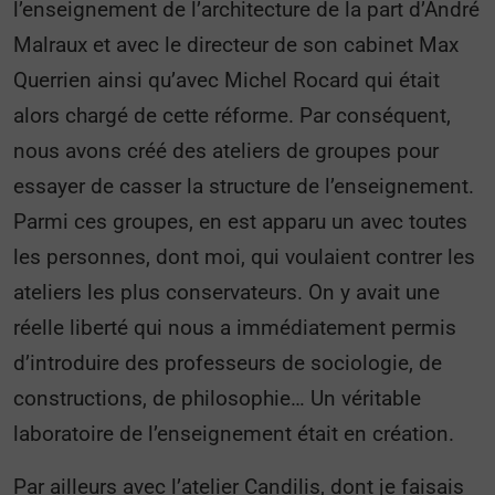
l’enseignement de l’architecture de la part d’André
Malraux et avec le directeur de son cabinet Max
Querrien ainsi qu’avec Michel Rocard qui était
alors chargé de cette réforme. Par conséquent,
nous avons créé des ateliers de groupes pour
essayer de casser la structure de l’enseignement.
Parmi ces groupes, en est apparu un avec toutes
les personnes, dont moi, qui voulaient contrer les
ateliers les plus conservateurs. On y avait une
réelle liberté qui nous a immédiatement permis
d’introduire des professeurs de sociologie, de
constructions, de philosophie… Un véritable
laboratoire de l’enseignement était en création.
Par ailleurs avec l’atelier Candilis, dont je faisais