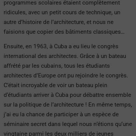
programmes scolaires étaient complètement
ridicules, avec un petit cours de technique, un
autre d’histoire de l’architecture, et nous ne
faisions que copier des bâtiments classiques…
Ensuite, en 1963, à Cuba a eu lieu le congrès
international des architectes. Grâce à un bateau
affrété par les cubains, tous les étudiants
architectes d’Europe ont pu rejoindre le congrès.
C’était incroyable de voir un bateau plein
d’étudiants arriver à Cuba pour débattre ensemble
sur la politique de l’architecture ! En même temps,
j’ai eu la chance de participer à un espèce de
séminaire secret dans lequel nous n’étions qu’une
vingtaine parmi les deux milliers de jeunes