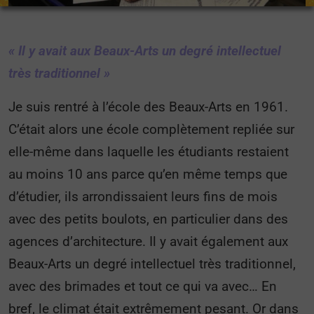
« Il y avait aux Beaux-Arts un degré intellectuel
très traditionnel »
Je suis rentré à l’école des Beaux-Arts en 1961.
C’était alors une école complètement repliée sur
elle-même dans laquelle les étudiants restaient
au moins 10 ans parce qu’en même temps que
d’étudier, ils arrondissaient leurs fins de mois
avec des petits boulots, en particulier dans des
agences d’architecture. Il y avait également aux
Beaux-Arts un degré intellectuel très traditionnel,
avec des brimades et tout ce qui va avec… En
bref, le climat était extrêmement pesant. Or dans