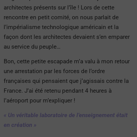
architectes présents sur l’île ! Lors de cette
rencontre en petit comité, on nous parlait de
l’impérialisme technologique américain et la
façon dont les architectes devaient s’en emparer
au service du peuple…
Bon, cette petite escapade m’a valu à mon retour
une arrestation par les forces de l’ordre
françaises qui pensaient que j’agissais contre la
France. J’ai été retenu pendant 4 heures à
l’aéroport pour m’expliquer !
« Un véritable laboratoire de l’enseignement était
en création »