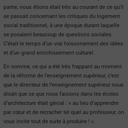
partie, nous étions était très au courant de ce qu’il
se passait concernant les critiques du logement
social traditionnel, à une époque durant laquelle
se posaient beaucoup de questions sociales.
C’était le temps d’un vrai foisonnement des idées
et d’un grand enrichissement culturel.
En somme, ce qui a été très frappant au moment
de la réforme de l’enseignement supérieur, c’est
que le directeur de l’enseignement supérieur nous
disait que ce que nous faisions dans les écoles
d’architecture était génial : « au lieu d’apprendre
par cœur et de recracher tel quel au professeur, on
vous incite tout de suite à produire ! ».