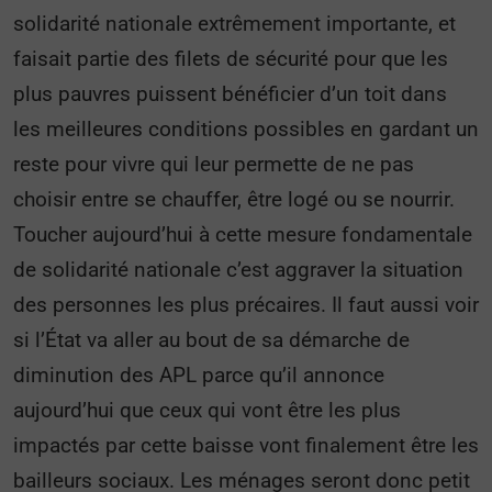
solidarité nationale extrêmement importante, et
faisait partie des filets de sécurité pour que les
plus pauvres puissent bénéficier d’un toit dans
les meilleures conditions possibles en gardant un
reste pour vivre qui leur permette de ne pas
choisir entre se chauffer, être logé ou se nourrir.
Toucher aujourd’hui à cette mesure fondamentale
de solidarité nationale c’est aggraver la situation
des personnes les plus précaires. Il faut aussi voir
si l’État va aller au bout de sa démarche de
diminution des APL parce qu’il annonce
aujourd’hui que ceux qui vont être les plus
impactés par cette baisse vont finalement être les
bailleurs sociaux. Les ménages seront donc petit