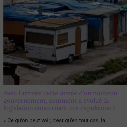
Avec l’arrivée cette année d’un nouveau
gouvernement, comment a évolué la
législation concernant ces expulsions ?
« Ce qu’on peut voir, c’est qu’en tout cas, la