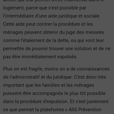
logement, parce que c’est possible par
l’intermédiaire d’une aide juridique et sociale.
Cette aide peut contrer la procédure et les
ménages peuvent obtenir du juge des mesures
comme l’étalement de la dette, ou qui vont leur
permettre de pouvoir trouver une solution et de ne
pas être immédiatement expulsés.
Plus on est fragile, moins on a de connaissances
de l’administratif et du juridique. C’est donc très
important que les familles et les ménages
puissent être accompagnés le plus tôt possible
dans la procédure d’expulsion. Et c’est justement
ce que permet la plateforme « Allô Prévention