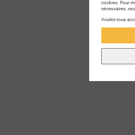
cookies. Pour mo
nécessaires, veui
Voulez-vous acc