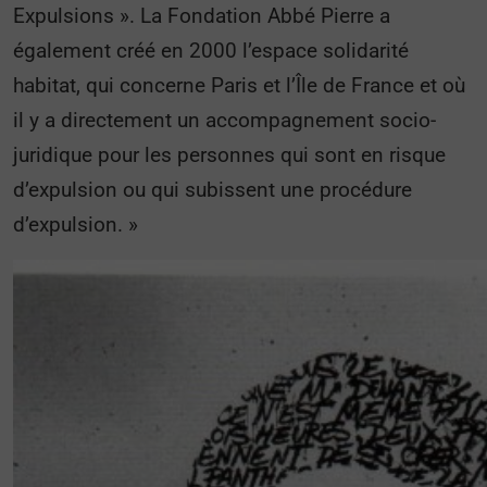
Expulsions ». La Fondation Abbé Pierre a
également créé en 2000 l’espace solidarité
habitat, qui concerne Paris et l’Île de France et où
il y a directement un accompagnement socio-
juridique pour les personnes qui sont en risque
d’expulsion ou qui subissent une procédure
d’expulsion. »