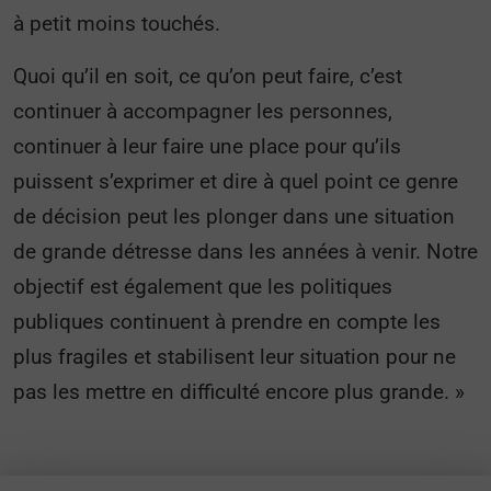
à petit moins touchés.
Quoi qu’il en soit, ce qu’on peut faire, c’est
continuer à accompagner les personnes,
continuer à leur faire une place pour qu’ils
puissent s’exprimer et dire à quel point ce genre
de décision peut les plonger dans une situation
de grande détresse dans les années à venir. Notre
objectif est également que les politiques
publiques continuent à prendre en compte les
plus fragiles et stabilisent leur situation pour ne
pas les mettre en difficulté encore plus grande. »