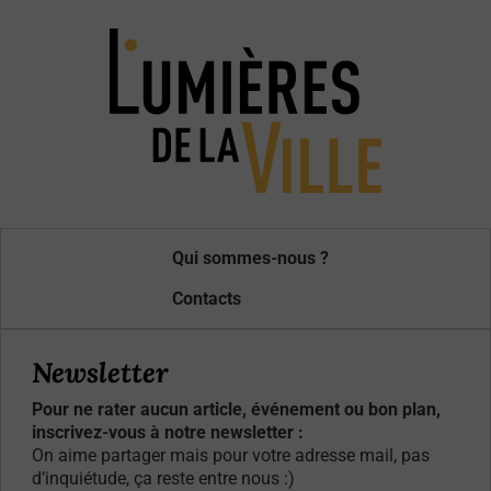
Qui sommes-nous ?
Contacts
Newsletter
Pour ne rater aucun article, événement ou bon plan,
inscrivez-vous à notre newsletter :
On aime partager mais pour votre adresse mail, pas
d’inquiétude, ça reste entre nous :)