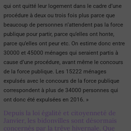
qui ont quitté leur logement dans le cadre d’une
procédure à deux ou trois fois plus parce que
beaucoup de personnes n’attendent pas la force
publique pour partir, parce qu’elles ont honte,
parce qu’elles ont peur etc. On estime donc entre
30000 et 45000 ménages qui seraient partis à
cause d’une procédure, avant même le concours
de la force publique. Les 15222 ménages
expulsés avec le concours de la force publique
correspondent à plus de 34000 personnes qui
ont donc été expulsées en 2016. »
Depuis la loi égalité et citoyenneté de
Janvier, les bidonvilles sont désormais
concernés par la trêve hivernale. Que