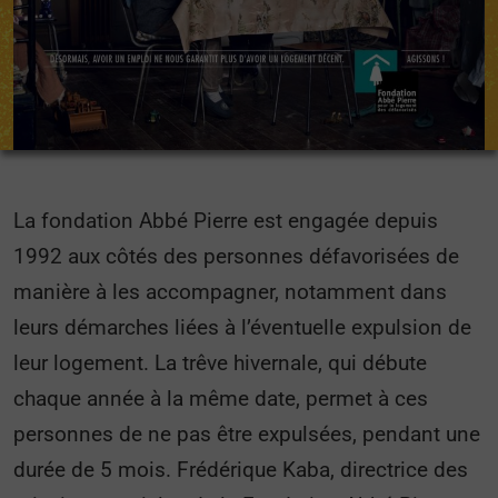
La fondation Abbé Pierre est engagée depuis
1992 aux côtés des personnes défavorisées de
manière à les accompagner, notamment dans
leurs démarches liées à l’éventuelle expulsion de
leur logement. La trêve hivernale, qui débute
chaque année à la même date, permet à ces
personnes de ne pas être expulsées, pendant une
durée de 5 mois. Frédérique Kaba, directrice des