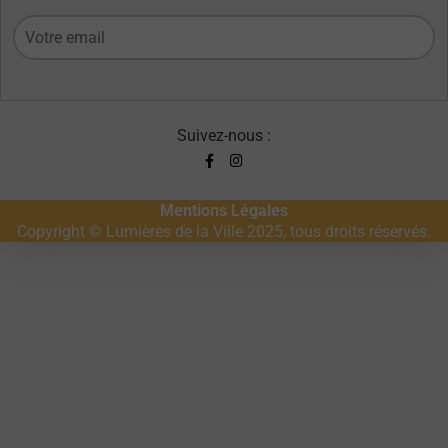
Suivez-nous :
Mentions Légales
Copyright © Lumières de la Ville 2025, tous droits réservés.