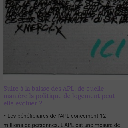
Suite à la baisse des APL, de quelle
manière la politique de logement peut-
elle évoluer ?
« Les bénéficiaires de l’APL concernent 12
millions de personnes. L’APL est une mesure de