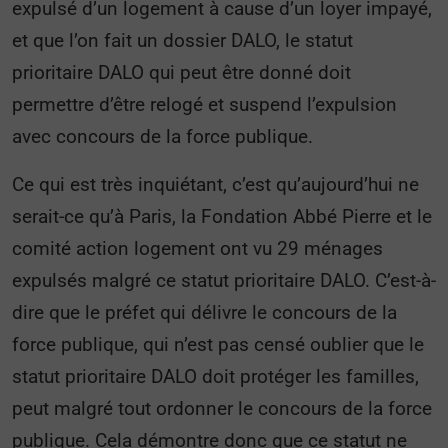
expulsé d’un logement à cause d’un loyer impayé,
et que l’on fait un dossier DALO, le statut
prioritaire DALO qui peut être donné doit
permettre d’être relogé et suspend l’expulsion
avec concours de la force publique.
Ce qui est très inquiétant, c’est qu’aujourd’hui ne
serait-ce qu’à Paris, la Fondation Abbé Pierre et le
comité action logement ont vu 29 ménages
expulsés malgré ce statut prioritaire DALO. C’est-à-
dire que le préfet qui délivre le concours de la
force publique, qui n’est pas censé oublier que le
statut prioritaire DALO doit protéger les familles,
peut malgré tout ordonner le concours de la force
publique. Cela démontre donc que ce statut ne