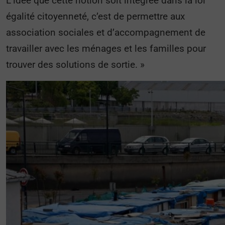
L’idée que cette notion soit intégrée dans la loi
égalité citoyenneté, c’est de permettre aux
association sociales et d’accompagnement de
travailler avec les ménages et les familles pour
trouver des solutions de sortie. »