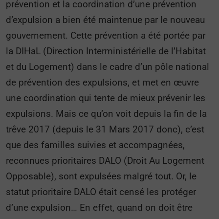
prévention et la coordination d’une prévention
d’expulsion a bien été maintenue par le nouveau
gouvernement. Cette prévention a été portée par
la DIHaL (Direction Interministérielle de l’Habitat
et du Logement) dans le cadre d’un pôle national
de prévention des expulsions, et met en œuvre
une coordination qui tente de mieux prévenir les
expulsions. Mais ce qu’on voit depuis la fin de la
trêve 2017 (depuis le 31 Mars 2017 donc), c’est
que des familles suivies et accompagnées,
reconnues prioritaires DALO (Droit Au Logement
Opposable), sont expulsées malgré tout. Or, le
statut prioritaire DALO était censé les protéger
d’une expulsion… En effet, quand on doit être