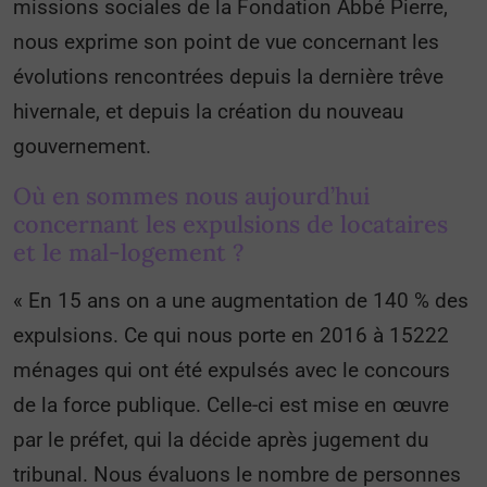
missions sociales de la Fondation Abbé Pierre,
nous exprime son point de vue concernant les
évolutions rencontrées depuis la dernière trêve
hivernale, et depuis la création du nouveau
gouvernement.
Où en sommes nous aujourd’hui
concernant les expulsions de locataires
et le mal-logement ?
« En 15 ans on a une augmentation de 140 % des
expulsions. Ce qui nous porte en 2016 à 15222
ménages qui ont été expulsés avec le concours
de la force publique. Celle-ci est mise en œuvre
par le préfet, qui la décide après jugement du
tribunal. Nous évaluons le nombre de personnes