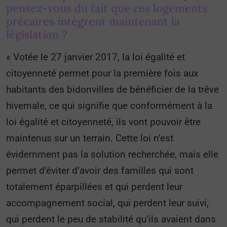
pensez-vous du fait que ces logements
précaires intègrent maintenant la
législation ?
« Votée le 27 janvier 2017, la loi égalité et
citoyenneté permet pour la première fois aux
habitants des bidonvilles de bénéficier de la trêve
hivernale, ce qui signifie que conformément à la
loi égalité et citoyenneté, ils vont pouvoir être
maintenus sur un terrain. Cette loi n’est
évidemment pas la solution recherchée, mais elle
permet d’éviter d’avoir des familles qui sont
totalement éparpillées et qui perdent leur
accompagnement social, qui perdent leur suivi,
qui perdent le peu de stabilité qu’ils avaient dans