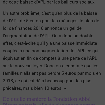
de cette baisse d’APL par les bailleurs sociaux.
Un autre problème, c’est qu’en plus de la baisse
de l’APL de 5 euros pour les ménages, le plan de
loi de finances 2018 annonce un gel de
l’augmentation de l’APL. On a donc un double
effet, c’est-à-dire qu’il y a une baisse immédiate
couplée à une non-augmentation de l’APL ce qui
équivaut en fin de comptes à une perte de l’APL
sur le nouveau loyer. Donc on a constaté que les
familles n’allaient pas perdre 5 euros par mois en
2018, ce qui est déjà beaucoup pour les plus
précaires, mais bien 10 euros. »
De quelle manière la Fondation Abbé