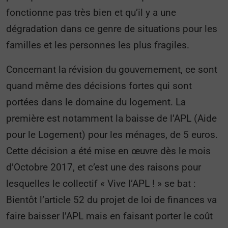
fonctionne pas très bien et qu’il y a une
dégradation dans ce genre de situations pour les
familles et les personnes les plus fragiles.
Concernant la révision du gouvernement, ce sont
quand même des décisions fortes qui sont
portées dans le domaine du logement. La
première est notamment la baisse de l’APL (Aide
pour le Logement) pour les ménages, de 5 euros.
Cette décision a été mise en œuvre dès le mois
d’Octobre 2017, et c’est une des raisons pour
lesquelles le collectif « Vive l’APL ! » se bat :
Bientôt l’article 52 du projet de loi de finances va
faire baisser l’APL mais en faisant porter le coût