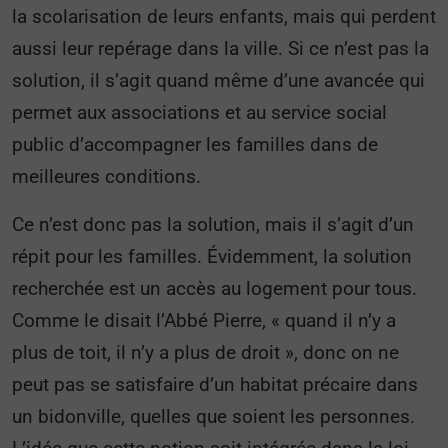
la scolarisation de leurs enfants, mais qui perdent
aussi leur repérage dans la ville. Si ce n’est pas la
solution, il s’agit quand même d’une avancée qui
permet aux associations et au service social
public d’accompagner les familles dans de
meilleures conditions.
Ce n’est donc pas la solution, mais il s’agit d’un
répit pour les familles. Évidemment, la solution
recherchée est un accès au logement pour tous.
Comme le disait l’Abbé Pierre, « quand il n’y a
plus de toit, il n’y a plus de droit », donc on ne
peut pas se satisfaire d’un habitat précaire dans
un bidonville, quelles que soient les personnes.