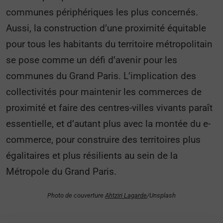
communes périphériques les plus concernés.
Aussi, la construction d’une proximité équitable
pour tous les habitants du territoire métropolitain
se pose comme un défi d’avenir pour les
communes du Grand Paris. L’implication des
collectivités pour maintenir les commerces de
proximité et faire des centres-villes vivants paraît
essentielle, et d’autant plus avec la montée du e-
commerce, pour construire des territoires plus
égalitaires et plus résilients au sein de la
Métropole du Grand Paris.
Photo de couverture
Ahtziri Lagarde
/Unsplash