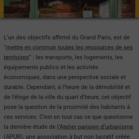
L’un des objectifs affirmé du Grand Paris, est de
“
mettre en commun toutes les ressources de ses
territoires
” : les transports, les logements, les
équipements publics et les activités
économiques, dans une perspective sociale et
durable. Cependant, à l’heure de la démobilité et
de l’éloge de la ville du quart d’heure, cet objectif
pose la question de la proximité des habitants à
ces services. C’est en tout cas ce que questionne
la dernière étude de
l’Atelier parisien d’urbanisme
(APUR)
, une association à but non lucratif créée