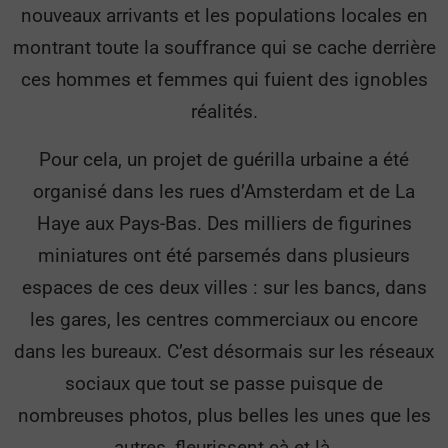
nouveaux arrivants et les populations locales en
montrant toute la souffrance qui se cache derrière
ces hommes et femmes qui fuient des ignobles
réalités.
Pour cela, un projet de guérilla urbaine a été
organisé dans les rues d’Amsterdam et de La
Haye aux Pays-Bas. Des milliers de figurines
miniatures ont été parsemés dans plusieurs
espaces de ces deux villes : sur les bancs, dans
les gares, les centres commerciaux ou encore
dans les bureaux. C’est désormais sur les réseaux
sociaux que tout se passe puisque de
nombreuses photos, plus belles les unes que les
autres, fleurissent çà et là.