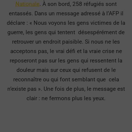
Nationale
. À son bord, 258 réfugiés sont
entassés. Dans un message adressé à l’AFP il
déclare : « Nous voyons les gens victimes de la
guerre, les gens qui tentent désespérément de
retrouver un endroit paisible. Si nous ne les
acceptons pas, le vrai défi et la vraie crise ne
reposeront pas sur les gens qui ressentent la
douleur mais sur ceux qui refusent de le
reconnaître ou qui font semblant que cela
n’existe pas ». Une fois de plus, le message est
clair : ne fermons plus les yeux.