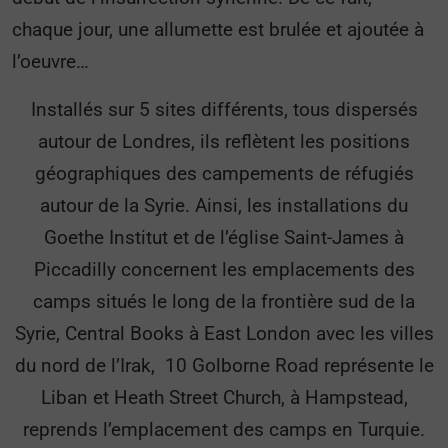
chaque jour, une allumette est brulée et ajoutée à
l’oeuvre…
Installés sur 5 sites différents, tous dispersés
autour de Londres, ils reflètent les positions
géographiques des campements de réfugiés
autour de la Syrie. Ainsi, les installations du
Goethe Institut et de l’église Saint-James à
Piccadilly concernent les emplacements des
camps situés le long de la frontière sud de la
Syrie, Central Books à East London avec les villes
du nord de l’Irak, 10 Golborne Road représente le
Liban et Heath Street Church, à Hampstead,
reprends l’emplacement des camps en Turquie.