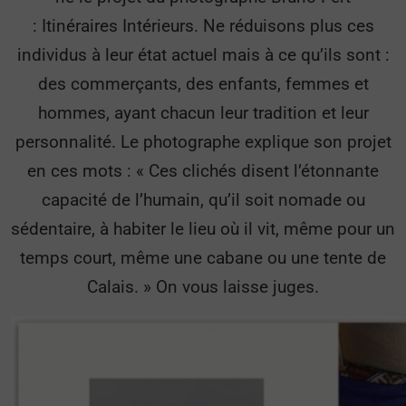
: Itinéraires Intérieurs. Ne réduisons plus ces
individus à leur état actuel mais à ce qu’ils sont :
des commerçants, des enfants, femmes et
hommes, ayant chacun leur tradition et leur
personnalité. Le photographe explique son projet
en ces mots : « Ces clichés disent l’étonnante
capacité de l’humain, qu’il soit nomade ou
sédentaire, à habiter le lieu où il vit, même pour un
temps court, même une cabane ou une tente de
Calais. » On vous laisse juges.