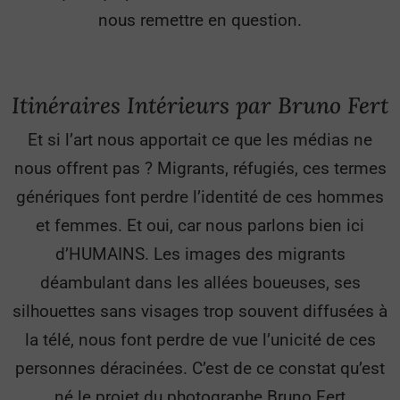
nous remettre en question.
Itinéraires Intérieurs
par Bruno Fert
Et si l’art nous apportait ce que les médias ne
nous offrent pas ? Migrants, réfugiés, ces termes
génériques font perdre l’identité de ces hommes
et femmes. Et oui, car nous parlons bien ici
d’HUMAINS. Les images des migrants
déambulant dans les allées boueuses, ses
silhouettes sans visages trop souvent diffusées à
la télé, nous font perdre de vue l’unicité de ces
personnes déracinées. C’est de ce constat qu’est
né le projet du photographe Bruno Fert