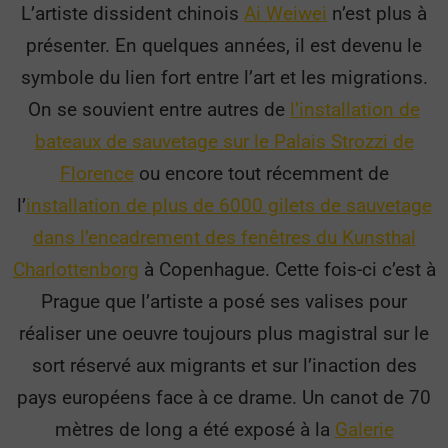
L’artiste dissident chinois
Ai Weiwei
n’est plus à
présenter. En quelques années, il est devenu le
symbole du lien fort entre l’art et les migrations.
On se souvient entre autres de
l’installation de
bateaux de sauvetage sur le Palais Strozzi de
Florence
ou encore tout récemment de
l’
installation de plus de 6000 gilets de sauvetage
dans l’encadrement des fenêtres du Kunsthal
Charlottenborg
à Copenhague. Cette fois-ci c’est à
Prague que l’artiste a posé ses valises pour
réaliser une oeuvre toujours plus magistral sur le
sort réservé aux migrants et sur l’inaction des
pays européens face à ce drame. Un canot de 70
mètres de long a été exposé à la
Galerie