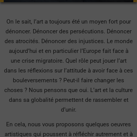
On le sait, l’art a toujours été un moyen fort pour
dénoncer. Dénoncer des persécutions. Dénoncer
des atrocités. Dénoncer des injustices. Le monde
aujourd’hui et en particulier l’Europe fait face à
une crise migratoire. Quel rôle peut jouer l’art
dans les réflexions sur l’attitude à avoir face à ces
bouleversements ? Peut-il faire changer les
choses ? Nous pensons que oui. L’art et la culture
dans sa globalité permettent de rassembler et
d’unir.
En cela, nous vous proposons quelques oeuvres
artistiques qui poussent à réfléchir autrement et à