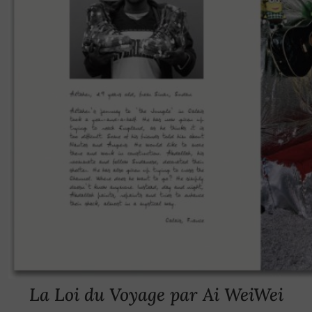
La Loi du Voyage
par Ai WeiWei