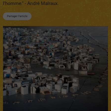
l’homme." - André Malraux.
Partager l'article