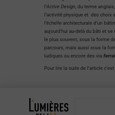
l’
Active Design
, du terme anglais
l’activité physique et des choix
l’échelle architecturale d’un bâ
aujourd’hui au-delà du bâti et se
le plus souvent, sous la forme
parcours, mais aussi sous la for
ludiques ou encore des via
ferra
Pour lire la suite de l’article c’es