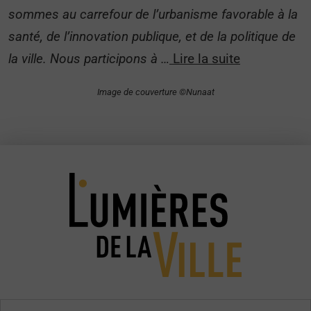
sommes au carrefour de l’urbanisme favorable à la
santé, de l’innovation publique, et de la politique de
la ville. Nous participons à …
Lire la suite
Image de couverture ©Nunaat