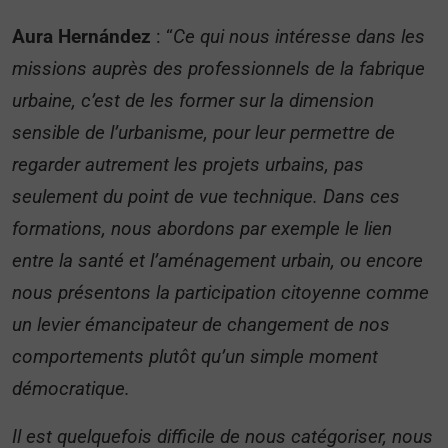
Aura Hernández
: “
Ce qui nous intéresse dans les
missions auprès des professionnels de la fabrique
urbaine, c’est de les former sur la dimension
sensible de l’urbanisme, pour leur permettre de
regarder autrement les projets urbains, pas
seulement du point de vue technique. Dans ces
formations, nous abordons par exemple le lien
entre la santé et l’aménagement urbain, ou encore
nous présentons la participation citoyenne comme
un levier émancipateur de changement de nos
comportements plutôt qu’un simple moment
démocratique.
Il est quelquefois difficile de nous catégoriser, nous