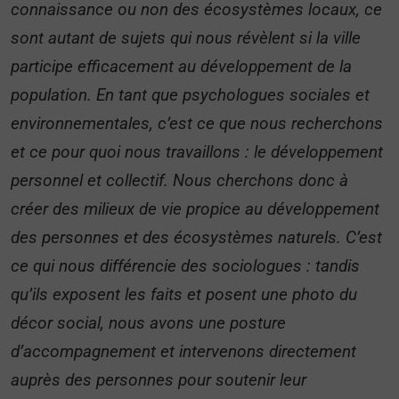
connaissance ou non des écosystèmes locaux, ce
sont autant de sujets qui nous révèlent si la ville
participe efficacement au développement de la
population. En tant que psychologues sociales et
environnementales, c’est ce que nous recherchons
et ce pour quoi nous travaillons : le développement
personnel et collectif. Nous cherchons donc à
créer des milieux de vie propice au développement
des personnes et des écosystèmes naturels. C’est
ce qui nous différencie des sociologues : tandis
qu’ils exposent les faits et posent une photo du
décor social, nous avons une posture
d’accompagnement et intervenons directement
auprès des personnes pour soutenir leur