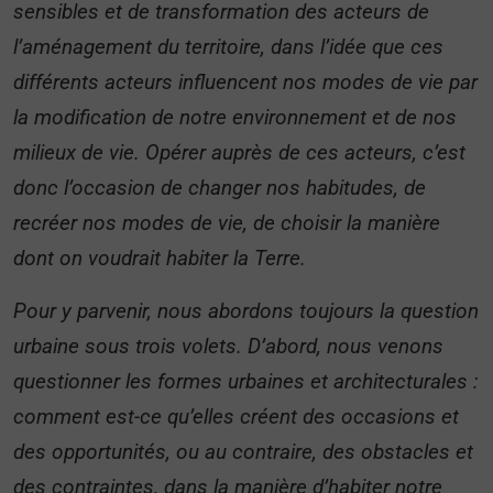
sensibles et de transformation des acteurs de
l’aménagement du territoire, dans l’idée que ces
différents acteurs influencent nos modes de vie par
la modification de notre environnement et de nos
milieux de vie. Opérer auprès de ces acteurs, c’est
donc l’occasion de changer nos habitudes, de
recréer nos modes de vie, de choisir la manière
dont on voudrait habiter la Terre.
Pour y parvenir, nous abordons toujours la question
urbaine sous trois volets. D’abord, nous venons
questionner les formes urbaines et architecturales :
comment est-ce qu’elles créent des occasions et
des opportunités, ou au contraire, des obstacles et
des contraintes, dans la manière d’habiter notre