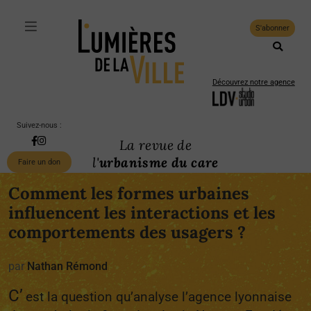
S'abonner
Découvrez notre agence
Suivez-nous :
La revue de
l'
urbanisme du care
Faire un don
Comment les formes urbaines
influencent les interactions et les
comportements des usagers ?
par
Nathan Rémond
C’
est la question qu’analyse l’agence lyonnaise