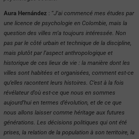
Aura Hernández
: “
J’ai commencé mes études par
une licence de psychologie en Colombie, mais la
question des villes m’a toujours intéressée. Non
pas par le côté urbain et technique de la discipline,
mais plutôt par l’aspect anthropologique et
historique de ces lieux de vie : la manière dont les
villes sont habitées et organisées, comment est-ce
qu’elles racontent leurs histoires. C’est à la fois
révélateur d’où est-ce que nous en sommes
aujourd’hui en termes d’évolution, et de ce que
nous allons laisser comme héritage aux futures
générations. Les décisions politiques qui ont été
prises, la relation de la population à son territoire, la