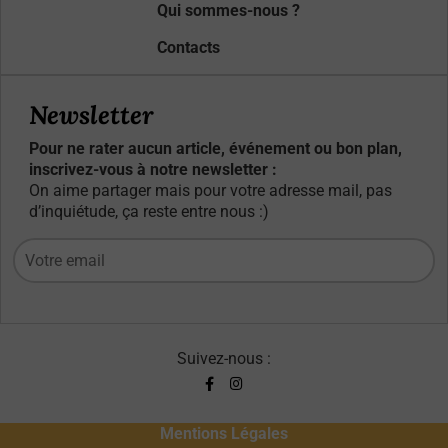
Qui sommes-nous ?
Contacts
Newsletter
Pour ne rater aucun article, événement ou bon plan,
inscrivez-vous à notre newsletter :
On aime partager mais pour votre adresse mail, pas
d’inquiétude, ça reste entre nous :)
Suivez-nous :
Mentions Légales