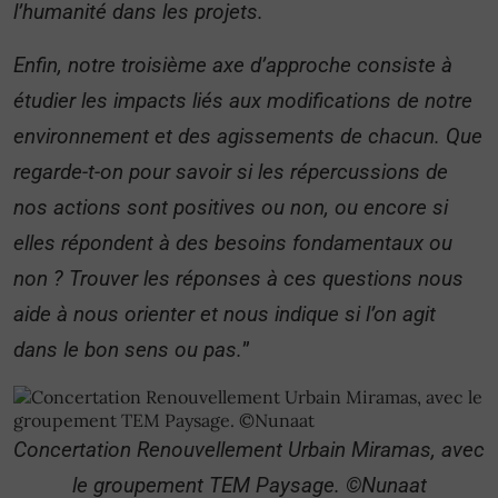
l’humanité dans les projets.
Enfin, notre troisième axe d’approche consiste à
étudier les impacts liés aux modifications de notre
environnement et des agissements de chacun. Que
regarde-t-on pour savoir si les répercussions de
nos actions sont positives ou non, ou encore si
elles répondent à des besoins fondamentaux ou
non ? Trouver les réponses à ces questions nous
aide à nous orienter et nous indique si l’on agit
dans le bon sens ou pas.
”
Concertation Renouvellement Urbain Miramas, avec
le groupement TEM Paysage. ©Nunaat