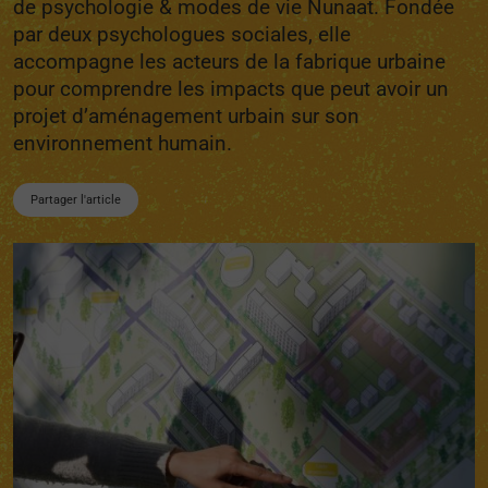
de psychologie & modes de vie Nunaat. Fondée
par deux psychologues sociales, elle
accompagne les acteurs de la fabrique urbaine
pour comprendre les impacts que peut avoir un
projet d’aménagement urbain sur son
environnement humain.
Partager l'article