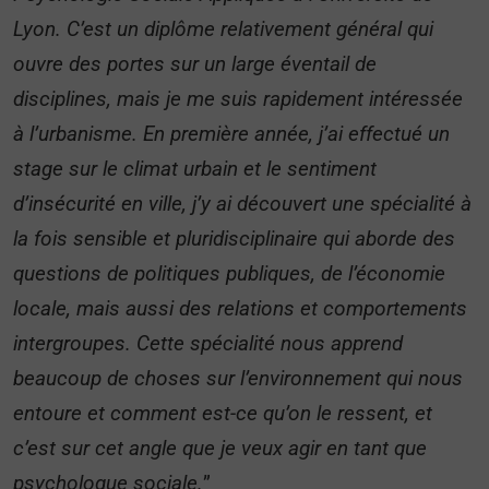
Lyon. C’est un diplôme relativement général qui
ouvre des portes sur un large éventail de
disciplines, mais je me suis rapidement intéressée
à l’urbanisme. En première année, j’ai effectué un
stage sur le climat urbain et le sentiment
d’insécurité en ville, j’y ai découvert une spécialité à
la fois sensible et pluridisciplinaire qui aborde des
questions de politiques publiques, de l’économie
locale, mais aussi des relations et comportements
intergroupes. Cette spécialité nous apprend
beaucoup de choses sur l’environnement qui nous
entoure et comment est-ce qu’on le ressent, et
c’est sur cet angle que je veux agir en tant que
psychologue sociale.
”