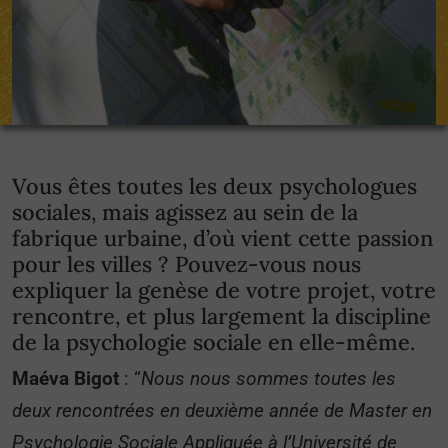
Vous êtes toutes les deux psychologues
sociales, mais agissez au sein de la
fabrique urbaine, d’où vient cette passion
pour les villes ? Pouvez-vous nous
expliquer la genèse de votre projet, votre
rencontre, et plus largement la discipline
de la psychologie sociale en elle-même.
Maéva Bigot
: “
Nous nous sommes toutes les
deux rencontrées en deuxième année de Master en
Psychologie Sociale Appliquée à l’Université de