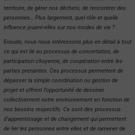
territoire, de gérer nos déchets, de rencontrer des
personnes… Plus largement, quel rôle et quelle
influence jouent-elles sur nos modes de vie ?
Ensuite, nous nous intéressons plus en détail à tout
ce qui est lié au processus de concertation, de
participation citoyenne, de coopération entre les
parties prenantes. Ces processus permettent de
dépasser la simple coordination ou gestion de
projet et offrent l’opportunité de dessiner
collectivement notre environnement en fonction de
nos besoins respectifs. Ce sont des processus
d’apprentissage et de changement qui permettent
de lier les personnes entre elles et de ramener de