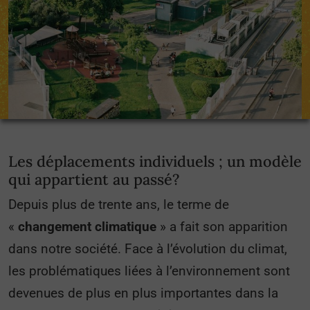
Les déplacements individuels ; un modèle
qui appartient au passé?
Depuis plus de trente ans, le terme de
«
changement climatique
» a fait son apparition
dans notre société. Face à l’évolution du climat,
les problématiques liées à l’environnement sont
devenues de plus en plus importantes dans la