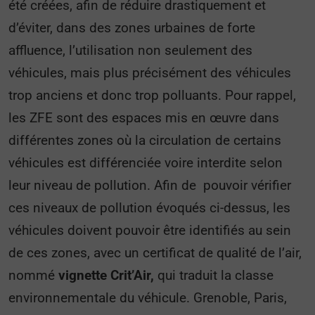
été créées, afin de réduire drastiquement et
d’éviter, dans des zones urbaines de forte
affluence, l’utilisation non seulement des
véhicules, mais plus précisément des véhicules
trop anciens et donc trop polluants. Pour rappel,
les ZFE sont des espaces mis en œuvre dans
différentes zones où la circulation de certains
véhicules est différenciée voire interdite selon
leur niveau de pollution. Afin de pouvoir vérifier
ces niveaux de pollution évoqués ci-dessus, les
véhicules doivent pouvoir être identifiés au sein
de ces zones, avec un certificat de qualité de l’air,
nommé
vignette Crit’Air,
qui traduit la classe
environnementale du véhicule. Grenoble, Paris,