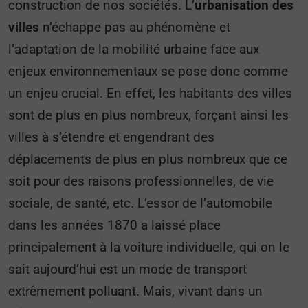
construction de nos sociétés. L’
urbanisation des
villes
n’échappe pas au phénomène et
l’adaptation de la mobilité urbaine face aux
enjeux environnementaux se pose donc comme
un enjeu crucial. En effet, les habitants des villes
sont de plus en plus nombreux, forçant ainsi les
villes à s’étendre et engendrant des
déplacements de plus en plus nombreux que ce
soit pour des raisons professionnelles, de vie
sociale, de santé, etc. L’essor de l’automobile
dans les années 1870 a laissé place
principalement à la voiture individuelle, qui on le
sait aujourd’hui est un mode de transport
extrêmement polluant. Mais, vivant dans un