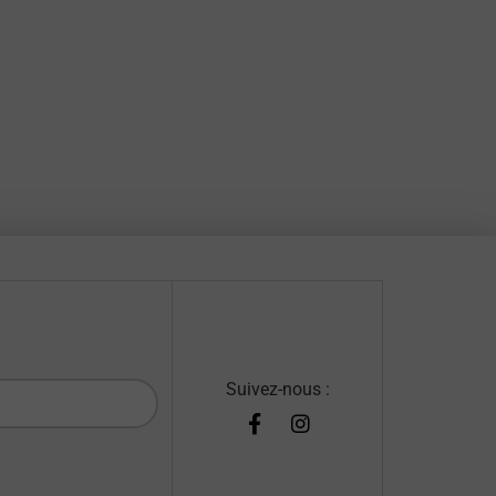
Suivez-nous :