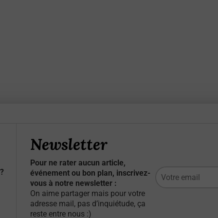
Newsletter
Pour ne rater aucun article,
?
événement ou bon plan, inscrivez-
vous à notre newsletter :
On aime partager mais pour votre
adresse mail, pas d’inquiétude, ça
reste entre nous :)