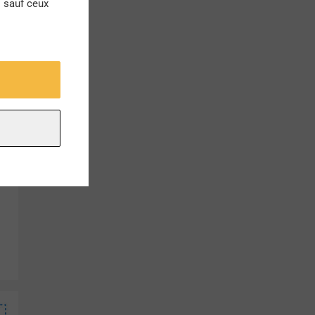
s sauf ceux