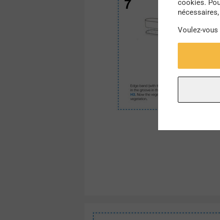
cookies. Pou
nécessaires, 
Voulez-vous