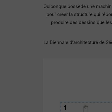
Quiconque possède une machine 
pour créer la structure qui rép
produire des dessins que les
La Biennale d’architecture de Sé