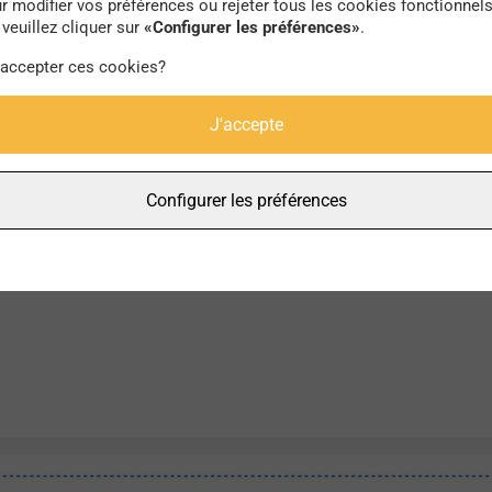
r modifier vos préférences ou rejeter tous les cookies fonctionnel
veuillez cliquer sur
«Configurer les préférences»
.
 accepter ces cookies?
J'accepte
Configurer les préférences