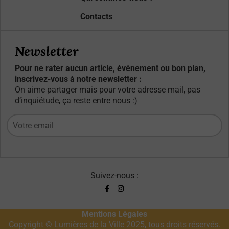
Contacts
Newsletter
Pour ne rater aucun article, événement ou bon plan,
inscrivez-vous à notre newsletter :
On aime partager mais pour votre adresse mail, pas
d’inquiétude, ça reste entre nous :)
Suivez-nous :
Mentions Légales
Copyright © Lumières de la Ville 2025, tous droits réservés.