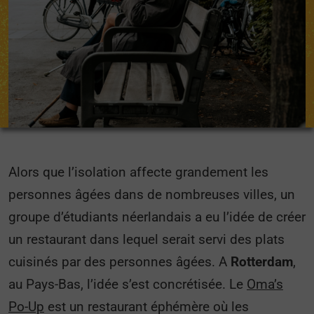
Alors que l’isolation affecte grandement les
personnes âgées dans de nombreuses villes, un
groupe d’étudiants néerlandais a eu l’idée de créer
un restaurant dans lequel serait servi des plats
cuisinés par des personnes âgées. A
Rotterdam
,
au Pays-Bas, l’idée s’est concrétisée. Le
Oma’s
Po-Up
est un restaurant éphémère où les