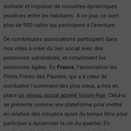
solitude et impulser de nouvelles dynamiques
positives entre les habitants. A ce jour, ce sont
plus de 900 cafés qui participent à l’aventure.
De nombreuses associations participent dans
nos villes à créer du lien social avec des
personnes vulnérables, et notamment les
personnes âgées. En
France
, l’association les
Petits Frères des Pauvres, qui a à cœur de
combattre l’isolement des plus vieux, a mis en
place
un réseau social appelé Voisin-Age
. Celui-ci
se présente comme une plateforme pour mettre
en relation des citoyens ayant du temps libre pour
participer à dynamiser la vie du quartier. En