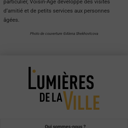
particulier, Voisin-Age développe des visites
d’amitié et de petits services aux personnes
âgées.
Photo de couverture ©Alena Shekhovtcova
Qui sommes-nous ?