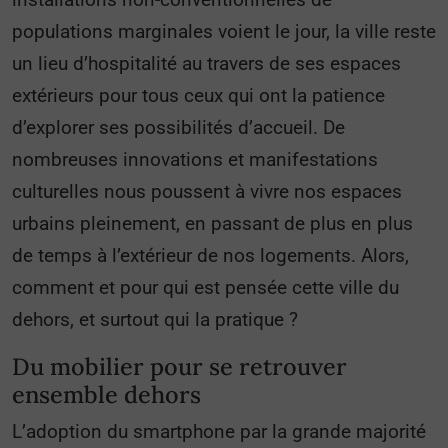
populations marginales voient le jour, la ville reste
un lieu d’hospitalité au travers de ses espaces
extérieurs pour tous ceux qui ont la patience
d’explorer ses possibilités d’accueil. De
nombreuses innovations et manifestations
culturelles nous poussent à vivre nos espaces
urbains pleinement, en passant de plus en plus
de temps à l’extérieur de nos logements. Alors,
comment et pour qui est pensée cette ville du
dehors, et surtout qui la pratique ?
Du mobilier pour se retrouver
ensemble dehors
L’adoption du smartphone par la grande majorité