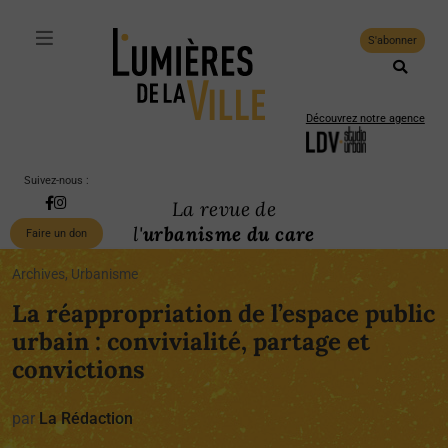
S'abonner
Découvrez notre agence
Suivez-nous :
La revue de
l'
urbanisme du care
Faire un don
Archives, Urbanisme
La réappropriation de l’espace public
urbain : convivialité, partage et
convictions
par
La Rédaction