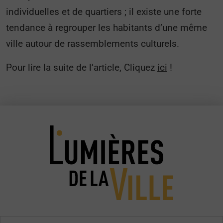
individuelles et de quartiers ; il existe une forte
tendance à regrouper les habitants d’une même
ville autour de rassemblements culturels.
Pour lire la suite de l’article, Cliquez
ici
!