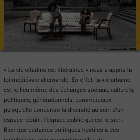
« La vie citadine est libératrice » nous a appris la
loi médiévale allemande. En effet, la vie urbaine
est le lieu même des échanges sociaux, culturels,
politiques, générationnels, commerciaux
puisqu’elle concentre la diversité au sein d’un
espace réduit : l’espace public qui est le sien.
Bien que certaines politiques hostiles à des
installations non-conventionnelles de