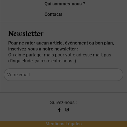
Qui sommes-nous ?
Contacts
Newsletter
Pour ne rater aucun article, événement ou bon plan,
inscrivez-vous à notre newsletter :
On aime partager mais pour votre adresse mail, pas
d’inquiétude, ça reste entre nous :)
Suivez-nous :
Mentions Légales