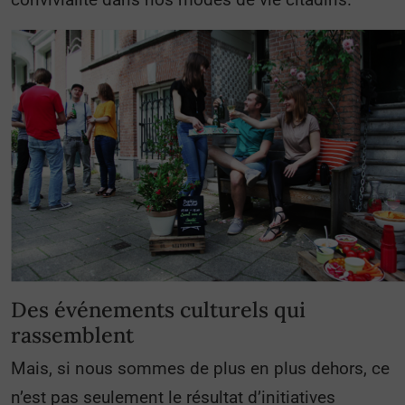
Des événements culturels qui
rassemblent
Mais, si nous sommes de plus en plus dehors, ce
n’est pas seulement le résultat d’initiatives