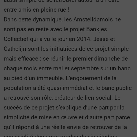
entre amis en pleine rue !
Dans cette dynamique, les Amstelldamois ne
sont pas en reste avec le projet Bankjes
Collectief qui a vu le jour en 2014. Jesse et
Cathelijn sont les initiatrices de ce projet simple
mais efficace : se réunir le premier dimanche de
chaque mois entre mai et septembre sur un banc
au pied d’un immeuble. L’engouement de la
population a été quasi-immédiat et le banc public
a retrouvé son rôle, créateur de lien social. Le
succès de ce projet s’explique d’une part par la
simplicité de mise en œuvre et d’autre part parce
qu’il répond à une réelle envie de retrouver de la
convivialité dans nos modes de vie citadins.