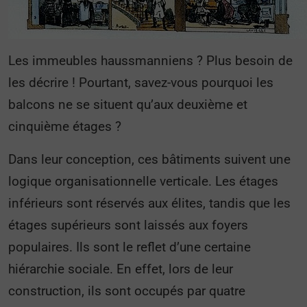
Les immeubles haussmanniens ? Plus besoin de
les décrire ! Pourtant, savez-vous pourquoi les
balcons ne se situent qu’aux deuxième et
cinquième étages ?
Dans leur conception, ces bâtiments suivent une
logique organisationnelle verticale. Les étages
inférieurs sont réservés aux élites, tandis que les
étages supérieurs sont laissés aux foyers
populaires. Ils sont le reflet d’une certaine
hiérarchie sociale. En effet, lors de leur
construction, ils sont occupés par quatre