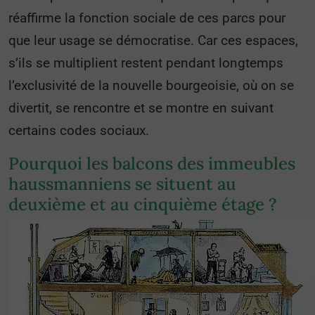
réaffirme la fonction sociale de ces parcs pour
que leur usage se démocratise. Car ces espaces,
s’ils se multiplient restent pendant longtemps
l’exclusivité de la nouvelle bourgeoisie, où on se
divertit, se rencontre et se montre en suivant
certains codes sociaux.
Pourquoi les balcons des immeubles
haussmanniens se situent au
deuxième et au cinquième étage ?