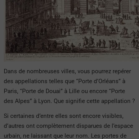
Dans de nombreuses villes, vous pourrez repérer
des appellations telles que “Porte d’Orléans” à
Paris, “Porte de Douai” à Lille ou encore “Porte
des Alpes” à Lyon. Que signifie cette appellation ?
Si certaines d’entre elles sont encore visibles,
d’autres ont complètement disparues de l’espace
urbain, ne laissant que leur nom. Les portes de