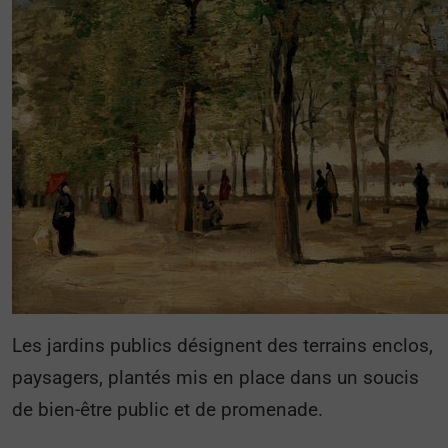
Les jardins publics désignent des terrains enclos,
paysagers, plantés mis en place dans un soucis
de bien-être public et de promenade.