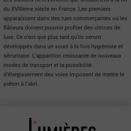
du XVIIIème siècle en France. Les premiers
apparaissent dans des rues commerçantes où les
flâneurs doivent pouvoir profiter des vitrines de
luxe. Ce n’est que plus tard qu’ils seront
développés dans un souci à la fois hygiéniste et
sécuritaire. L’apparition croissante de nouveaux
modes de transport et la possibilité
d’élargissement des voies imposent de mettre le
piéton à l’abri.