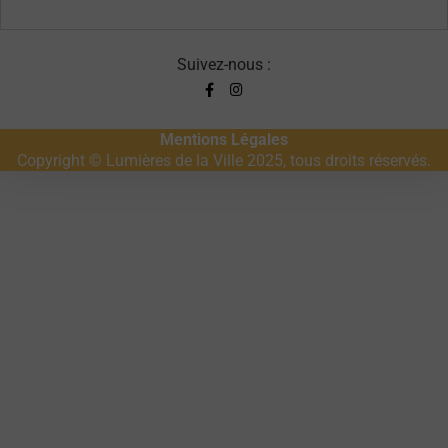
Suivez-nous :
Mentions Légales
Copyright © Lumières de la Ville 2025, tous droits réservés.