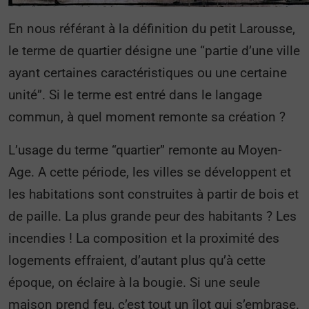
En nous référant à la définition du petit Larousse,
le terme de quartier désigne une “partie d’une ville
ayant certaines caractéristiques ou une certaine
unité”. Si le terme est entré dans le langage
commun, à quel moment remonte sa création ?
L’usage du terme “quartier” remonte au Moyen-
Age. A cette période, les villes se développent et
les habitations sont construites à partir de bois et
de paille. La plus grande peur des habitants ? Les
incendies ! La composition et la proximité des
logements effraient, d’autant plus qu’à cette
époque, on éclaire à la bougie. Si une seule
maison prend feu, c’est tout un îlot qui s’embrase.