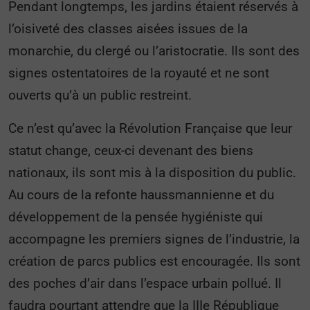
Pendant longtemps, les jardins étaient réservés à
l’oisiveté des classes aisées issues de la
monarchie, du clergé ou l’aristocratie. Ils sont des
signes ostentatoires de la royauté et ne sont
ouverts qu’à un public restreint.
Ce n’est qu’avec la Révolution Française que leur
statut change, ceux-ci devenant des biens
nationaux, ils sont mis à la disposition du public.
Au cours de la refonte haussmannienne et du
développement de la pensée hygiéniste qui
accompagne les premiers signes de l’industrie, la
création de parcs publics est encouragée. Ils sont
des poches d’air dans l’espace urbain pollué. Il
faudra pourtant attendre que la IIIe République