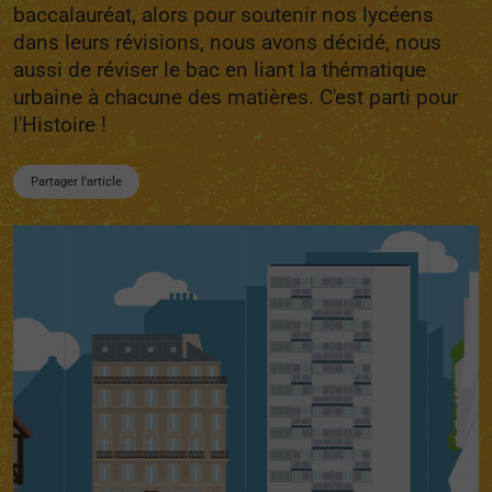
baccalauréat, alors pour soutenir nos lycéens
dans leurs révisions, nous avons décidé, nous
aussi de réviser le bac en liant la thématique
urbaine à chacune des matières. C'est parti pour
l'Histoire !
Partager l'article