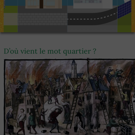
D’où vient le mot quartier ?