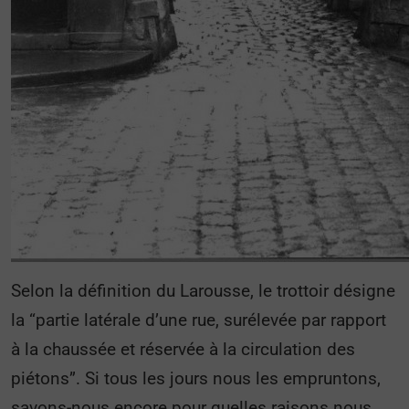
Selon la définition du Larousse, le trottoir désigne
la “partie latérale d’une rue, surélevée par rapport
à la chaussée et réservée à la circulation des
piétons”. Si tous les jours nous les empruntons,
savons-nous encore pour quelles raisons nous