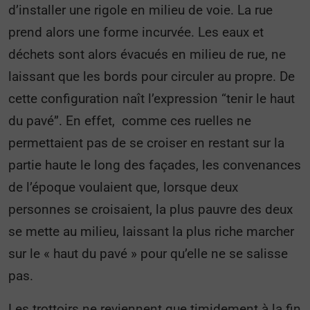
d’installer une rigole en milieu de voie. La rue
prend alors une forme incurvée. Les eaux et
déchets sont alors évacués en milieu de rue, ne
laissant que les bords pour circuler au propre. De
cette configuration naît l’expression “tenir le haut
du pavé”. En effet, comme ces ruelles ne
permettaient pas de se croiser en restant sur la
partie haute le long des façades, les convenances
de l’époque voulaient que, lorsque deux
personnes se croisaient, la plus pauvre des deux
se mette au milieu, laissant la plus riche marcher
sur le « haut du pavé » pour qu’elle ne se salisse
pas.
Les trottoirs ne reviennent que timidement à la fin