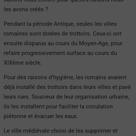
les avons créés ?
Pendant la période Antique, seules les villes
romaines sont dotées de trottoirs. Ceux-ci ont
ensuite disparus au cours du Moyen-Age, pour
refaire progressivement surface au cours du
XIXème siècle.
Pour des raisons d’hygiène, les romains avaient
déjà installé des trottoirs dans leurs villes et pavé
leurs rues. Soucieux de leur organisation urbaine,
ils les installent pour faciliter la circulation
piétonne et évacuer les eaux.
Le ville médiévale choisi de les supprimer et