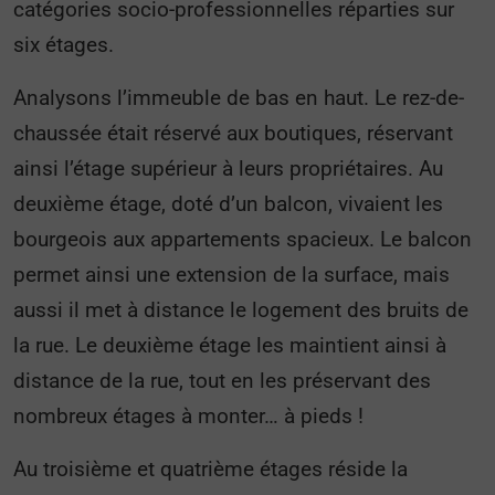
catégories socio-professionnelles réparties sur
six étages.
Analysons l’immeuble de bas en haut. Le rez-de-
chaussée était réservé aux boutiques, réservant
ainsi l’étage supérieur à leurs propriétaires. Au
deuxième étage, doté d’un balcon, vivaient les
bourgeois aux appartements spacieux. Le balcon
permet ainsi une extension de la surface, mais
aussi il met à distance le logement des bruits de
la rue. Le deuxième étage les maintient ainsi à
distance de la rue, tout en les préservant des
nombreux étages à monter… à pieds !
Au troisième et quatrième étages réside la