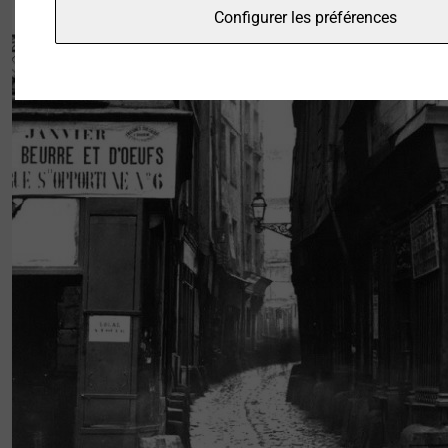
Configurer les préférences