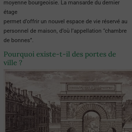
moyenne bourgeoisie. La mansarde du dernier
étage
permet d’offrir un nouvel espace de vie réservé au
personnel de maison, d’où l’appellation “chambre
de bonnes”.
Pourquoi existe-t-il des portes de
ville ?