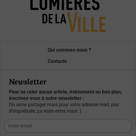
Qui sommes-nous ?
Contacts
Newsletter
Pour ne rater aucun article, événement ou bon plan,
inscrivez-vous à notre newsletter :
On aime partager mais pour votre adresse mail, pas
d’inquiétude, ça reste entre nous :)