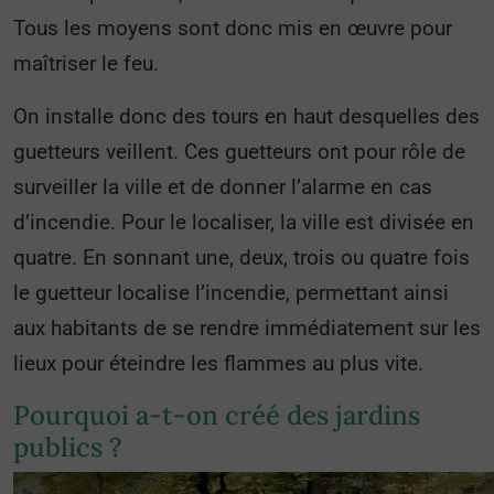
Tous les moyens sont donc mis en œuvre pour
maîtriser le feu.
On installe donc des tours en haut desquelles des
guetteurs veillent. Ces guetteurs ont pour rôle de
surveiller la ville et de donner l’alarme en cas
d’incendie. Pour le localiser, la ville est divisée en
quatre. En sonnant une, deux, trois ou quatre fois
le guetteur localise l’incendie, permettant ainsi
aux habitants de se rendre immédiatement sur les
lieux pour éteindre les flammes au plus vite.
Pourquoi a-t-on créé des jardins
publics ?