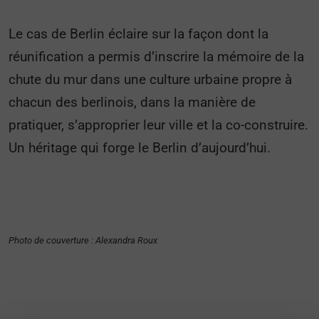
Le cas de Berlin éclaire sur la façon dont la
réunification a permis d’inscrire la mémoire de la
chute du mur dans une culture urbaine propre à
chacun des berlinois, dans la manière de
pratiquer, s’approprier leur ville et la co-construire.
Un héritage qui forge le Berlin d’aujourd’hui.
Photo de couverture : Alexandra Roux