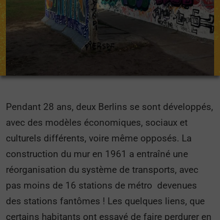
Pendant 28 ans, deux Berlins se sont développés,
avec des modèles économiques, sociaux et
culturels différents, voire même opposés. La
construction du mur en 1961 a entraîné une
réorganisation du système de transports, avec
pas moins de 16 stations de métro devenues
des stations fantômes ! Les quelques liens, que
certains habitants ont essayé de faire perdurer en