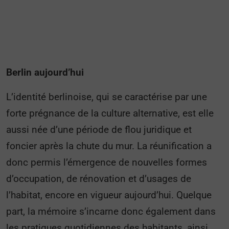
Berlin aujourd’hui
L’identité berlinoise, qui se caractérise par une
forte prégnance de la culture alternative, est elle
aussi née d’une période de flou juridique et
foncier après la chute du mur. La réunification a
donc permis l’émergence de nouvelles formes
d’occupation, de rénovation et d’usages de
l’habitat, encore en vigueur aujourd’hui. Quelque
part, la mémoire s’incarne donc également dans
les pratiques quotidiennes des habitants, ainsi