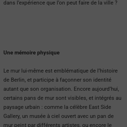
dans l’expérience que l’on peut faire de la ville ?
Une mémoire physique
Le mur lui-même est emblématique de l’histoire
de Berlin, et participe à façonner son identité
autant que son organisation. Encore aujourd’hui,
certains pans de mur sont visibles, et intégrés au
paysage urbain : comme la célèbre East Side
Gallery, un musée à ciel ouvert avec un pan de
mur peint par différents artistes, ou encore le