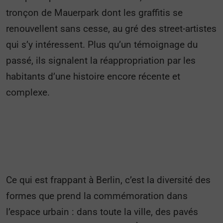
tronçon de Mauerpark dont les graffitis se
renouvellent sans cesse, au gré des street-artistes
qui s’y intéressent. Plus qu’un témoignage du
passé, ils signalent la réappropriation par les
habitants d’une histoire encore récente et
complexe.
Ce qui est frappant à Berlin, c’est la diversité des
formes que prend la commémoration dans
l’espace urbain : dans toute la ville, des pavés