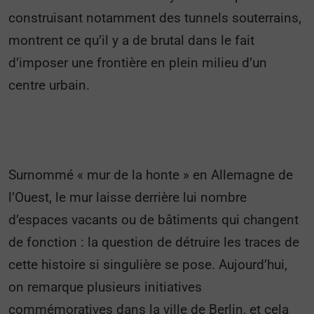
construisant notamment des tunnels souterrains,
montrent ce qu’il y a de brutal dans le fait
d’imposer une frontière en plein milieu d’un
centre urbain.
Surnommé « mur de la honte » en Allemagne de
l’Ouest, le mur laisse derrière lui nombre
d’espaces vacants ou de bâtiments qui changent
de fonction : la question de détruire les traces de
cette histoire si singulière se pose. Aujourd’hui,
on remarque plusieurs initiatives
commémoratives dans la ville de Berlin, et cela