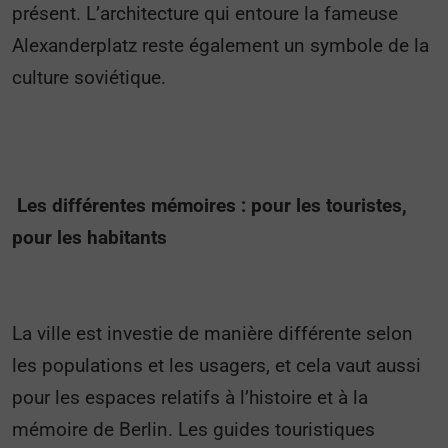
présent. L’architecture qui entoure la fameuse
Alexanderplatz reste également un symbole de la
culture soviétique.
Les différentes mémoires : pour les touristes,
pour les habitants
La ville est investie de manière différente selon
les populations et les usagers, et cela vaut aussi
pour les espaces relatifs à l’histoire et à la
mémoire de Berlin. Les guides touristiques