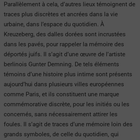
Parallèlement à cela, d’autres lieux témoignent de
traces plus discrètes et ancrées dans la vie
urbaine, dans l’espace du quotidien. À
Kreuzeberg, des dalles dorées sont incrustées
dans les pavés, pour rappeler la mémoire des
déportés juifs. Il s’agit d’une œuvre de l’artiste
berlinois Gunter Demning. De tels éléments
témoins d’une histoire plus intime sont présents
aujourd’hui dans plusieurs villes européennes
comme Paris, et ils constituent une marque
commémorative discrète, pour les initiés ou les
concernés, sans nécessairement attirer les
foules. Il s’agit de traces d’une mémoire loin des
grands symboles, de celle du quotidien, qui