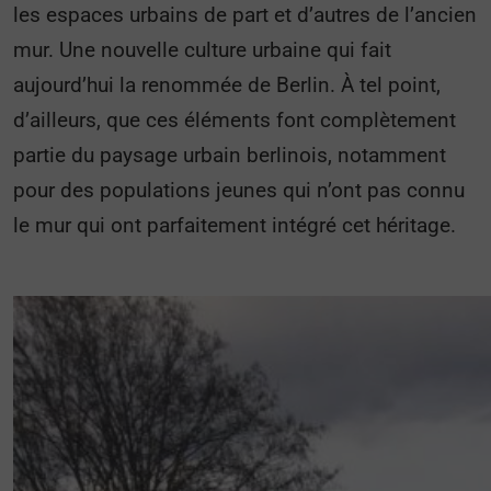
les espaces urbains de part et d’autres de l’ancien
mur. Une nouvelle culture urbaine qui fait
aujourd’hui la renommée de Berlin. À tel point,
d’ailleurs, que ces éléments font complètement
partie du paysage urbain berlinois, notamment
pour des populations jeunes qui n’ont pas connu
le mur qui ont parfaitement intégré cet héritage.