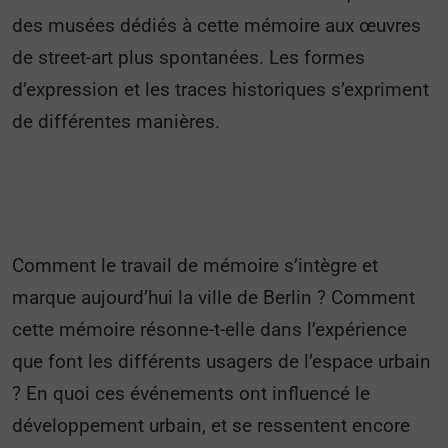
des musées dédiés à cette mémoire aux œuvres
de street-art plus spontanées. Les formes
d’expression et les traces historiques s’expriment
de différentes manières.
Comment le travail de mémoire s’intègre et
marque aujourd’hui la ville de Berlin ? Comment
cette mémoire résonne-t-elle dans l’expérience
que font les différents usagers de l’espace urbain
? En quoi ces événements ont influencé le
développement urbain, et se ressentent encore