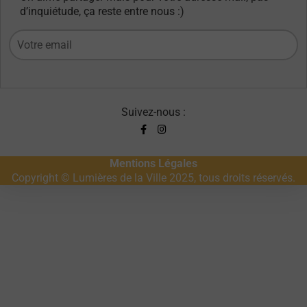
d’inquiétude, ça reste entre nous :)
Suivez-nous :
Mentions Légales
Copyright © Lumières de la Ville 2025, tous droits réservés.