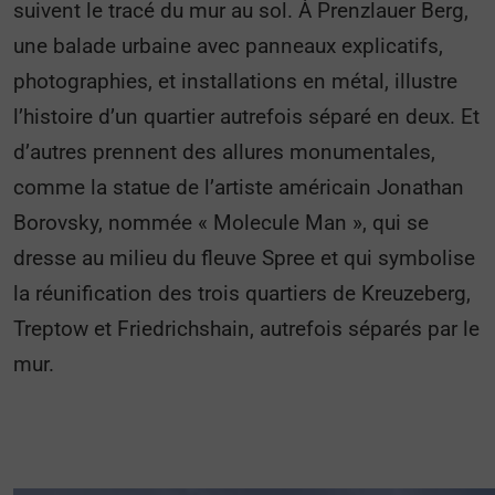
suivent le tracé du mur au sol. À Prenzlauer Berg,
une balade urbaine avec panneaux explicatifs,
photographies, et installations en métal, illustre
l’histoire d’un quartier autrefois séparé en deux. Et
d’autres prennent des allures monumentales,
comme la statue de l’artiste américain Jonathan
Borovsky, nommée « Molecule Man », qui se
dresse au milieu du fleuve Spree et qui symbolise
la réunification des trois quartiers de Kreuzeberg,
Treptow et Friedrichshain, autrefois séparés par le
mur.