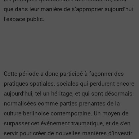
que dans leur manière de s’approprier aujourd’hui
l’espace public.
Cette période a donc participé à façonner des
pratiques spatiales, sociales qui perdurent encore
aujourd’hui, tel un héritage, et qui sont désormais
normalisées comme parties prenantes de la
culture berlinoise contemporaine. Un moyen de
surpasser cet événement traumatique, et de s’en
servir pour créer de nouvelles manières d’investir