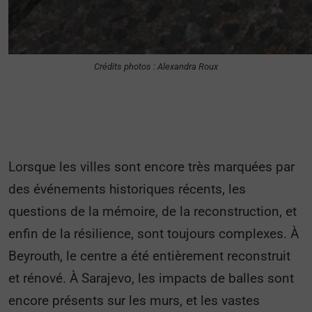
Crédits photos : Alexandra Roux
Lorsque les villes sont encore très marquées par
des événements historiques récents, les
questions de la mémoire, de la reconstruction, et
enfin de la résilience, sont toujours complexes. À
Beyrouth, le centre a été entièrement reconstruit
et rénové. À Sarajevo, les impacts de balles sont
encore présents sur les murs, et les vastes