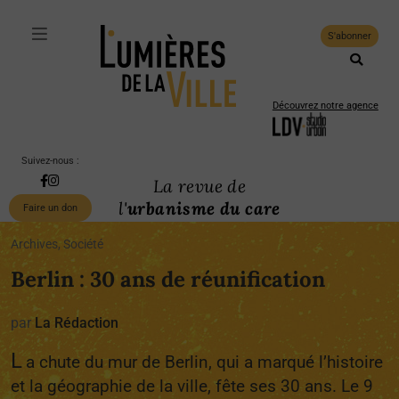
S'abonner
Découvrez notre agence
Suivez-nous :
La revue de
l'
urbanisme du care
Faire un don
Archives, Société
Berlin : 30 ans de réunification
par
La Rédaction
L
a chute du mur de Berlin, qui a marqué l’histoire
et la géographie de la ville, fête ses 30 ans. Le 9