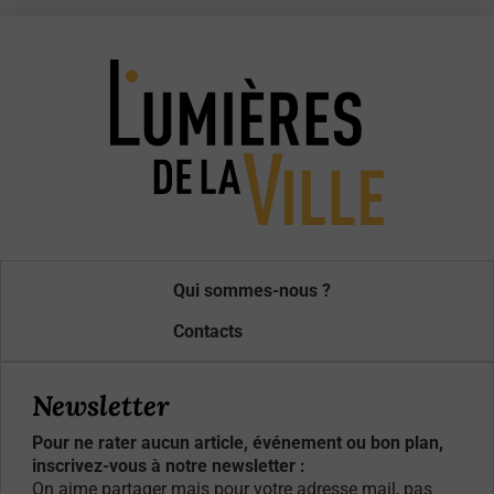
Qui sommes-nous ?
Contacts
Newsletter
Pour ne rater aucun article, événement ou bon plan,
inscrivez-vous à notre newsletter :
On aime partager mais pour votre adresse mail, pas