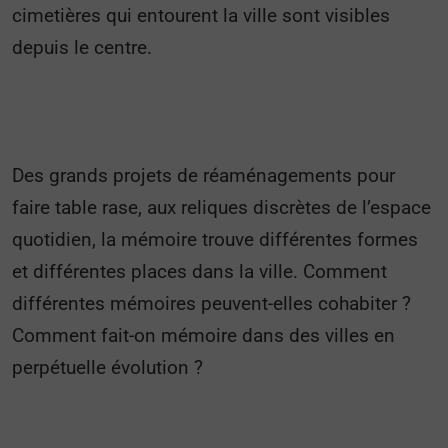
cimetières qui entourent la ville sont visibles
depuis le centre.
Des grands projets de réaménagements pour
faire table rase, aux reliques discrètes de l’espace
quotidien, la mémoire trouve différentes formes
et différentes places dans la ville. Comment
différentes mémoires peuvent-elles cohabiter ?
Comment fait-on mémoire dans des villes en
perpétuelle évolution ?