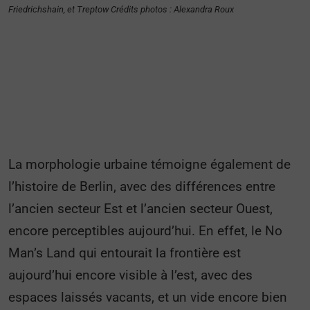
Friedrichshain, et Treptow Crédits photos : Alexandra Roux
La morphologie urbaine témoigne également de
l’histoire de Berlin, avec des différences entre
l’ancien secteur Est et l’ancien secteur Ouest,
encore perceptibles aujourd’hui. En effet, le No
Man’s Land qui entourait la frontière est
aujourd’hui encore visible à l’est, avec des
espaces laissés vacants, et un vide encore bien