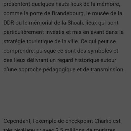
présentent quelques hauts-lieux de la mémoire,
comme la porte de Brandebourg, le musée de la
DDR ou le mémorial de la Shoah, lieux qui sont
particulièrement investis
et mis en avant dans la
stratégie touristique de la ville. Ce qui peut se
comprendre, puisque ce sont des symboles et
des lieux délivrant un regard historique autour
d’une approche pédagogique et de transmission.
Cependant, l’exemple de checkpoint Charlie est
très révélateur : avec 3,5 millions de touristes