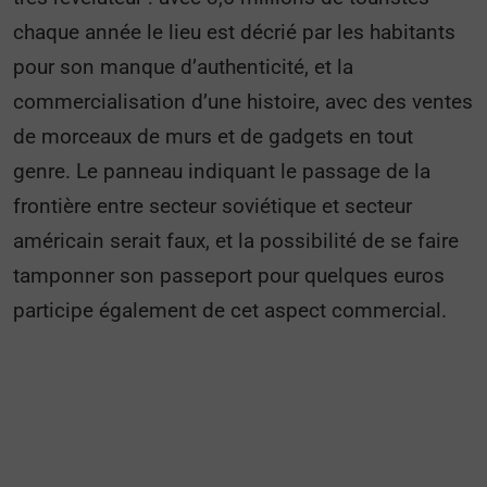
chaque année le lieu est décrié par les habitants
pour son manque d’authenticité, et la
commercialisation d’une histoire, avec des ventes
de morceaux de murs et de gadgets en tout
genre. Le panneau indiquant le passage de la
frontière entre secteur soviétique et secteur
américain serait faux, et la possibilité de se faire
tamponner son passeport pour quelques euros
participe également de cet aspect commercial.