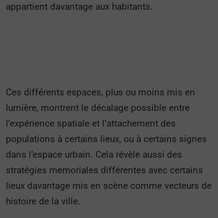
appartient davantage aux habitants.
Ces différents espaces, plus ou moins mis en
lumière, montrent le décalage possible entre
l’expérience spatiale et l’attachement des
populations à certains lieux, ou à certains signes
dans l’espace urbain. Cela révèle aussi des
stratégies memoriales différentes avec certains
lieux davantage mis en scène comme vecteurs de
histoire de la ville.