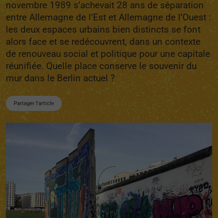
novembre 1989 s’achevait 28 ans de séparation
entre Allemagne de l’Est et Allemagne de l’Ouest :
les deux espaces urbains bien distincts se font
alors face et se redécouvrent, dans un contexte
de renouveau social et politique pour une capitale
réunifiée. Quelle place conserve le souvenir du
mur dans le Berlin actuel ?
Partager l'article