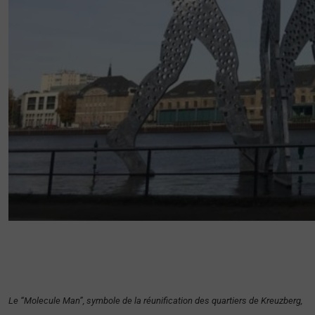
Le “Molecule Man”, symbole de la réunification des quartiers de Kreuzberg,