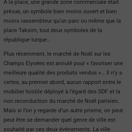
A la place, une grande zone commerciale était
prévue, un symbole bien moins ouvert et bien
moins rassembleur qu’un parc ou même que la
place Taksim, tout deux symboles de la
république turque…
Plus récemment, le marché de Noël sur les
Champs Elysées est annulé pour « favoriser une
meilleure qualité des produits vendus »… Il n’y a
certes, au premier abord, aucun rapport entre le
mobilier hostile déployé à l’égard des SDF et la
non reconduction du marché de Noël parisien.
Mais si l’on y regarde d’un autre prisme, on peut
peut être se demander quel genre de ville est
souhaité par ces deux événements. La ville