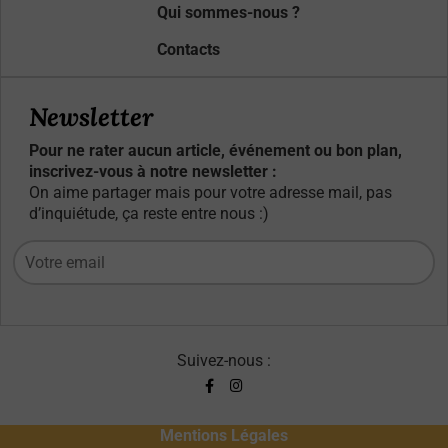
Qui sommes-nous ?
Contacts
Newsletter
Pour ne rater aucun article, événement ou bon plan,
inscrivez-vous à notre newsletter :
On aime partager mais pour votre adresse mail, pas
d’inquiétude, ça reste entre nous :)
Suivez-nous :
Mentions Légales