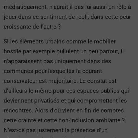
médiatiquement, n’aurait-il pas lui aussi un rôle à
jouer dans ce sentiment de repli, dans cette peur
croissante de l’autre ?
Si les éléments urbains comme le mobilier
hostile par exemple pullulent un peu partout, il
n’apparaissent pas uniquement dans des
communes pour lesquelles le courant
conservateur est majoritaire. Le constat est
d’ailleurs le même pour ces espaces publics qui
deviennent privatisés et qui compromettent les
rencontres. Alors d’où vient en fin de comptes
cette crainte et cette non-inclusion ambiante ?
N’est-ce pas justement la présence d’un