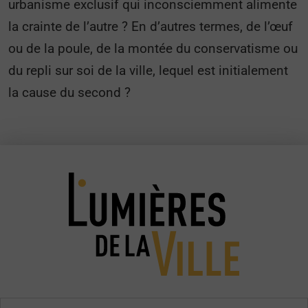
urbanisme exclusif qui inconsciemment alimente
la crainte de l’autre ? En d’autres termes, de l’œuf
ou de la poule, de la montée du conservatisme ou
du repli sur soi de la ville, lequel est initialement
la cause du second ?