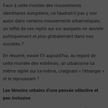
Face à cette montée des mouvements
identitaires européens, ne faudrait-il pas y voir
aussi dans certains mouvements urbanistiques,
un reflet de ces replis sur soi auxquels on assiste
politiquement et plus globalement dans nos
sociétés ?
En résumé, existe t’il aujourd’hui, au regard de
cette montée des extrêmes, un urbanisme lui
même replié sur lui-même, craignant « l’étranger »
et le repoussant ?
Les témoins urbains d’une pensée sélective et
peu inclusive