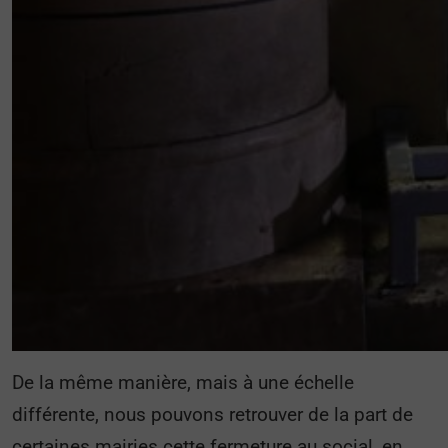
De la même manière, mais à une échelle
différente, nous pouvons retrouver de la part de
certaines mairies cette fermeture au social, en