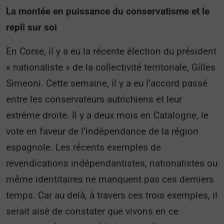
La montée en puissance du conservatisme et le
repli sur soi
En Corse, il y a eu la récente élection du président
« nationaliste » de la collectivité territoriale, Gilles
Simeoni. Cette semaine, il y a eu l’accord passé
entre les conservateurs autrichiens et leur
extrême droite. Il y a deux mois en Catalogne, le
vote en faveur de l’indépendance de la région
espagnole. Les récents exemples de
revendications indépendantistes, nationalistes ou
même identitaires ne manquent pas ces derniers
temps. Car au delà, à travers ces trois exemples, il
serait aisé de constater que vivons en ce