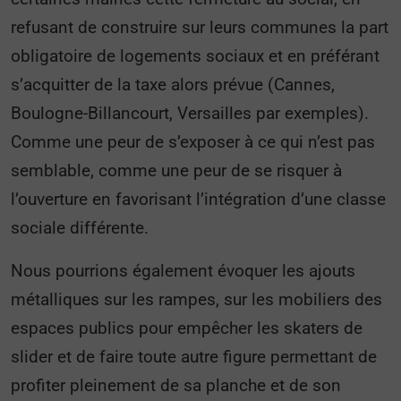
refusant de construire sur leurs communes la part
obligatoire de logements sociaux et en préférant
s’acquitter de la taxe alors prévue (Cannes,
Boulogne-Billancourt, Versailles par exemples).
Comme une peur de s’exposer à ce qui n’est pas
semblable, comme une peur de se risquer à
l’ouverture en favorisant l’intégration d’une classe
sociale différente.
Nous pourrions également évoquer les ajouts
métalliques sur les rampes, sur les mobiliers des
espaces publics pour empêcher les skaters de
slider et de faire toute autre figure permettant de
profiter pleinement de sa planche et de son