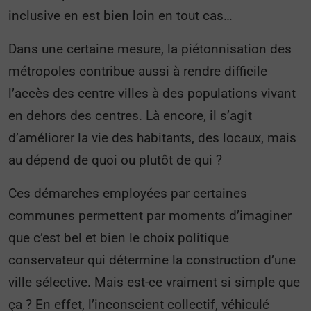
inclusive en est bien loin en tout cas…
Dans une certaine mesure, la piétonnisation des
métropoles contribue aussi à rendre difficile
l’accès des centre villes à des populations vivant
en dehors des centres. Là encore, il s’agit
d’améliorer la vie des habitants, des locaux, mais
au dépend de quoi ou plutôt de qui ?
Ces démarches employées par certaines
communes permettent par moments d’imaginer
que c’est bel et bien le choix politique
conservateur qui détermine la construction d’une
ville sélective. Mais est-ce vraiment si simple que
ça ? En effet, l’inconscient collectif, véhiculé