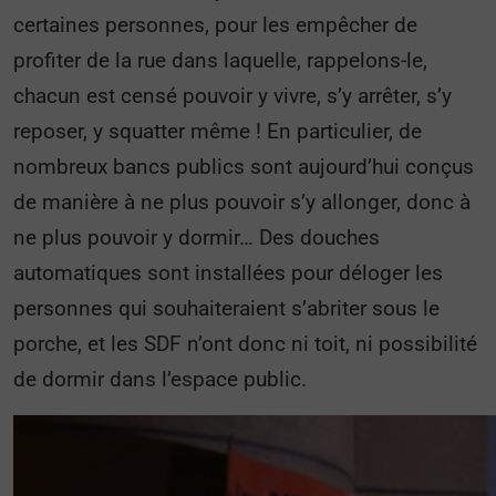
certaines personnes, pour les empêcher de
profiter de la rue dans laquelle, rappelons-le,
chacun est censé pouvoir y vivre, s’y arrêter, s’y
reposer, y squatter même ! En particulier, de
nombreux bancs publics sont aujourd’hui conçus
de manière à ne plus pouvoir s’y allonger, donc à
ne plus pouvoir y dormir… Des douches
automatiques sont installées pour déloger les
personnes qui souhaiteraient s’abriter sous le
porche, et les SDF n’ont donc ni toit, ni possibilité
de dormir dans l’espace public.