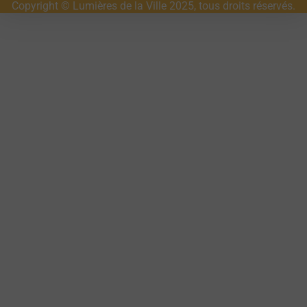
Copyright © Lumières de la Ville 2025, tous droits réservés.