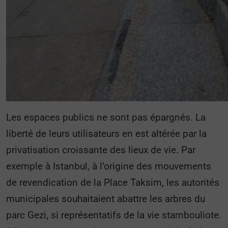
Les espaces publics ne sont pas épargnés. La
liberté de leurs utilisateurs en est altérée par la
privatisation croissante des lieux de vie. Par
exemple à Istanbul, à l’origine des mouvements
de revendication de la Place Taksim, les autorités
municipales souhaitaient abattre les arbres du
parc Gezi, si représentatifs de la vie stambouliote.