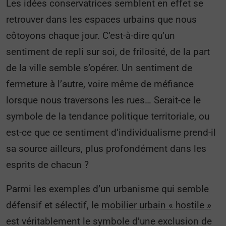
Les idées conservatrices semblent en effet se
retrouver dans les espaces urbains que nous
côtoyons chaque jour. C’est-à-dire qu’un
sentiment de repli sur soi, de frilosité, de la part
de la ville semble s’opérer. Un sentiment de
fermeture à l’autre, voire même de méfiance
lorsque nous traversons les rues… Serait-ce le
symbole de la tendance politique territoriale, ou
est-ce que ce sentiment d’individualisme prend-il
sa source ailleurs, plus profondément dans les
esprits de chacun ?
Parmi les exemples d’un urbanisme qui semble
défensif et sélectif, le
mobilier urbain « hostile »
est véritablement le symbole d’une exclusion de