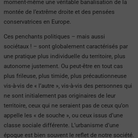
moment-même une véritable banalisation de la
montée de l’extrême droite et des pensées
conservatrices en Europe.
Ces penchants politiques – mais aussi
sociétaux ! – sont globalement caractérisés par
une pratique plus individuelle du territoire, plus
autonome justement. Ou peut-être en tout cas
plus frileuse, plus timide, plus précautionneuse
vis-à-vis de « l’autre », vis-à-vis des personnes qui
ne sont initialement pas originaires de leur
territoire, ceux qui ne seraient pas de ceux qu’on
appelle les « de souche », ou ceux issus d’une
classe sociale différente. L’urbanisme d’une
époque est bien souvent le reflet de notre société.