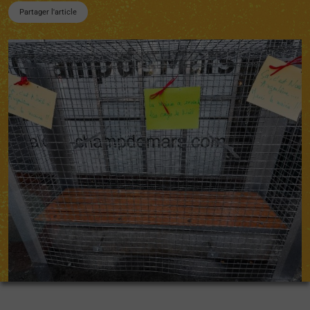
Partager l'article