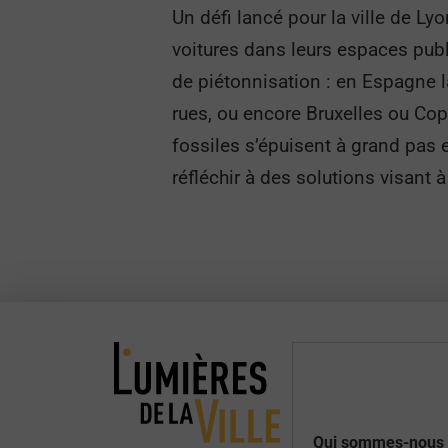
Un défi lancé pour la ville de Ly
voitures dans leurs espaces publ
de piétonnisation : en Espagne l
rues, ou encore Bruxelles ou Co
fossiles s’épuisent à grand pas 
réfléchir à des solutions visant à 
Qui sommes-nous 