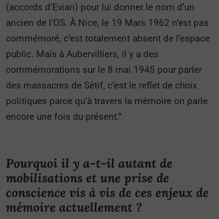
(accords d’Evian) pour lui donner le nom d’un
ancien de l’OS. À Nice, le 19 Mars 1962 n’est pas
commémoré, c’est totalement absent de l’espace
public. Mais à Aubervilliers, il y a des
commémorations sur le 8 mai 1945 pour parler
des massacres de Sétif, c’est le reflet de choix
politiques parce qu’à travers la mémoire on parle
encore une fois du présent.”
Pourquoi il y a-t-il autant de
mobilisations et une prise de
conscience vis à vis de ces enjeux de
mémoire actuellement ?