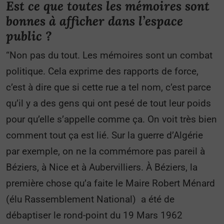
Est ce que toutes les mémoires sont
bonnes à afficher dans l’espace
public ?
“Non pas du tout. Les mémoires sont un combat
politique. Cela exprime des rapports de force,
c’est à dire que si cette rue a tel nom, c’est parce
qu’il y a des gens qui ont pesé de tout leur poids
pour qu’elle s’appelle comme ça. On voit très bien
comment tout ça est lié. Sur la guerre d’Algérie
par exemple, on ne la commémore pas pareil à
Béziers, à Nice et à Aubervilliers. À Béziers, la
première chose qu’a faite le Maire Robert Ménard
(élu Rassemblement National) a été de
débaptiser le rond-point du 19 Mars 1962