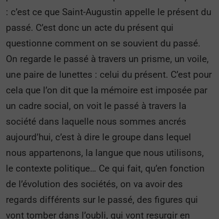
: c’est ce que Saint-Augustin appelle le présent du
passé. C’est donc un acte du présent qui
questionne comment on se souvient du passé.
On regarde le passé à travers un prisme, un voile,
une paire de lunettes : celui du présent. C’est pour
cela que l’on dit que la mémoire est imposée par
un cadre social, on voit le passé à travers la
société dans laquelle nous sommes ancrés
aujourd’hui, c’est à dire le groupe dans lequel
nous appartenons, la langue que nous utilisons,
le contexte politique… Ce qui fait, qu’en fonction
de l’évolution des sociétés, on va avoir des
regards différents sur le passé, des figures qui
vont tomber dans l’oubli, qui vont resurgir en