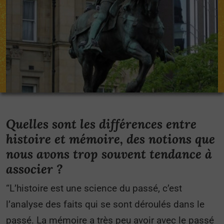
Quelles sont les différences entre
histoire et mémoire, des notions que
nous avons trop souvent tendance à
associer ?
“L’histoire est une science du passé, c’est
l’analyse des faits qui se sont déroulés dans le
passé. La mémoire a très peu avoir avec le passé