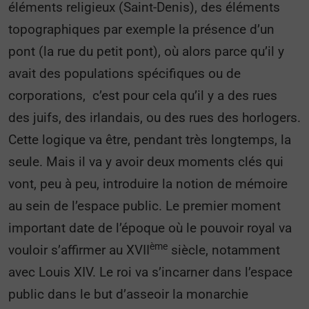
éléments religieux (Saint-Denis), des éléments
topographiques par exemple la présence d’un
pont (la rue du petit pont), où alors parce qu’il y
avait des populations spécifiques ou de
corporations, c’est pour cela qu’il y a des rues
des juifs, des irlandais, ou des rues des horlogers.
Cette logique va être, pendant très longtemps, la
seule. Mais il va y avoir deux moments clés qui
vont, peu à peu, introduire la notion de mémoire
au sein de l’espace public. Le premier moment
important date de l’époque où le pouvoir royal va
ème
vouloir s’affirmer au XVII
siècle, notamment
avec Louis XIV. Le roi va s’incarner dans l’espace
public dans le but d’asseoir la monarchie