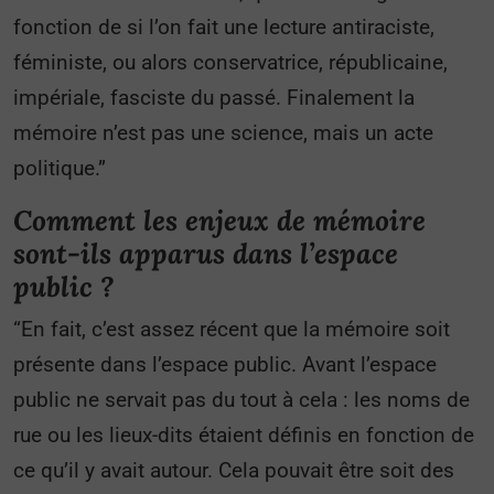
fonction de si l’on fait une lecture antiraciste,
féministe, ou alors conservatrice, républicaine,
impériale, fasciste du passé. Finalement la
mémoire n’est pas une science, mais un acte
politique.”
Comment les enjeux de mémoire
sont-ils apparus dans l’espace
public ?
“En fait, c’est assez récent que la mémoire soit
présente dans l’espace public. Avant l’espace
public ne servait pas du tout à cela : les noms de
rue ou les lieux-dits étaient définis en fonction de
ce qu’il y avait autour. Cela pouvait être soit des