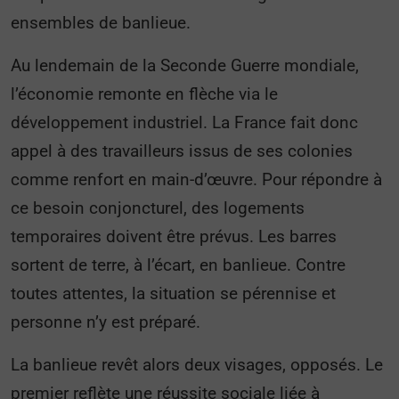
ensembles de banlieue.
Au lendemain de la Seconde Guerre mondiale,
l’économie remonte en flèche via le
développement industriel. La France fait donc
appel à des travailleurs issus de ses colonies
comme renfort en main-d’œuvre. Pour répondre à
ce besoin conjoncturel, des logements
temporaires doivent être prévus. Les barres
sortent de terre, à l’écart, en banlieue. Contre
toutes attentes, la situation se pérennise et
personne n’y est préparé.
La banlieue revêt alors deux visages, opposés. Le
premier reflète une réussite sociale liée à