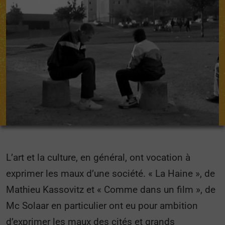
L’art et la culture, en général, ont vocation à
exprimer les maux d’une société. « La Haine », de
Mathieu Kassovitz et « Comme dans un film », de
Mc Solaar en particulier ont eu pour ambition
d’exprimer les maux des cités et grands