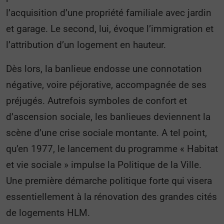
l’acquisition d’une propriété familiale avec jardin
et garage. Le second, lui, évoque l’immigration et
l’attribution d’un logement en hauteur.
Dès lors, la banlieue endosse une connotation
négative, voire péjorative, accompagnée de ses
préjugés. Autrefois symboles de confort et
d’ascension sociale, les banlieues deviennent la
scène d’une crise sociale montante. A tel point,
qu’en 1977, le lancement du programme « Habitat
et vie sociale » impulse la Politique de la Ville.
Une première démarche politique forte qui visera
essentiellement à la rénovation des grandes cités
de logements HLM.