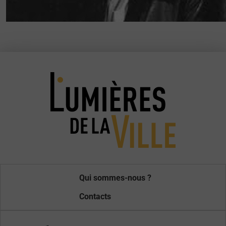
Qui sommes-nous ?
Contacts