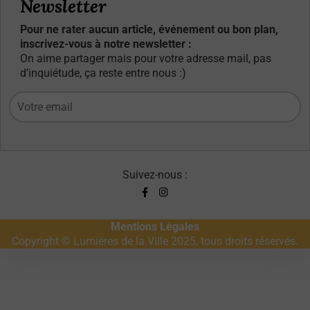
Newsletter
Pour ne rater aucun article, événement ou bon plan,
inscrivez-vous à notre newsletter :
On aime partager mais pour votre adresse mail, pas
d’inquiétude, ça reste entre nous :)
Suivez-nous :
Mentions Légales
Copyright © Lumières de la Ville 2025, tous droits réservés.