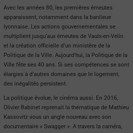
Avec les années 80, les premières émeutes
apparaissent, notamment dans la banlieue
lyonnaise. Les actions gouvernementales se
multiplient jusqu’aux émeutes de Vaulx-en-Velin
et la création officielle d’un ministère de la
Politique de la Ville. Aujourd’hui, la Politique de la
Ville fête ses 40 ans. Si ses compétences se sont
élargies à d’autres domaines que le logement,
des inégalités persistent.
La politique évolue, le cinéma aussi. En 2016,
Olivier Babinet reprenait la thématique de Mathieu
Kassovitz sous un angle nouveau avec son
documentaire « Swagger ». A travers la caméra,