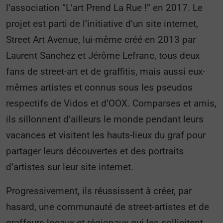
l’association “L’art Prend La Rue !” en 2017. Le
projet est parti de l’initiative d’un site internet,
Street Art Avenue, lui-même créé en 2013 par
Laurent Sanchez et Jérôme Lefranc, tous deux
fans de street-art et de graffitis, mais aussi eux-
mêmes artistes et connus sous les pseudos
respectifs de Vidos et d’OOX. Comparses et amis,
ils sillonnent d’ailleurs le monde pendant leurs
vacances et visitent les hauts-lieux du graf pour
partager leurs découvertes et des portraits
d’artistes sur leur site internet.
Progressivement, ils réussissent à créer, par
hasard, une communauté de street-artistes et de
graffeurs locaux et régionaux qui les sollicitent