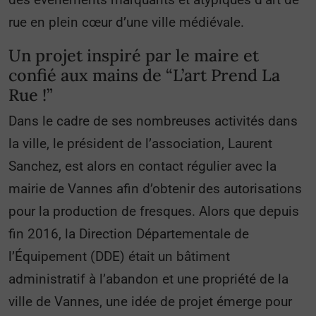
rue en plein cœur d’une ville médiévale.
Un projet inspiré par le maire et
confié aux mains de “L’art Prend La
Rue !”
Dans le cadre de ses nombreuses activités dans
la ville, le président de l’association, Laurent
Sanchez, est alors en contact régulier avec la
mairie de Vannes afin d’obtenir des autorisations
pour la production de fresques. Alors que depuis
fin 2016, la Direction Départementale de
l’Équipement (DDE) était un bâtiment
administratif à l’abandon et une propriété de la
ville de Vannes, une idée de projet émerge pour