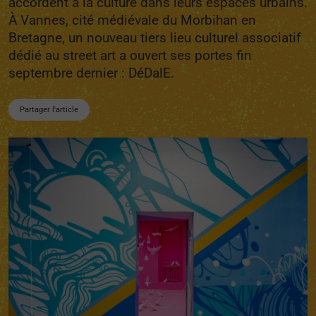
accordent à la culture dans leurs espaces urbains.
À Vannes, cité médiévale du Morbihan en
Bretagne, un nouveau tiers lieu culturel associatif
dédié au street art a ouvert ses portes fin
septembre dernier : DéDalE.
Partager l'article