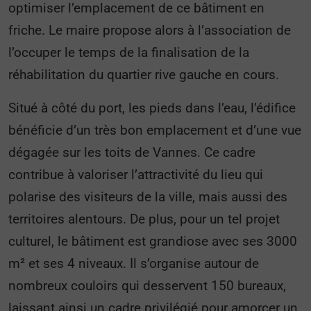
optimiser l’emplacement de ce bâtiment en
friche. Le maire propose alors à l’association de
l’occuper le temps de la finalisation de la
réhabilitation du quartier rive gauche en cours.
Situé à côté du port, les pieds dans l’eau, l’édifice
bénéficie d’un très bon emplacement et d’une vue
dégagée sur les toits de Vannes. Ce cadre
contribue à valoriser l’attractivité du lieu qui
polarise des visiteurs de la ville, mais aussi des
territoires alentours. De plus, pour un tel projet
culturel, le bâtiment est grandiose avec ses 3000
m² et ses 4 niveaux. Il s’organise autour de
nombreux couloirs qui desservent 150 bureaux,
laissant ainsi un cadre privilégié pour amorcer un