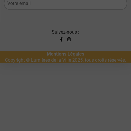
Suivez-nous :
Mentions Légales
Copyright © Lumières de la Ville 2025, tous droits réservés.