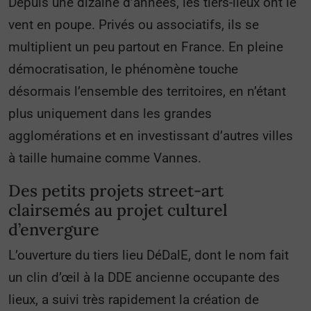
Depuis une dizaine d’années, les tiers-lieux ont le
vent en poupe. Privés ou associatifs, ils se
multiplient un peu partout en France. En pleine
démocratisation, le phénomène touche
désormais l’ensemble des territoires, en n’étant
plus uniquement dans les grandes
agglomérations et en investissant d’autres villes
à taille humaine comme Vannes.
Des petits projets street-art
clairsemés au projet culturel
d’envergure
L’ouverture du tiers lieu DéDalE, dont le nom fait
un clin d’œil à la DDE ancienne occupante des
lieux, a suivi très rapidement la création de