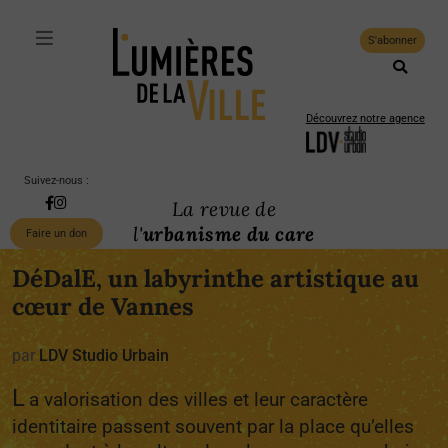
S'abonner
Découvrez notre agence
Suivez-nous :
La revue de
l'
urbanisme du care
Faire un don
DéDalE, un labyrinthe artistique au
cœur de Vannes
par
LDV Studio Urbain
L
a valorisation des villes et leur caractère
identitaire passent souvent par la place qu’elles