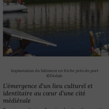
Implantation du bâtiment en friche près du port
©Dédale
L’émergence d’un lieu culturel et
identitaire au cœur d’une cité
médiévale