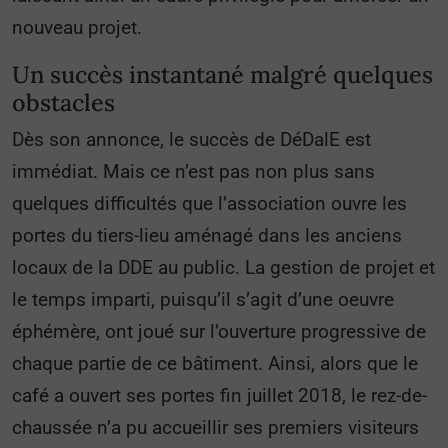
nouveau projet.
Un succès instantané malgré quelques
obstacles
Dès son annonce, le succès de DéDalE est
immédiat. Mais ce n’est pas non plus sans
quelques difficultés que l’association ouvre les
portes du tiers-lieu aménagé dans les anciens
locaux de la DDE au public. La gestion de projet et
le temps imparti, puisqu’il s’agit d’une oeuvre
éphémère, ont joué sur l’ouverture progressive de
chaque partie de ce bâtiment. Ainsi, alors que le
café a ouvert ses portes fin juillet 2018, le rez-de-
chaussée n’a pu accueillir ses premiers visiteurs