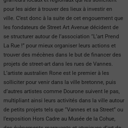
pour les aider à trouver des lieux à investir en
ville. C’est donc à la suite de cet engouement que
les fondateurs de Street Art Avenue décident de
se structurer autour de l’association “L’art Prend
La Rue !” pour mieux organiser leurs actions et
trouver des mécènes dans le but de financer des
projets de street-art dans les rues de Vannes.
L’artiste australien Rone est le premier à les
solliciter pour venir dans la ville bretonne, puis
d’autres artistes comme Dourone suivent le pas,
multipliant ainsi leurs activités dans la ville autour
de petits projets tels que “Vannes et sa Street” ou
l’exposition Hors Cadre au Musée de la Cohue,
des évènements marquants et atypiques d’art de