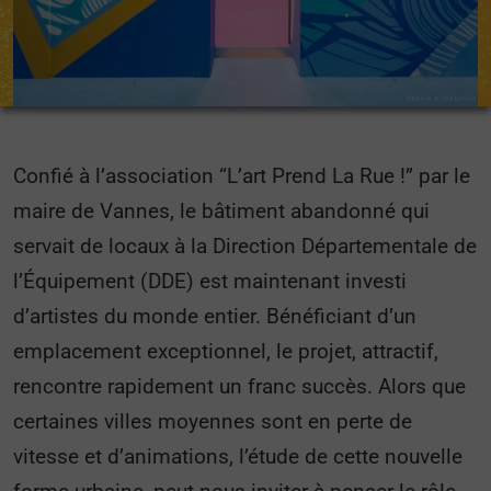
Confié à l’association “L’art Prend La Rue !” par le
maire de Vannes, le bâtiment abandonné qui
servait de locaux à la Direction Départementale de
l’Équipement (DDE) est maintenant investi
d’artistes du monde entier. Bénéficiant d’un
emplacement exceptionnel, le projet, attractif,
rencontre rapidement un franc succès. Alors que
certaines villes moyennes sont en perte de
vitesse et d’animations, l’étude de cette nouvelle