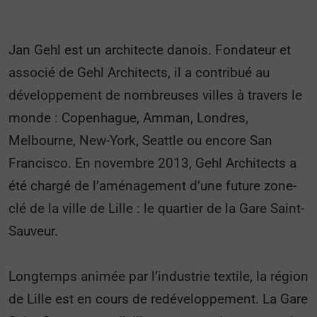
Jan Gehl est un architecte danois. Fondateur et
associé de Gehl Architects, il a contribué au
développement de nombreuses villes à travers le
monde : Copenhague, Amman, Londres,
Melbourne, New-York, Seattle ou encore San
Francisco. En novembre 2013, Gehl Architects a
été chargé de l’aménagement d’une future zone-
clé de la ville de Lille : le quartier de la Gare Saint-
Sauveur.
Longtemps animée par l’industrie textile, la région
de Lille est en cours de redéveloppement. La Gare