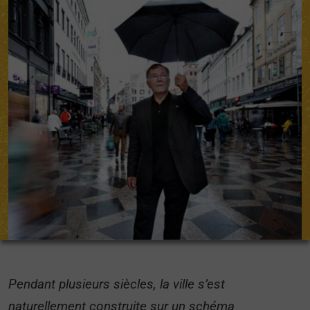
Pendant plusieurs siècles, la ville s’est
naturellement construite sur un schéma