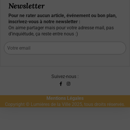
Newsletter
Pour ne rater aucun article, événement ou bon plan,
inscrivez-vous à notre newsletter :
On aime partager mais pour votre adresse mail, pas
d’inquiétude, ça reste entre nous :)
Suivez-nous :
Mentions Légales
Copyright © Lumières de la Ville 2025, tous droits réservés.