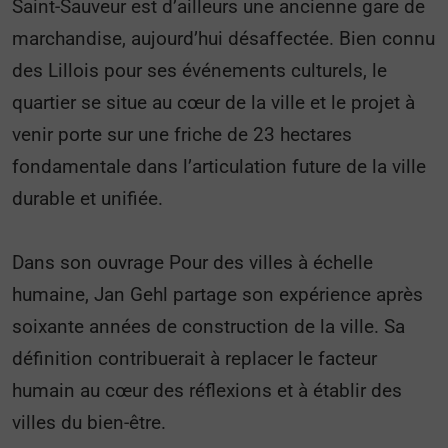
Saint-Sauveur est d’ailleurs une ancienne gare de
marchandise, aujourd’hui désaffectée. Bien connu
des Lillois pour ses événements culturels, le
quartier se situe au cœur de la ville et le projet à
venir porte sur une friche de 23 hectares
fondamentale dans l’articulation future de la ville
durable et unifiée.
Dans son ouvrage Pour des villes à échelle
humaine, Jan Gehl partage son expérience après
soixante années de construction de la ville. Sa
définition contribuerait à replacer le facteur
humain au cœur des réflexions et à établir des
villes du bien-être.