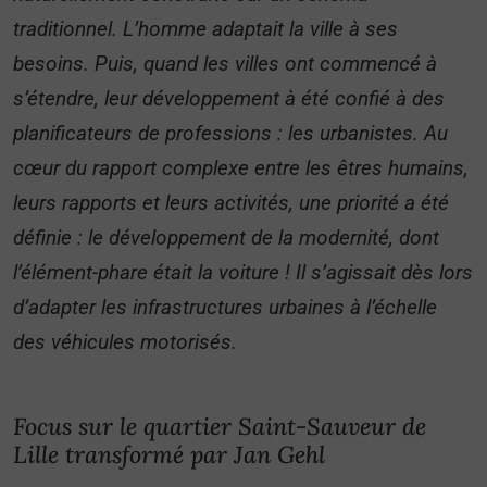
traditionnel. L’homme adaptait la ville à ses
besoins. Puis, quand les villes ont commencé à
s’étendre, leur développement à été confié à des
planificateurs de professions : les urbanistes. Au
cœur du rapport complexe entre les êtres humains,
leurs rapports et leurs activités, une priorité a été
définie : le développement de la modernité, dont
l’élément-phare était la voiture ! Il s’agissait dès lors
d’adapter les infrastructures urbaines à l’échelle
des véhicules motorisés.
Focus sur le quartier Saint-Sauveur de
Lille transformé par Jan Gehl