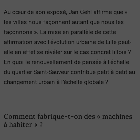
Au cœur de son exposé, Jan Gehl affirme que «
les villes nous façonnent autant que nous les
façonnons ». La mise en parallèle de cette
affirmation avec l’évolution urbaine de Lille peut-
elle en effet se révéler sur le cas concret lillois ?
En quoi le renouvellement de pensée à l’échelle
du quartier Saint-Sauveur contribue petit à petit au
changement urbain à l’échelle globale ?
Comment fabrique-t-on des « machines
à habiter » ?