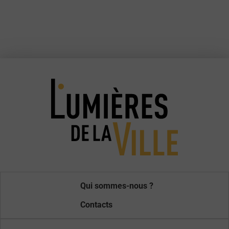
Qui sommes-nous ?
Contacts