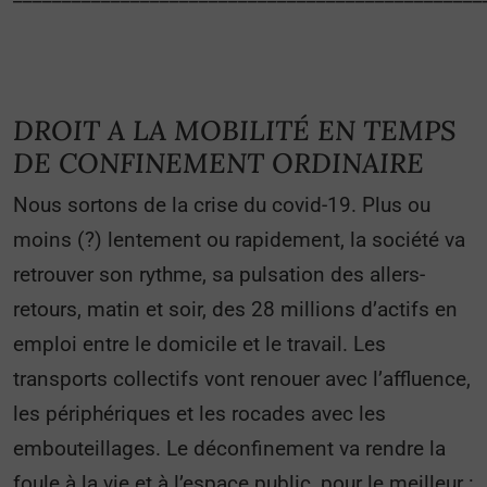
DROIT A LA MOBILITÉ EN TEMPS
DE CONFINEMENT ORDINAIRE
Nous sortons de la crise du covid-19. Plus ou
moins (?) lentement ou rapidement, la société va
retrouver son rythme, sa pulsation des allers-
retours, matin et soir, des 28 millions d’actifs en
emploi entre le domicile et le travail. Les
transports collectifs vont renouer avec l’affluence,
les périphériques et les rocades avec les
embouteillages. Le déconfinement va rendre la
foule à la vie et à l’espace public, pour le meilleur :