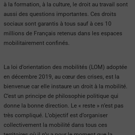
à la formation, à la culture, le droit au travail sont
aussi des questions importantes. Ces droits
sociaux sont garantis à tous sauf à ces 10
millions de Français retenus dans les espaces
mobilitairement confinés.
La loi d’orientation des mobilités (LOM) adoptée
en décembre 2019, au cœur des crises, est la
bienvenue car elle instaure un droit à la mobilité.
C’est un principe de philosophie politique qui
donne la bonne direction. Le « reste » n’est pas
très compliqué. L’objectif est d’organiser
collectivement la mobilité dans tous ces
territoires où il n’y a pour le moment que la