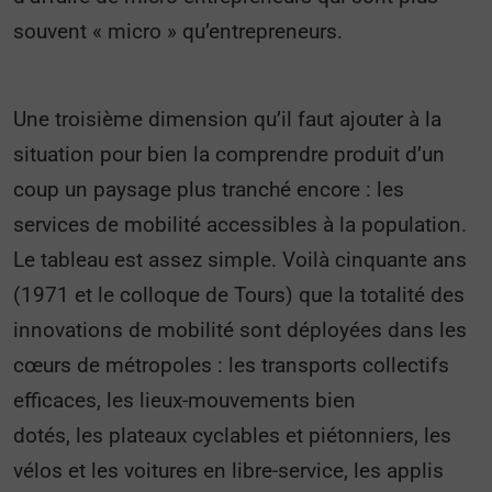
souvent « micro » qu’entrepreneurs.
Une troisième dimension qu’il faut ajouter à la
situation pour bien la comprendre produit d’un
coup un paysage plus tranché encore : les
services de mobilité accessibles à la population.
Le tableau est assez simple. Voilà cinquante ans
(1971 et le colloque de Tours) que la totalité des
innovations de mobilité sont déployées dans les
cœurs de métropoles : les transports collectifs
efficaces, les lieux-mouvements bien
dotés, les plateaux cyclables et piétonniers, les
vélos et les voitures en libre-service, les applis