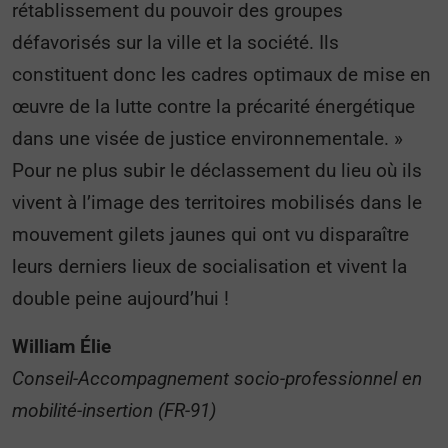
rétablissement du pouvoir des groupes
défavorisés sur la ville et la société. Ils
constituent donc les cadres optimaux de mise en
œuvre de la lutte contre la précarité énergétique
dans une visée de justice environnementale. »
Pour ne plus subir le déclassement du lieu où ils
vivent à l’image des territoires mobilisés dans le
mouvement gilets jaunes qui ont vu disparaître
leurs derniers lieux de socialisation et vivent la
double peine aujourd’hui !
William Élie
Conseil-Accompagnement socio-professionnel en
mobilité-insertion (FR-91)
________________________________________________