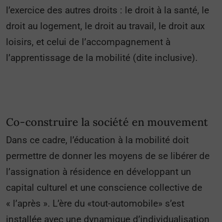
l’exercice des autres droits : le droit à la santé, le
droit au logement, le droit au travail, le droit aux
loisirs, et celui de l’accompagnement à
l’apprentissage de la mobilité (dite inclusive).
Co-construire la société en mouvement
Dans ce cadre, l’éducation à la mobilité doit
permettre de donner les moyens de se libérer de
l’assignation à résidence en développant un
capital culturel et une conscience collective de
« l’après ». L’ère du «tout-automobile» s’est
installée avec une dynamique d’individualisation