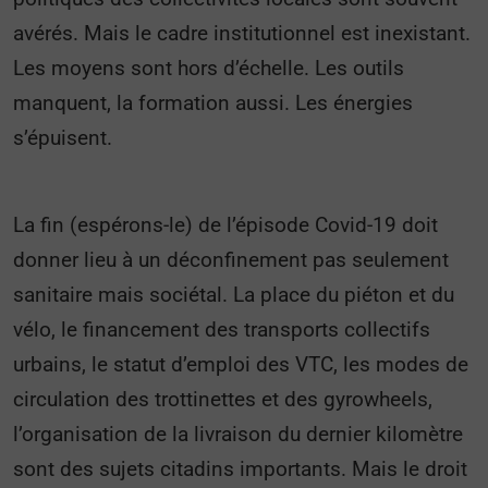
avérés. Mais le cadre institutionnel est inexistant.
Les moyens sont hors d’échelle. Les outils
manquent, la formation aussi. Les énergies
s’épuisent.
La fin (espérons-le) de l’épisode Covid-19 doit
donner lieu à un déconfinement pas seulement
sanitaire mais sociétal. La place du piéton et du
vélo, le financement des transports collectifs
urbains, le statut d’emploi des VTC, les modes de
circulation des trottinettes et des gyrowheels,
l’organisation de la livraison du dernier kilomètre
sont des sujets citadins importants. Mais le droit