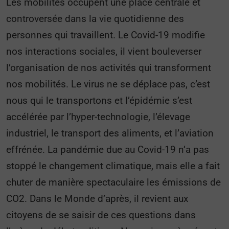
Les mobilités occupent une place centrale et
controversée dans la vie quotidienne des
personnes qui travaillent. Le Covid-19 modifie
nos interactions sociales, il vient bouleverser
l’organisation de nos activités qui transforment
nos mobilités. Le virus ne se déplace pas, c’est
nous qui le transportons et l’épidémie s’est
accélérée par l’hyper-technologie, l’élevage
industriel, le transport des aliments, et l’aviation
effrénée. La pandémie due au Covid-19 n’a pas
stoppé le changement climatique, mais elle a fait
chuter de manière spectaculaire les émissions de
CO2. Dans le Monde d’après, il revient aux
citoyens de se saisir de ces questions dans