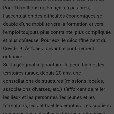
Pour 10 millions de Français à peu près,
l’accentuation des difficultés économiques se
double d’une mobilité vers la formation et vers
l’emploi toujours plus contrainte, plus compliquée
et plus coûteuse. Pour eux, le déconfinement du
Covid-19 s’effacera devant le confinement
ordinaire.
Sur la géographie prioritaire, le périurbain et les
territoires ruraux, depuis 20 ans, une
constellations de structures (missions locales,
associations diverses, etc.) s’efforcent de relier
les lieux et les personnes, les jeunes et les
formations, les actifs et les emplois. Les soutiens
politiques des collectivités locales sont souvent