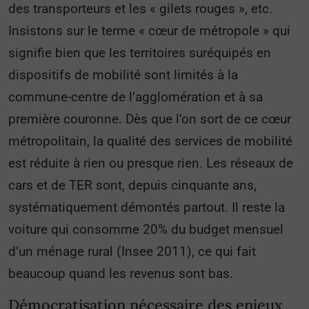
des transporteurs et les « gilets rouges », etc.
Insistons sur le terme « cœur de métropole » qui
signifie bien que les territoires suréquipés en
dispositifs de mobilité sont limités à la
commune-centre de l’agglomération et à sa
première couronne. Dès que l’on sort de ce cœur
métropolitain, la qualité des services de mobilité
est réduite à rien ou presque rien. Les réseaux de
cars et de TER sont, depuis cinquante ans,
systématiquement démontés partout. Il reste la
voiture qui consomme 20% du budget mensuel
d’un ménage rural (Insee 2011), ce qui fait
beaucoup quand les revenus sont bas.
Démocratisation nécessaire des enjeux