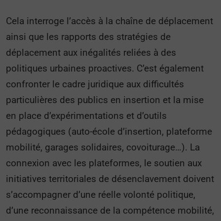
Cela interroge l’accès à la chaîne de déplacement
ainsi que les rapports des stratégies de
déplacement aux inégalités reliées à des
politiques urbaines proactives. C’est également
confronter le cadre juridique aux difficultés
particulières des publics en insertion et la mise
en place d’expérimentations et d’outils
pédagogiques (auto-école d’insertion, plateforme
mobilité, garages solidaires, covoiturage…). La
connexion avec les plateformes, le soutien aux
initiatives territoriales de désenclavement doivent
s’accompagner d’une réelle volonté politique,
d’une reconnaissance de la compétence mobilité,