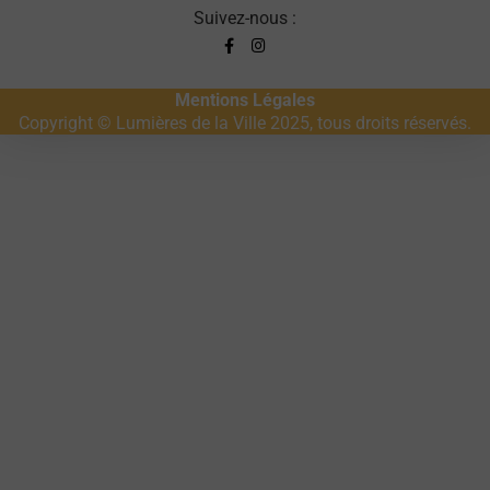
Suivez-nous :
Mentions Légales
Copyright © Lumières de la Ville 2025, tous droits réservés.