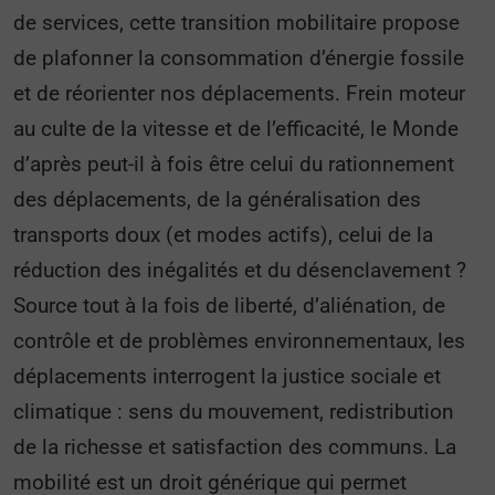
de services, cette transition mobilitaire propose
de plafonner la consommation d’énergie fossile
et de réorienter nos déplacements. Frein moteur
au culte de la vitesse et de l’efficacité, le Monde
d’après peut-il à fois être celui du rationnement
des déplacements, de la généralisation des
transports doux (et modes actifs), celui de la
réduction des inégalités et du désenclavement ?
Source tout à la fois de liberté, d’aliénation, de
contrôle et de problèmes environnementaux, les
déplacements interrogent la justice sociale et
climatique : sens du mouvement, redistribution
de la richesse et satisfaction des communs. La
mobilité est un droit générique qui permet