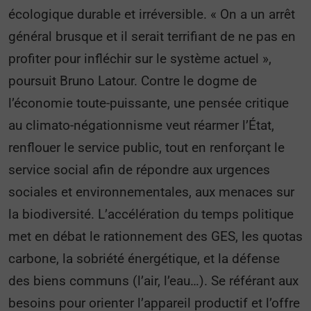
écologique durable et irréversible. « On a un arrêt
général brusque et il serait terrifiant de ne pas en
profiter pour infléchir sur le système actuel »,
poursuit Bruno Latour. Contre le dogme de
l’économie toute-puissante, une pensée critique
au climato-négationnisme veut réarmer l’État,
renflouer le service public, tout en renforçant le
service social afin de répondre aux urgences
sociales et environnementales, aux menaces sur
la biodiversité. L’accélération du temps politique
met en débat le rationnement des GES, les quotas
carbone, la sobriété énergétique, et la défense
des biens communs (l’air, l’eau…). Se référant aux
besoins pour orienter l’appareil productif et l’offre