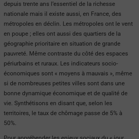
depuis trente ans l’essentiel de la richesse
nationale mais il existe aussi, en France, des
métropoles en déclin. Les métropoles ont le vent
en poupe ; elles ont aussi des quartiers de la
géographie prioritaire en situation de grande
pauvreté. Même contraste du côté des espaces
périurbains et ruraux. Les indicateurs socio-
économiques sont « moyens à mauvais », même
si de nombreuses petites villes sont dans une
bonne dynamique économique et de qualité de
vie. Synthétisons en disant que, selon les
territoires, le taux de chômage passe de 5% à
50%.
Pour appréhender les enjeux sociaux du « jour