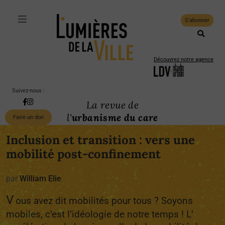
S'abonner
Découvrez notre agence
Suivez-nous :
La revue de
l'
urbanisme du care
Faire un don
Inclusion et transition : vers une
mobilité post-confinement
par
William Elie
V
ous avez dit mobilités pour tous ? Soyons
mobiles, c’est l’idéologie de notre temps ! L’