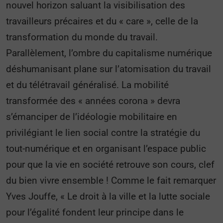
nouvel horizon saluant la visibilisation des
travailleurs précaires et du « care », celle de la
transformation du monde du travail.
Parallèlement, l’ombre du capitalisme numérique
déshumanisant plane sur l’atomisation du travail
et du télétravail généralisé. La mobilité
transformée des « années corona » devra
s’émanciper de l’idéologie mobilitaire en
privilégiant le lien social contre la stratégie du
tout-numérique et en organisant l’espace public
pour que la vie en société retrouve son cours, clef
du bien vivre ensemble ! Comme le fait remarquer
Yves Jouffe, « Le droit à la ville et la lutte sociale
pour l’égalité fondent leur principe dans le