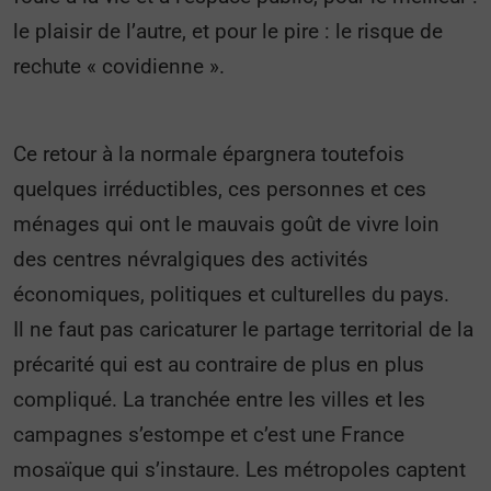
le plaisir de l’autre, et pour le pire : le risque de
rechute « covidienne ».
Ce retour à la normale épargnera toutefois
quelques irréductibles, ces personnes et ces
ménages qui ont le mauvais goût de vivre loin
des centres névralgiques des activités
économiques, politiques et culturelles du pays.
Il ne faut pas caricaturer le partage territorial de la
précarité qui est au contraire de plus en plus
compliqué. La tranchée entre les villes et les
campagnes s’estompe et c’est une France
mosaïque qui s’instaure. Les métropoles captent