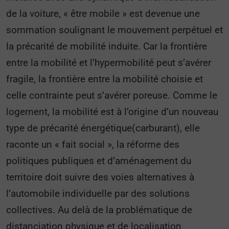
de la voiture, « être mobile » est devenue une
sommation soulignant le mouvement perpétuel et
la précarité de mobilité induite. Car la frontière
entre la mobilité et l’hypermobilité peut s’avérer
fragile, la frontière entre la mobilité choisie et
celle contrainte peut s’avérer poreuse. Comme le
logement, la mobilité est à l’origine d’un nouveau
type de précarité énergétique(carburant), elle
raconte un « fait social », la réforme des
politiques publiques et d’aménagement du
territoire doit suivre des voies alternatives à
l’automobile individuelle par des solutions
collectives. Au delà de la problématique de
distanciation physique et de localisation