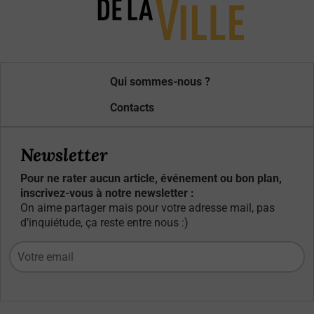
Qui sommes-nous ?
Contacts
Newsletter
Pour ne rater aucun article, événement ou bon plan,
inscrivez-vous à notre newsletter :
On aime partager mais pour votre adresse mail, pas
d’inquiétude, ça reste entre nous :)