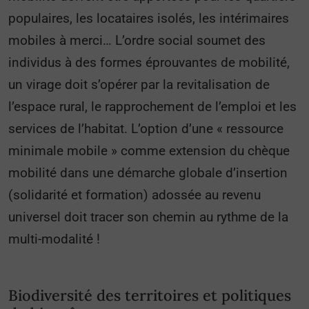
populaires, les locataires isolés, les intérimaires
mobiles à merci… L’ordre social soumet des
individus à des formes éprouvantes de mobilité,
un virage doit s’opérer par la revitalisation de
l’espace rural, le rapprochement de l’emploi et les
services de l’habitat. L’option d’une « ressource
minimale mobile » comme extension du chèque
mobilité dans une démarche globale d’insertion
(solidarité et formation) adossée au revenu
universel doit tracer son chemin au rythme de la
multi-modalité !
Biodiversité des territoires et politiques