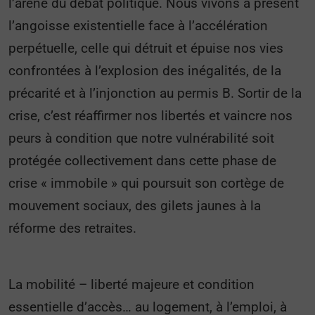
l’arène du débat politique. Nous vivons à présent
l’angoisse existentielle face à l’accélération
perpétuelle, celle qui détruit et épuise nos vies
confrontées à l’explosion des inégalités, de la
précarité et à l’injonction au permis B. Sortir de la
crise, c’est réaffirmer nos libertés et vaincre nos
peurs à condition que notre vulnérabilité soit
protégée collectivement dans cette phase de
crise « immobile » qui poursuit son cortège de
mouvement sociaux, des gilets jaunes à la
réforme des retraites.
La mobilité – liberté majeure et condition
essentielle d’accès… au logement, à l’emploi, à