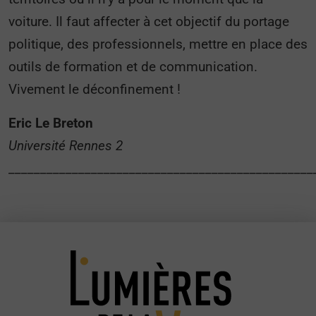
voiture. Il faut affecter à cet objectif du portage
politique, des professionnels, mettre en place des
outils de formation et de communication.
Vivement le déconfinement !
Eric Le Breton
Université Rennes 2
________________________________________________