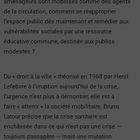
aménageurs sont mobilisés comme des agents
de la circulation, comment se réapproprier
l’espace public dès maintenant et remédier aux
vulnérabilités sociales par une ressource
éducative commune, destinée aux publics
modestes ?
Du « droit à la ville » théorisé en 1968 par Henri
Lefebvre à l’irruption aujourd’hui de la crise,
l’urgence n’est plus à démontrer, elle est à
faire « atterrir » la société mobilitaire. Bruno
Latour précise que la crise sanitaire est
enchâssée dans ce qui n’est pas une crise —
toujours passagère — mais une mutation