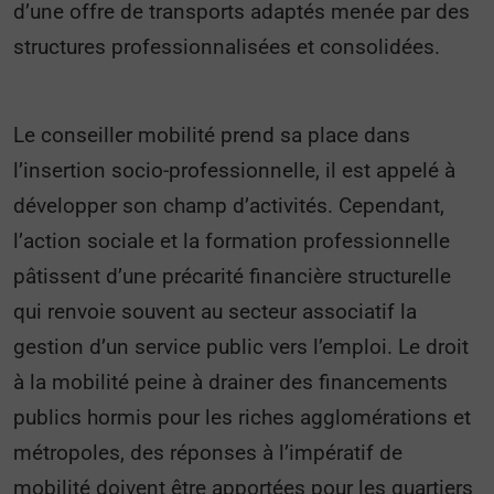
d’une offre de transports adaptés menée par des
structures professionnalisées et consolidées.
Le conseiller mobilité prend sa place dans
l’insertion socio-professionnelle, il est appelé à
développer son champ d’activités. Cependant,
l’action sociale et la formation professionnelle
pâtissent d’une précarité financière structurelle
qui renvoie souvent au secteur associatif la
gestion d’un service public vers l’emploi. Le droit
à la mobilité peine à drainer des financements
publics hormis pour les riches agglomérations et
métropoles, des réponses à l’impératif de
mobilité doivent être apportées pour les quartiers