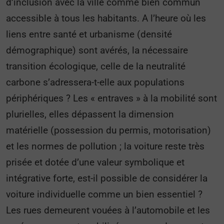
d’inclusion avec la ville comme bien commun
accessible à tous les habitants. A l’heure où les
liens entre santé et urbanisme (densité
démographique) sont avérés, la nécessaire
transition écologique, celle de la neutralité
carbone s’adressera-t-elle aux populations
périphériques ? Les « entraves » à la mobilité sont
plurielles, elles dépassent la dimension
matérielle (possession du permis, motorisation)
et les normes de pollution ; la voiture reste très
prisée et dotée d’une valeur symbolique et
intégrative forte, est-il possible de considérer la
voiture individuelle comme un bien essentiel ?
Les rues demeurent vouées à l’automobile et les