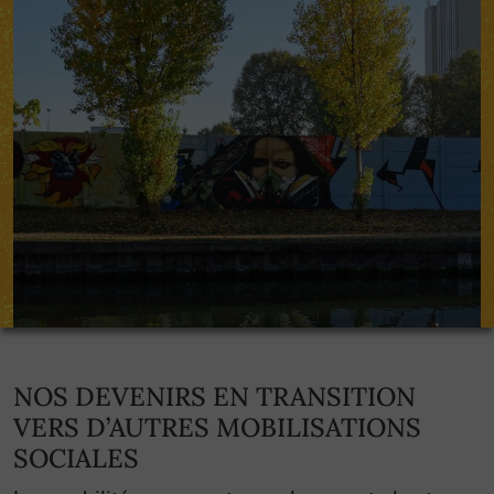
NOS DEVENIRS EN TRANSITION
VERS D’AUTRES MOBILISATIONS
SOCIALES