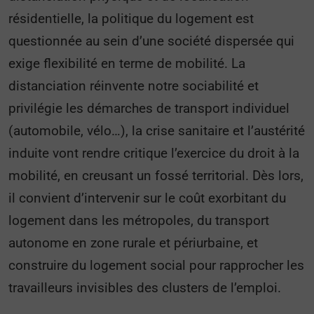
résidentielle, la politique du logement est
questionnée au sein d’une société dispersée qui
exige flexibilité en terme de mobilité. La
distanciation réinvente notre sociabilité et
privilégie les démarches de transport individuel
(automobile, vélo…), la crise sanitaire et l’austérité
induite vont rendre critique l’exercice du droit à la
mobilité, en creusant un fossé territorial. Dès lors,
il convient d’intervenir sur le coût exorbitant du
logement dans les métropoles, du transport
autonome en zone rurale et périurbaine, et
construire du logement social pour rapprocher les
travailleurs invisibles des clusters de l’emploi.