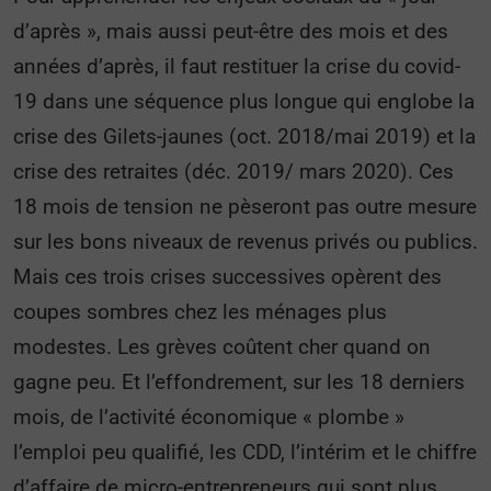
d’après », mais aussi peut-être des mois et des
années d’après, il faut restituer la crise du covid-
19 dans une séquence plus longue qui englobe la
crise des Gilets-jaunes (oct. 2018/mai 2019) et la
crise des retraites (déc. 2019/ mars 2020). Ces
18 mois de tension ne pèseront pas outre mesure
sur les bons niveaux de revenus privés ou publics.
Mais ces trois crises successives opèrent des
coupes sombres chez les ménages plus
modestes. Les grèves coûtent cher quand on
gagne peu. Et l’effondrement, sur les 18 derniers
mois, de l’activité économique « plombe »
l’emploi peu qualifié, les CDD, l’intérim et le chiffre
d’affaire de micro-entrepreneurs qui sont plus