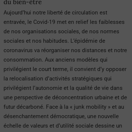
du bien-être
Aujourd’hui notre liberté de circulation est
entravée, le Covid-19 met en relief les faiblesses
de nos organisations sociales, de nos normes
sociales et nos habitudes. L’épidémie de
coronavirus va réorganiser nos distances et notre
consommation. Aux anciens modèles qui
privilégient le court terme, il convient d’y opposer
la relocalisation d’activités stratégiques qui
privilégient l’autonomie et la qualité de vie dans
une perspective de déconcentration urbaine et de
futur décarboné. Face à la « junk mobility » et au
désenchantement démocratique, une nouvelle
échelle de valeurs et d’utilité sociale dessine un