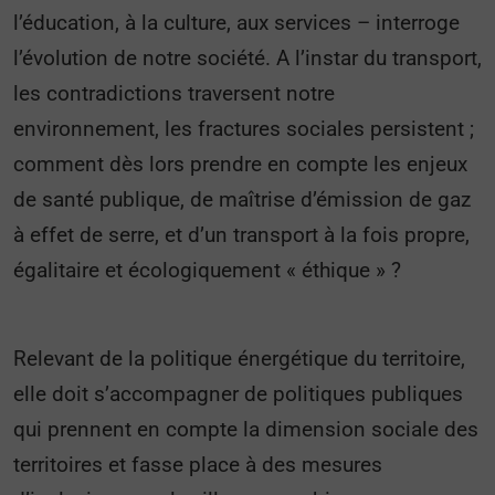
l’éducation, à la culture, aux services – interroge
l’évolution de notre société. A l’instar du transport,
les contradictions traversent notre
environnement, les fractures sociales persistent ;
comment dès lors prendre en compte les enjeux
de santé publique, de maîtrise d’émission de gaz
à effet de serre, et d’un transport à la fois propre,
égalitaire et écologiquement « éthique » ?
Relevant de la politique énergétique du territoire,
elle doit s’accompagner de politiques publiques
qui prennent en compte la dimension sociale des
territoires et fasse place à des mesures