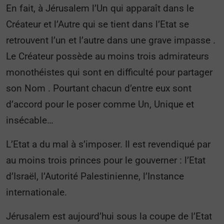
En fait, à Jérusalem l’Un qui apparaît dans le
Créateur et l’Autre qui se tient dans l’Etat se
retrouvent l’un et l’autre dans une grave impasse .
Le Créateur possède au moins trois admirateurs
monothéistes qui sont en difficulté pour partager
son Nom . Pourtant chacun d’entre eux sont
d’accord pour le poser comme Un, Unique et
insécable…
L’Etat a du mal à s’imposer. Il est revendiqué par
au moins trois princes pour le gouverner : l’Etat
d’Israël, l’Autorité Palestinienne, l’Instance
internationale.
Jérusalem est aujourd’hui sous la coupe de l’Etat