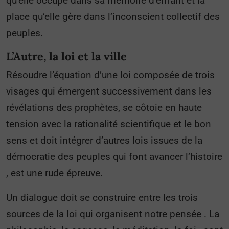
qu’elle occupe dans sa mémoire d’enfant et la
place qu’elle gère dans l’inconscient collectif des
peuples.
L’Autre, la loi et la ville
Résoudre l’équation d’une loi composée de trois
visages qui émergent successivement dans les
révélations des prophètes, se côtoie en haute
tension avec la rationalité scientifique et le bon
sens et doit intégrer d’autres lois issues de la
démocratie des peuples qui font avancer l’histoire
, est une rude épreuve.
Un dialogue doit se construire entre les trois
sources de la loi qui organisent notre pensée . La