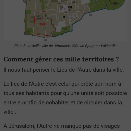
Plan de la vieille ville de Jérusalem ©David Bjorgen / Wikipédia
Comment gérer ces mille territoires ?
Il nous faut penser le Lieu de l’Autre dans la ville.
Le lieu de l’Autre c’est celui qui prête son nom à
tous ses habitants pour qu’une unité soit possible
entre eux afin de cohabiter et de circuler dans la
ville .
À Jérusalem, l’Autre ne manque pas de visages