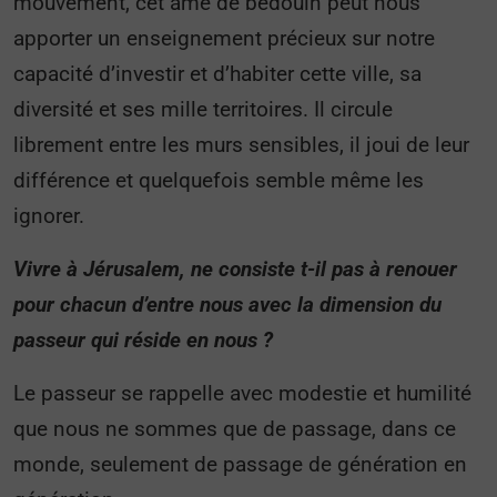
mouvement, cet âme de bédouin peut nous
apporter un enseignement précieux sur notre
capacité d’investir et d’habiter cette ville, sa
diversité et ses mille territoires. Il circule
librement entre les murs sensibles, il joui de leur
différence et quelquefois semble même les
ignorer.
Vivre à Jérusalem, ne consiste t-il pas à renouer
pour chacun d’entre nous avec la dimension du
passeur qui réside en nous ?
Le passeur se rappelle avec modestie et humilité
que nous ne sommes que de passage, dans ce
monde, seulement de passage de génération en