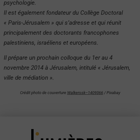
psychologie.
Il est également fondateur du Collège Doctoral
« Paris-Jérusalem » qui s’adresse et qui réunit
principalement des doctorants francophones
palestiniens, israéliens et européens.
Il prépare un prochain colloque du 1er au 4
novembre 2014 à Jérusalem, intitulé « Jérusalem,
ville de médiation ».
Crédit photo de couverture
Walkerssk–1409366
/ Pixabay