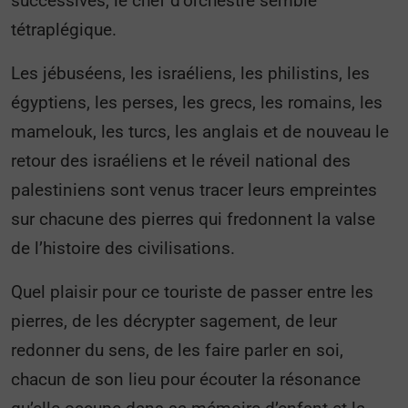
successives, le chef d’orchestre semble
tétraplégique.
Les jébuséens, les israéliens, les philistins, les
égyptiens, les perses, les grecs, les romains, les
mamelouk, les turcs, les anglais et de nouveau le
retour des israéliens et le réveil national des
palestiniens sont venus tracer leurs empreintes
sur chacune des pierres qui fredonnent la valse
de l’histoire des civilisations.
Quel plaisir pour ce touriste de passer entre les
pierres, de les décrypter sagement, de leur
redonner du sens, de les faire parler en soi,
chacun de son lieu pour écouter la résonance