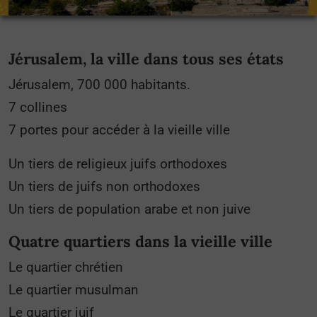
Jérusalem, la ville dans tous ses états
Jérusalem, 700 000 habitants.
7 collines
7 portes pour accéder à la vieille ville
Un tiers de religieux juifs orthodoxes
Un tiers de juifs non orthodoxes
Un tiers de population arabe et non juive
Quatre quartiers dans la vieille ville
Le quartier chrétien
Le quartier musulman
Le quartier juif