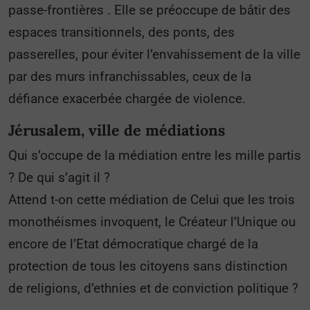
passe-frontières . Elle se préoccupe de bâtir des
espaces transitionnels, des ponts, des
passerelles, pour éviter l’envahissement de la ville
par des murs infranchissables, ceux de la
défiance exacerbée chargée de violence.
Jérusalem, ville de médiations
Qui s’occupe de la médiation entre les mille partis
? De qui s’agit il ?
Attend t-on cette médiation de Celui que les trois
monothéismes invoquent, le Créateur l’Unique ou
encore de l’Etat démocratique chargé de la
protection de tous les citoyens sans distinction
de religions, d’ethnies et de conviction politique ?