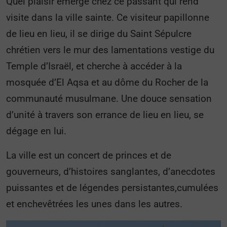
Quel plaisir émerge chez ce passant qui rend
visite dans la ville sainte. Ce visiteur papillonne
de lieu en lieu, il se dirige du Saint Sépulcre
chrétien vers le mur des lamentations vestige du
Temple d’Israël, et cherche à accéder à la
mosquée d’El Aqsa et au dôme du Rocher de la
communauté musulmane. Une douce sensation
d’unité à travers son errance de lieu en lieu, se
dégage en lui.
La ville est un concert de princes et de
gouverneurs, d’histoires sanglantes, d’anecdotes
puissantes et de légendes persistantes,cumulées
et enchevêtrées les unes dans les autres.