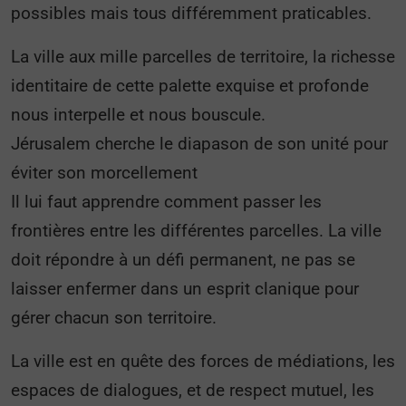
possibles mais tous différemment praticables.
La ville aux mille parcelles de territoire, la richesse
identitaire de cette palette exquise et profonde
nous interpelle et nous bouscule.
Jérusalem cherche le diapason de son unité pour
éviter son morcellement
Il lui faut apprendre comment passer les
frontières entre les différentes parcelles. La ville
doit répondre à un défi permanent, ne pas se
laisser enfermer dans un esprit clanique pour
gérer chacun son territoire.
La ville est en quête des forces de médiations, les
espaces de dialogues, et de respect mutuel, les