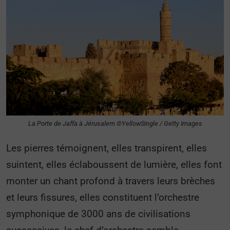
La Porte de Jaffa à Jérusalem ©YellowSingle / Getty Images
Les pierres témoignent, elles transpirent, elles
suintent, elles éclaboussent de lumière, elles font
monter un chant profond à travers leurs brèches
et leurs fissures, elles constituent l’orchestre
symphonique de 3000 ans de civilisations