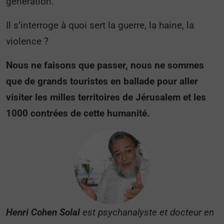
génération.
Il s’interroge à quoi sert la guerre, la haine, la
violence ?
Nous ne faisons que passer, nous ne sommes
que de grands touristes en ballade pour aller
visiter les milles territoires de Jérusalem et les
1000 contrées de cette humanité.
Henri Cohen Solal
est psychanalyste et docteur en