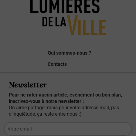
Qui sommes-nous ?
Contacts
Newsletter
Pour ne rater aucun article, événement ou bon plan,
inscrivez-vous à notre newsletter :
On aime partager mais pour votre adresse mail, pas
d’inquiétude, ça reste entre nous :)