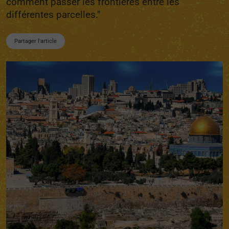
comment passer les frontières entre les
différentes parcelles."
Partager l'article