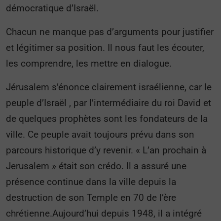
démocratique d’Israël.
Chacun ne manque pas d’arguments pour justifier
et légitimer sa position. Il nous faut les écouter,
les comprendre, les mettre en dialogue.
Jérusalem s’énonce clairement israélienne, car le
peuple d’Israël , par l’intermédiaire du roi David et
de quelques prophètes sont les fondateurs de la
ville. Ce peuple avait toujours prévu dans son
parcours historique d’y revenir. « L’an prochain à
Jerusalem » était son crédo. Il a assuré une
présence continue dans la ville depuis la
destruction de son Temple en 70 de l’ère
chrétienne.Aujourd’hui depuis 1948, il a intégré