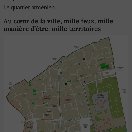
Le quartier arménien
Au cœur de la ville, mille feux, mille
manière d’être, mille territoires