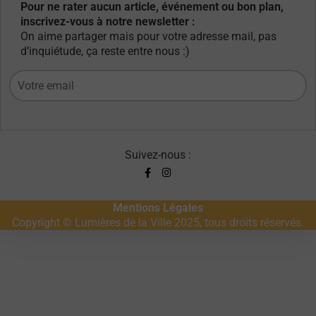
Pour ne rater aucun article, événement ou bon plan,
inscrivez-vous à notre newsletter :
On aime partager mais pour votre adresse mail, pas
d’inquiétude, ça reste entre nous :)
Suivez-nous :
Mentions Légales
Copyright © Lumières de la Ville 2025, tous droits réservés.