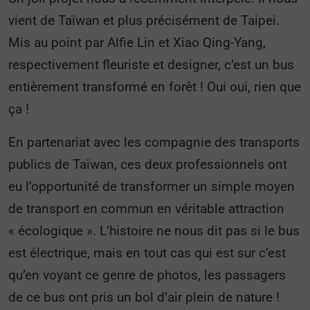
vient de Taïwan et plus précisément de Taipei.
Mis au point par Alfie Lin et Xiao Qing-Yang,
respectivement fleuriste et designer, c’est un bus
entièrement transformé en forêt ! Oui oui, rien que
ça !
En partenariat avec les compagnie des transports
publics de Taïwan, ces deux professionnels ont
eu l’opportunité de transformer un simple moyen
de transport en commun en véritable attraction
« écologique ». L’histoire ne nous dit pas si le bus
est électrique, mais en tout cas qui est sur c’est
qu’en voyant ce genre de photos, les passagers
de ce bus ont pris un bol d’air plein de nature !