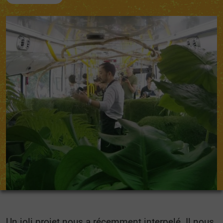
Un joli projet nous a récemment interpelé. Il nous