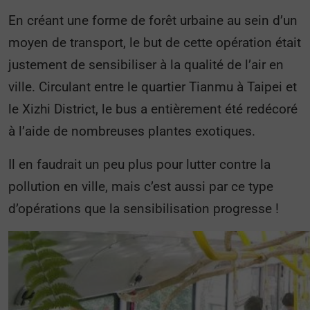
En créant une forme de forêt urbaine au sein d’un
moyen de transport, le but de cette opération était
justement de sensibiliser à la qualité de l’air en
ville. Circulant entre le quartier Tianmu à Taipei et
le Xizhi District, le bus a entièrement été redécoré
à l’aide de nombreuses plantes exotiques.
Il en faudrait un peu plus pour lutter contre la
pollution en ville, mais c’est aussi par ce type
d’opérations que la sensibilisation progresse !