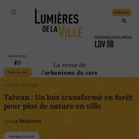
S'abonner
Découvrez notre agence
Suivez-nous :
La revue de
l'
urbanisme du care
Faire un don
Archives, Ecologie
Taïwan : Un bus transformé en forêt
pour plus de nature en ville
par
La Rédaction
Partager l'article