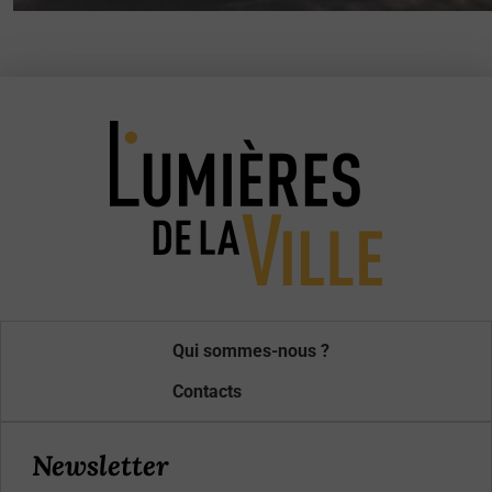
Qui sommes-nous ?
Contacts
Newsletter