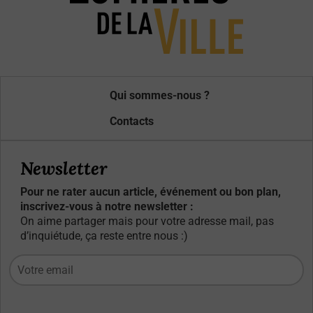
Qui sommes-nous ?
Contacts
Newsletter
Pour ne rater aucun article, événement ou bon plan,
inscrivez-vous à notre newsletter :
On aime partager mais pour votre adresse mail, pas
d’inquiétude, ça reste entre nous :)