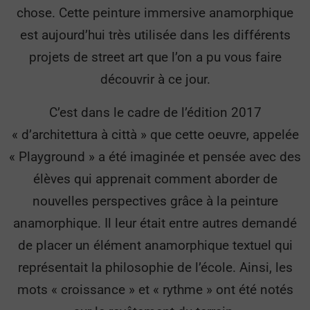
chose. Cette peinture immersive anamorphique
est aujourd’hui très utilisée dans les différents
projets de street art que l’on a pu vous faire
découvrir à ce jour.
C’est dans le cadre de l’édition 2017
« d’architettura à città » que cette oeuvre, appelée
« Playground » a été imaginée et pensée avec des
élèves qui apprenait comment aborder de
nouvelles perspectives grâce à la peinture
anamorphique. Il leur était entre autres demandé
de placer un élément anamorphique textuel qui
représentait la philosophie de l’école. Ainsi, les
mots « croissance » et « rythme » ont été notés