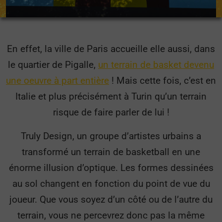
En effet, la ville de Paris accueille elle aussi, dans
le quartier de Pigalle,
un terrain de basket devenu
une oeuvre à part entière
! Mais cette fois, c’est en
Italie et plus précisément à Turin qu’un terrain
risque de faire parler de lui !
Truly Design, un groupe d’artistes urbains a
transformé un terrain de basketball en une
énorme illusion d’optique. Les formes dessinées
au sol changent en fonction du point de vue du
joueur. Que vous soyez d’un côté ou de l’autre du
terrain, vous ne percevrez donc pas la même