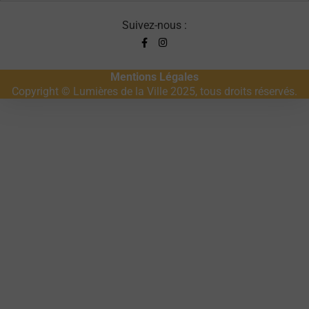
Suivez-nous :
Mentions Légales
Copyright © Lumières de la Ville 2025, tous droits réservés.