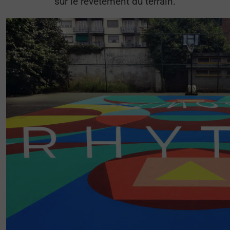
sur le revêtement du terrain.