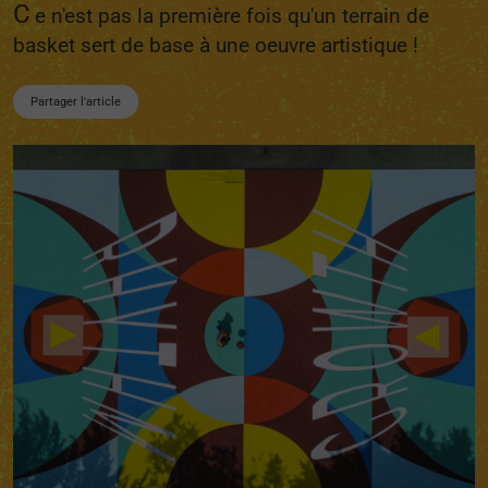
C
e n'est pas la première fois qu'un terrain de
basket sert de base à une oeuvre artistique !
Partager l'article