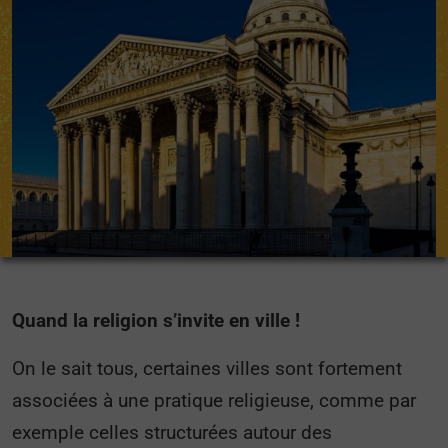
Quand la religion s’invite en ville !
On le sait tous, certaines villes sont fortement
associées à une pratique religieuse, comme par
exemple celles structurées autour des