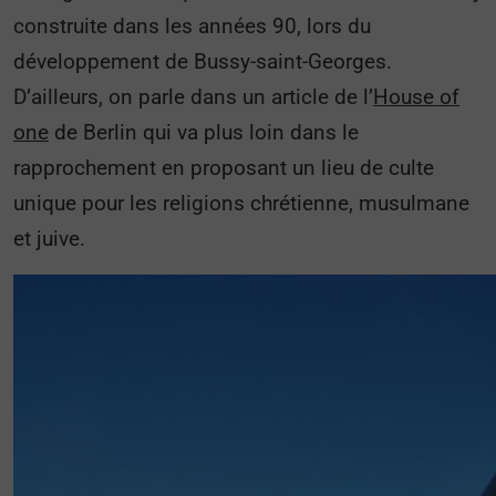
construite dans les années 90, lors du
développement de Bussy-saint-Georges.
D’ailleurs, on parle dans un article de l’
House of
one
de Berlin qui va plus loin dans le
rapprochement en proposant un lieu de culte
unique pour les religions chrétienne, musulmane
et juive.