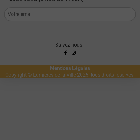
Suivez-nous :
Mentions Légales
Copyright © Lumières de la Ville 2025, tous droits réservés.