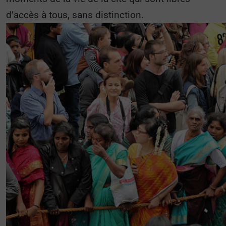
d’accès à tous, sans distinction.