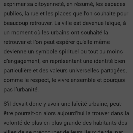
exprimer sa citoyenneté, en résumé, les espaces
publics, la rue et les places que l’on souhaite pour
beaucoup retrouver. La ville est devenue laïque, à
un moment où les urbains ont souhaité la
retrouver et l’on peut espérer qu’elle même
devienne un symbole spirituel ou tout au moins
d’engagement, en représentant une identité bien
particulière et des valeurs universelles partagées,
comme le respect, le vivre ensemble et pourquoi
pas l’urbanité.
S’il devait donc y avoir une laïcité urbaine, peut-
être pourrait-on alors aujourd’hui la trouver dans la
volonté de plus en plus grande des habitants des
villes de se préoccuper de leurs lieux de vie, par