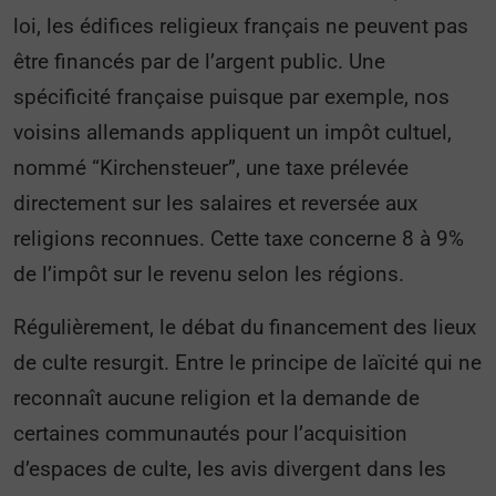
loi, les édifices religieux français ne peuvent pas
être financés par de l’argent public. Une
spécificité française puisque par exemple, nos
voisins allemands appliquent un impôt cultuel,
nommé “Kirchensteuer”, une taxe prélevée
directement sur les salaires et reversée aux
religions reconnues. Cette taxe concerne 8 à 9%
de l’impôt sur le revenu selon les régions.
Régulièrement, le débat du financement des lieux
de culte resurgit. Entre le principe de laïcité qui ne
reconnaît aucune religion et la demande de
certaines communautés pour l’acquisition
d’espaces de culte, les avis divergent dans les