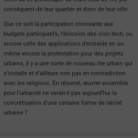
conséquent de leur quartier et donc de leur ville.
Que ce soit la participation croissante aux
budgets participatifs, l’éclosion des civic-tech, ou
encore celle des applications d’entraide en ou
même encore la protestation pour des projets
urbains, il y a une sorte de nouveau rite urbain qui
s’installe et d’ailleurs non pas en contradiction
avec les religions. En résumé, œuvrer ensemble
pour l’urbanité ne serait-il pas aujourd’hui la
concrétisation d’une certaine forme de laïcité
urbaine ?