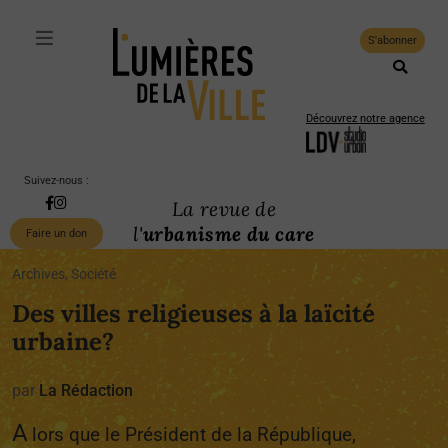
S'abonner
Découvrez notre agence
Suivez-nous :
La revue de
l'
urbanisme du care
Faire un don
Archives, Société
Des villes religieuses à la laïcité
urbaine?
par
La Rédaction
A
lors que le Président de la République,