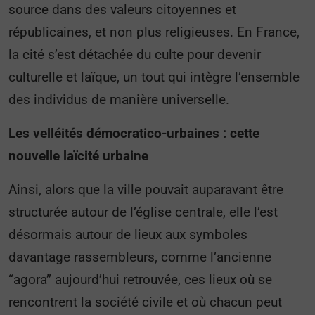
source dans des valeurs citoyennes et
républicaines, et non plus religieuses. En France,
la cité s’est détachée du culte pour devenir
culturelle et laïque, un tout qui intègre l’ensemble
des individus de manière universelle.
Les velléités démocratico-urbaines : cette
nouvelle laïcité urbaine
Ainsi, alors que la ville pouvait auparavant être
structurée autour de l’église centrale, elle l’est
désormais autour de lieux aux symboles
davantage rassembleurs, comme l’ancienne
“agora” aujourd’hui retrouvée, ces lieux où se
rencontrent la société civile et où chacun peut