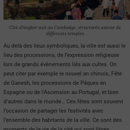
Cité d’Angkor wat au Cambodge, structurée autour de
différents temples
Au delà des lieux symboliques, la ville est aussi le
lieu des processions, de l’expression religieuse
lors de grands évènements liés aux cultes. On
peut citer par exemple le nouvel an chinois, Fête
de Ganesh, les processions de Pâques en
Espagne ou de l’Ascension au Portugal, et bien
d’autres dans le monde… Ces fêtes sont souvent
l’occasion de partager les festivités avec
l’ensemble des habitants de la ville. Ce sont des
moments de la vie de la cité qui sont libres