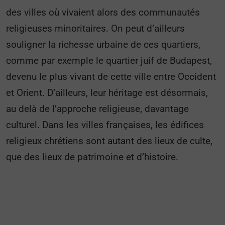
des villes où vivaient alors des communautés
religieuses minoritaires. On peut d’ailleurs
souligner la richesse urbaine de ces quartiers,
comme par exemple le quartier juif de Budapest,
devenu le plus vivant de cette ville entre Occident
et Orient. D’ailleurs, leur héritage est désormais,
au delà de l’approche religieuse, davantage
culturel. Dans les villes françaises, les édifices
religieux chrétiens sont autant des lieux de culte,
que des lieux de patrimoine et d’histoire.