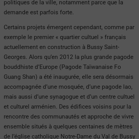
politiques de la ville, notamment parce que la
demande est parfois forte.
Certains projets émergent cependant, comme par
exemple le premier « quartier cultuel » français
actuellement en construction à Bussy Saint-
Georges. Alors qu’en 2012 la plus grande pagode
bouddhiste d’Europe (Pagode Taïwanaise Fo
Guang Shan) a été inaugurée, elle sera désormais
accompagnée d’une mosquée, d’une pagode lao,
mais aussi d’une synagogue et d’un centre cultuel
et culturel arménien. Des édifices voisins pour la
rencontre des communautés et approche de vivre
ensemble situés à quelques centaines de mètres
de l’église catholique Notre-Dame du Val de Bussy