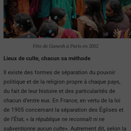
Fête de Ganesh à Paris en 2012
Lieux de culte, chacun sa méthode
Il existe des formes de séparation du pouvoir
politique et de la religion propre à chaque pays,
du fait de leur histoire et des particularités de
chacun d’entre eux. En France, en vertu de la loi
de 1905 concernant la séparation des Églises et
de l’État, «
la république ne reconnaît ni ne
subventionne aucun culte
». Autrement dit, selon la