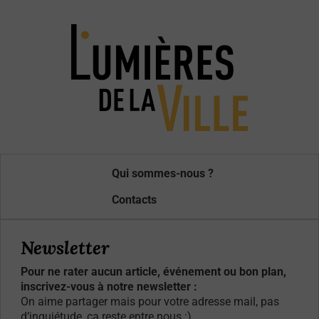
Qui sommes-nous ?
Contacts
Newsletter
Pour ne rater aucun article, événement ou bon plan,
inscrivez-vous à notre newsletter :
On aime partager mais pour votre adresse mail, pas
d’inquiétude, ça reste entre nous :)