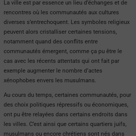
La ville est par essence un lieu d’échanges et de
rencontres où les communautés aux cultures
diverses s’entrechoquent. Les symboles religieux
peuvent alors cristalliser certaines tensions,
notamment quand des conflits entre
communautés émergent, comme ça pu être le
cas avec les récents attentats qui ont fait par
exemple augmenter le nombre d’actes
xénophobes envers les musulmans.
Au cours du temps, certaines communautés, pour
des choix politiques répressifs ou économiques,
ont pu être relayées dans certains endroits dans
les villes. C’est ainsi que certains quartiers juifs,
musulmans ou encore chrétiens sont nés dans