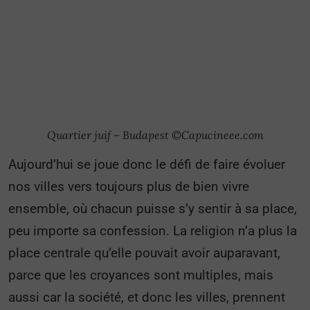
Quartier juif – Budapest ©Capucineee.com
Aujourd’hui se joue donc le défi de faire évoluer
nos villes vers toujours plus de bien vivre
ensemble, où chacun puisse s’y sentir à sa place,
peu importe sa confession. La religion n’a plus la
place centrale qu’elle pouvait avoir auparavant,
parce que les croyances sont multiples, mais
aussi car la société, et donc les villes, prennent