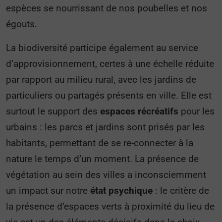
espèces se nourrissant de nos poubelles et nos
égouts.
La biodiversité participe également au service
d’approvisionnement, certes à une échelle réduite
par rapport au milieu rural, avec les jardins de
particuliers ou partagés présents en ville. Elle est
surtout le support des
espaces récréatifs
pour les
urbains : les parcs et jardins sont prisés par les
habitants, permettant de se re-connecter à la
nature le temps d’un moment. La présence de
végétation au sein des villes a inconsciemment
un impact sur notre
état psychique
: le critère de
la présence d’espaces verts à proximité du lieu de