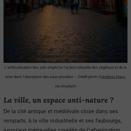
L’artificialisation des sols empêche l’action naturelle des végétaux et de la
terre dans l’absorption des eaux pluviales –
Crédit photo ©
Andreas Dress
via Unsplash
La ville, un espace anti-nature ?
De la cité antique et médiévale close dans ses
remparts, à la ville industrielle et ses faubourgs,
jusqu’aux méga-villes couplée de l’urbanisation