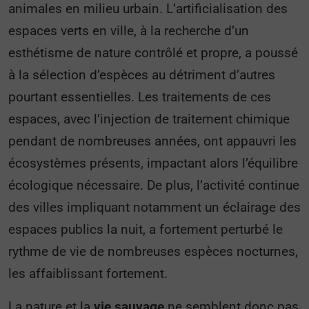
animales en milieu urbain. L’artificialisation des
espaces verts en ville, à la recherche d’un
esthétisme de nature contrôlé et propre, a poussé
à la sélection d’espèces au détriment d’autres
pourtant essentielles. Les traitements de ces
espaces, avec l’injection de traitement chimique
pendant de nombreuses années, ont appauvri les
écosystèmes présents, impactant alors l’équilibre
écologique nécessaire. De plus, l’activité continue
des villes impliquant notamment un éclairage des
espaces publics la nuit, a fortement perturbé le
rythme de vie de nombreuses espèces nocturnes,
les affaiblissant fortement.
La nature et la
vie sauvage
ne semblent donc pas