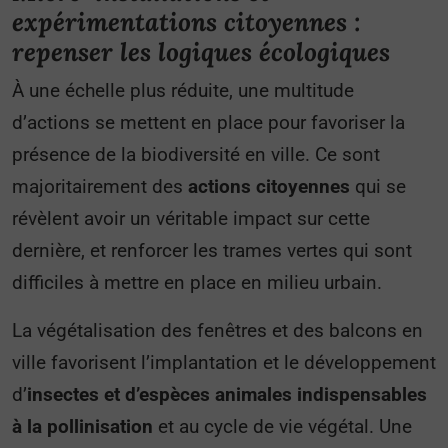
expérimentations citoyennes :
repenser les logiques écologiques
À une échelle plus réduite, une multitude
d’actions se mettent en place pour favoriser la
présence de la biodiversité en ville. Ce sont
majoritairement des
actions citoyennes
qui se
révèlent avoir un véritable impact sur cette
dernière, et renforcer les trames vertes qui sont
difficiles à mettre en place en milieu urbain.
La végétalisation des fenêtres et des balcons en
ville favorisent l’implantation et le développement
d’
insectes et d’espèces animales indispensables
à la pollinisation
et au cycle de vie végétal. Une