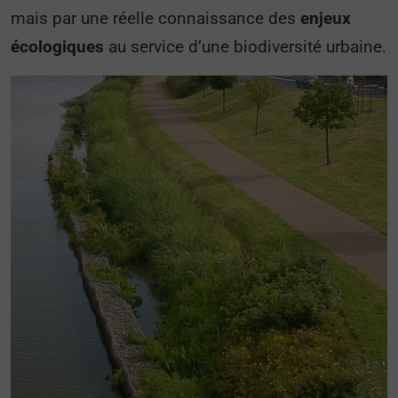
mais par une réelle connaissance des
enjeux
écologiques
au service d’une biodiversité urbaine.