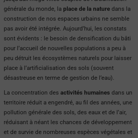
générale du monde, la
place de la nature
dans la
construction de nos espaces urbains ne semble
pas avoir été intégrée. Aujourd’hui, les constats
sont évidents : le besoin de densification du bâti
pour l’accueil de nouvelles populations a peu à
peu détruit les écosystèmes naturels pour laisser
place à l’artificialisation des sols (souvent
désastreuse en terme de gestion de l’eau).
La concentration des
activités humaines
dans un
territoire réduit a engendré, au fil des années, une
pollution générale des sols, des eaux et de l’air,
réduisant à néant les chances de développement
et de survie de nombreuses espèces végétales et