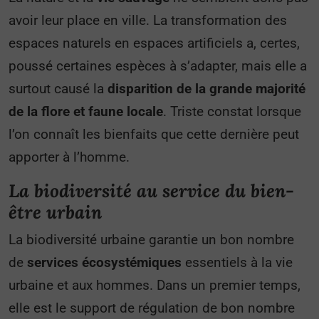
avoir leur place en ville. La transformation des
espaces naturels en espaces artificiels a, certes,
poussé certaines espèces à s’adapter, mais elle a
surtout causé la
disparition de la grande majorité
de la flore et faune locale
. Triste constat lorsque
l’on connaît les bienfaits que cette dernière peut
apporter à l’homme.
La biodiversité au service du bien-
être urbain
La biodiversité urbaine garantie un bon nombre
de
services écosystémiques
essentiels à la vie
urbaine et aux hommes. Dans un premier temps,
elle est le support de régulation de bon nombre