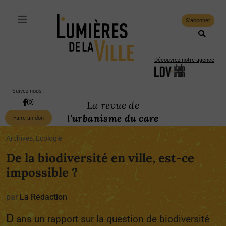
S'abonner
Découvrez notre agence
Suivez-nous :
La revue de
l'
urbanisme du care
Faire un don
Archives, Ecologie
De la biodiversité en ville, est-ce
impossible ?
par
La Rédaction
D
ans un rapport sur la question de biodiversité