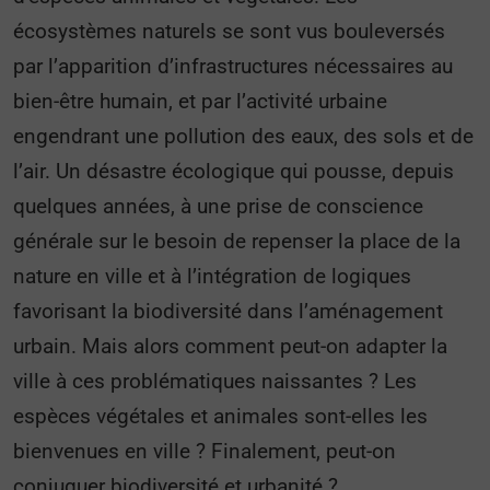
écosystèmes naturels se sont vus bouleversés
par l’apparition d’infrastructures nécessaires au
bien-être humain, et par l’activité urbaine
engendrant une pollution des eaux, des sols et de
l’air. Un désastre écologique qui pousse, depuis
quelques années, à une prise de conscience
générale sur le besoin de repenser la place de la
nature en ville et à l’intégration de logiques
favorisant la biodiversité dans l’aménagement
urbain. Mais alors comment peut-on adapter la
ville à ces problématiques naissantes ? Les
espèces végétales et animales sont-elles les
bienvenues en ville ? Finalement, peut-on
conjuguer biodiversité et urbanité ?