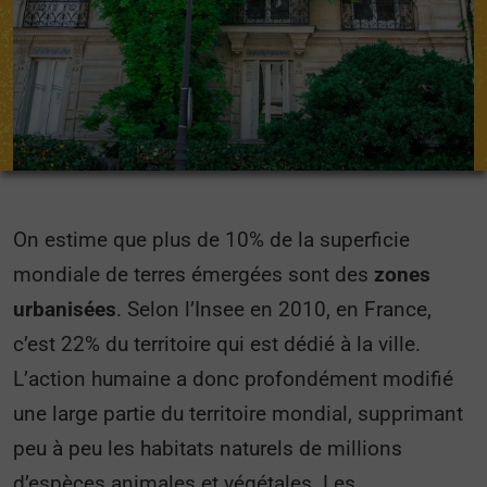
On estime que plus de 10% de la superficie
mondiale de terres émergées sont des
zones
urbanisées
. Selon l’Insee en 2010, en France,
c’est 22% du territoire qui est dédié à la ville.
L’action humaine a donc profondément modifié
une large partie du territoire mondial, supprimant
peu à peu les habitats naturels de millions
d’espèces animales et végétales. Les