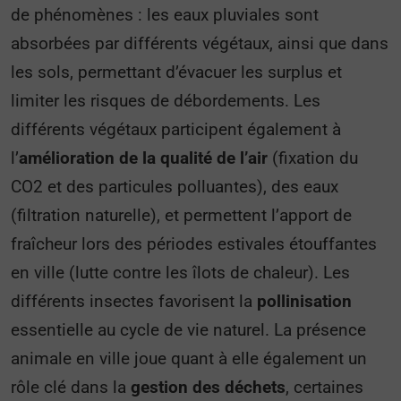
de phénomènes : les eaux pluviales sont
absorbées par différents végétaux, ainsi que dans
les sols, permettant d’évacuer les surplus et
limiter les risques de débordements. Les
différents végétaux participent également à
l’
amélioration de la qualité de l’air
(fixation du
CO2 et des particules polluantes), des eaux
(filtration naturelle), et permettent l’apport de
fraîcheur lors des périodes estivales étouffantes
en ville (lutte contre les îlots de chaleur). Les
différents insectes favorisent la
pollinisation
essentielle au cycle de vie naturel. La présence
animale en ville joue quant à elle également un
rôle clé dans la
gestion des déchets
, certaines