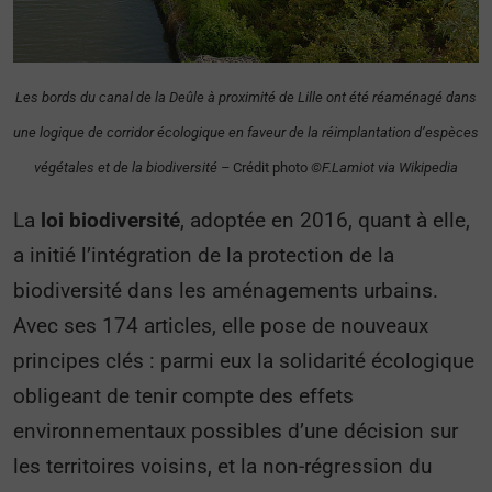
Les bords du canal de la Deûle à proximité de Lille ont été réaménagé dans
une logique de corridor écologique en faveur de la réimplantation d’espèces
végétales et de la biodiversité –
Crédit photo
©F.Lamiot via Wikipedia
La
loi biodiversité
, adoptée en 2016, quant à elle,
a initié l’intégration de la protection de la
biodiversité dans les aménagements urbains.
Avec ses 174 articles, elle pose de nouveaux
principes clés : parmi eux la solidarité écologique
obligeant de tenir compte des effets
environnementaux possibles d’une décision sur
les territoires voisins, et la non-régression du