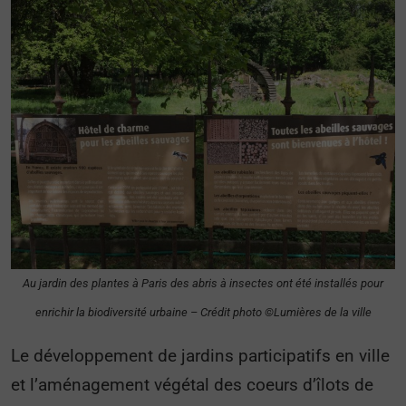
Au jardin des plantes à Paris des abris à insectes ont été installés pour
enrichir la biodiversité urbaine – Crédit photo ©Lumières de la ville
Le développement de jardins participatifs en ville
et l’aménagement végétal des coeurs d’îlots de