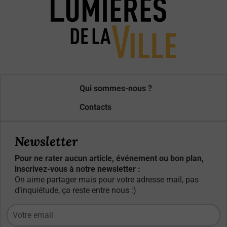
Qui sommes-nous ?
Contacts
Newsletter
Pour ne rater aucun article, événement ou bon plan,
inscrivez-vous à notre newsletter :
On aime partager mais pour votre adresse mail, pas
d’inquiétude, ça reste entre nous :)