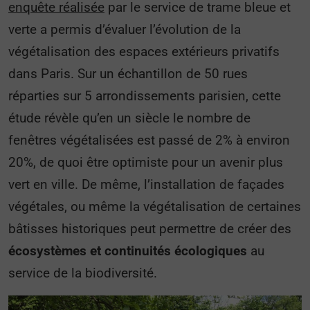
enquête réalisée
par le service de trame bleue et
verte a permis d’évaluer l’évolution de la
végétalisation des espaces extérieurs privatifs
dans Paris. Sur un échantillon de 50 rues
réparties sur 5 arrondissements parisien, cette
étude révèle qu’en un siècle le nombre de
fenêtres végétalisées est passé de 2% à environ
20%, de quoi être optimiste pour un avenir plus
vert en ville. De même, l’installation de façades
végétales, ou même la végétalisation de certaines
bâtisses historiques peut permettre de créer des
écosystèmes et continuités écologiques
au
service de la biodiversité.