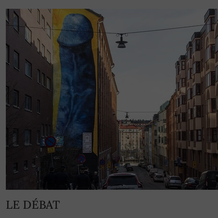
LE DÉBAT