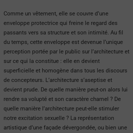
Comme un vêtement, elle se couvre d’une
enveloppe protectrice qui freine le regard des
passants vers sa structure et son intimité. Au fil
du temps, cette enveloppe est devenue l’unique
perception portée par le public sur l’architecture et
sur ce qui la constitue : elle en devient
superficielle et homogène dans tous les discours
de concepteurs. L’architecture s’aseptise et
devient prude. De quelle manière peut-on alors lui
rendre sa volupté et son caractère charnel ? De
quelle manière l’architecture peut-elle stimuler
notre excitation sexuelle ? La représentation
artistique d’une façade dévergondée, ou bien une