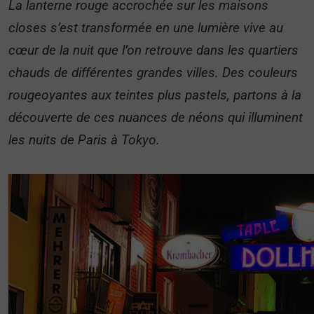
La lanterne rouge accrochée sur les maisons
closes s’est transformée en une lumière vive au
cœur de la nuit que l’on retrouve dans les quartiers
chauds de différentes grandes villes. Des couleurs
rougeoyantes aux teintes plus pastels, partons à la
découverte de ces nuances de néons qui illuminent
les nuits de Paris à Tokyo.