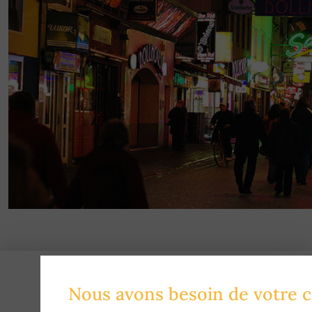
Nous avons besoin de votre