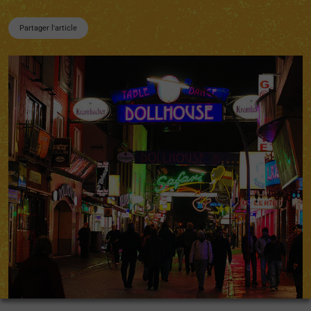
Partager l'article