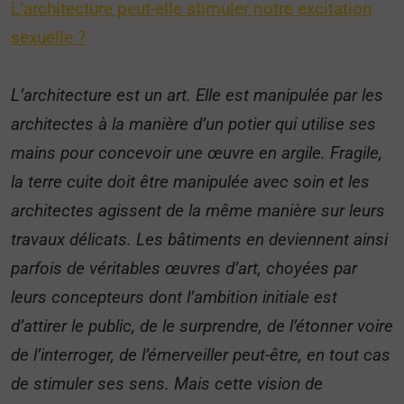
L’architecture peut-elle stimuler notre excitation
sexuelle ?
L’architecture est un art. Elle est manipulée par les
architectes à la manière d’un potier qui utilise ses
mains pour concevoir une œuvre en argile. Fragile,
la terre cuite doit être manipulée avec soin et les
architectes agissent de la même manière sur leurs
travaux délicats. Les bâtiments en deviennent ainsi
parfois de véritables œuvres d’art, choyées par
leurs concepteurs dont l’ambition initiale est
d’attirer le public, de le surprendre, de l’étonner voire
de l’interroger, de l’émerveiller peut-être, en tout cas
de stimuler ses sens. Mais cette vision de