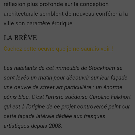
réflexion plus profonde sur la conception
architecturale semblent de nouveau conférer à la
ville son caractère érotique.
LA BRÈVE
Cachez cette oeuvre que je ne saurais voir !
Les habitants de cet immeuble de Stockholm se
sont levés un matin pour découvrir sur leur façade
une oeuvre de street art particulière : un énorme
pénis bleu. C’est l’artiste suédoise Caroline Falkhort
qui est à l’origine de ce projet controversé peint sur
cette façade latérale dédiée aux fresques
artistiques depuis 2008.