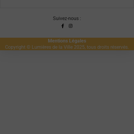
Suivez-nous :
Mentions Légales
Copyright © Lumières de la Ville 2025, tous droits réservés.