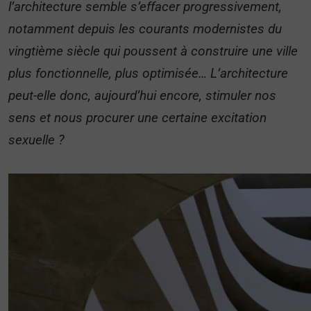
l’architecture semble s’effacer progressivement,
notamment depuis les courants modernistes du
vingtième siècle qui poussent à construire une ville
plus fonctionnelle, plus optimisée… L’architecture
peut-elle donc, aujourd’hui encore, stimuler nos
sens et nous procurer une certaine excitation
sexuelle ?