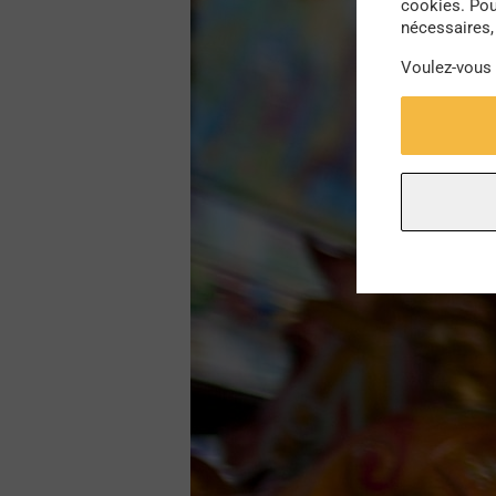
cookies. Pou
nécessaires, 
Voulez-vous