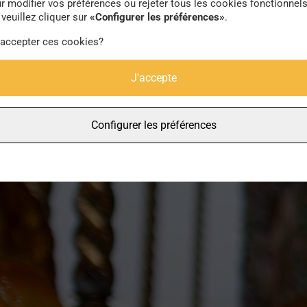
r modifier vos préférences ou rejeter tous les cookies fonctionnel
veuillez cliquer sur
«Configurer les préférences»
.
 accepter ces cookies?
J'accepte
Configurer les préférences