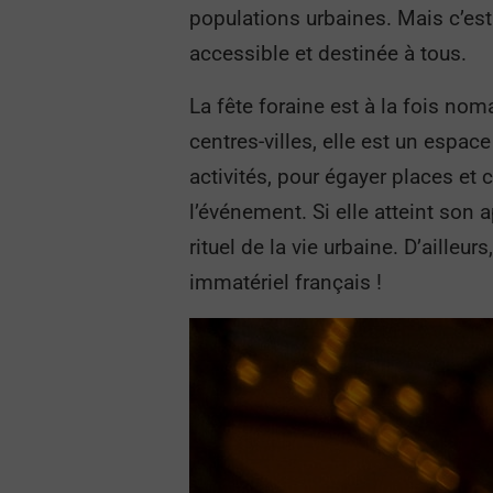
populations urbaines. Mais c’est 
accessible et destinée à tous.
La fête foraine est à la fois no
centres-villes, elle est un espac
activités, pour égayer places et c
l’événement. Si elle atteint son
rituel de la vie urbaine. D’ailleu
immatériel français !