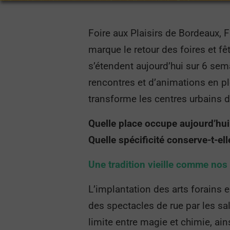
Foire aux Plaisirs de Bordeaux, 
marque le retour des foires et fê
s’étendent aujourd’hui sur 6 sem
rencontres et d’animations en plei
transforme les centres urbains d
Quelle place occupe aujourd’hui 
Quelle spécificité conserve-t-ell
Une tradition vieille comme nos 
L’implantation des arts forains 
des spectacles de rue par les sa
limite entre magie et chimie, ain