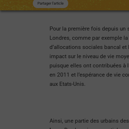
Partager l'article
Pour la première fois depuis un 
Londres, comme par exemple la b
d’allocations
sociales bancal et
impact sur le niveau de vie moy
puisque elles ont contribuées à
en 2011 et l’espérance de vie 
aux Etats-Unis.
Ainsi, une partie des urbains de