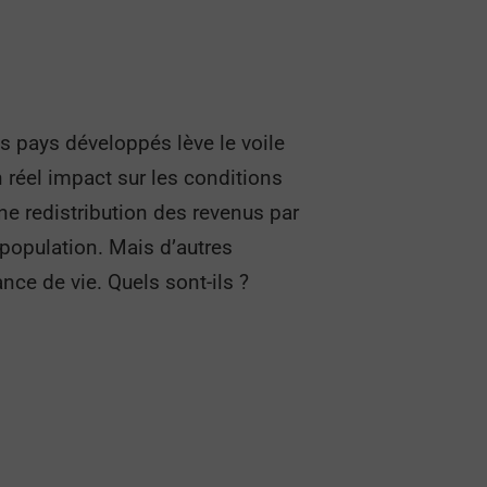
s pays développés lève le voile
 réel impact sur les conditions
ne redistribution des revenus par
a population. Mais d’autres
nce de vie. Quels sont-ils ?