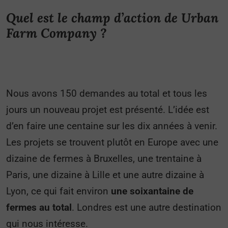
Quel est le champ d’action de Urban
Farm Company ?
Nous avons 150 demandes au total et tous les
jours un nouveau projet est présenté. L’idée est
d’en faire une centaine sur les dix années à venir.
Les projets se trouvent plutôt en Europe avec une
dizaine de fermes à Bruxelles, une trentaine à
Paris, une dizaine à Lille et une autre dizaine à
Lyon, ce qui fait environ
une soixantaine de
fermes au total
. Londres est une autre destination
qui nous intéresse.