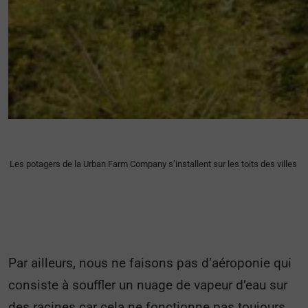
Les potagers de la Urban Farm Company s’installent sur les toits des villes
Par ailleurs, nous ne faisons pas d’aéroponie qui
consiste à souffler un nuage de vapeur d’eau sur
des racines car cela ne fonctionne pas toujours