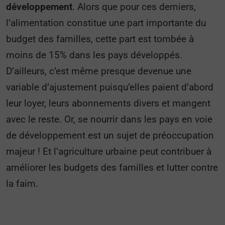
développement
. Alors que pour ces derniers,
l’alimentation constitue une part importante du
budget des familles, cette part est tombée à
moins de 15% dans les pays développés.
D’ailleurs, c’est même presque devenue une
variable d’ajustement puisqu’elles paient d’abord
leur loyer, leurs abonnements divers et mangent
avec le reste. Or, se nourrir dans les pays en voie
de développement est un sujet de préoccupation
majeur ! Et l’agriculture urbaine peut contribuer à
améliorer les budgets des familles et lutter contre
la faim.