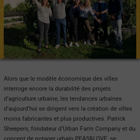
Alors que le modèle économique des villes
interroge encore la durabilité des projets
d’agriculture urbaine, les tendances urbaines
d’aujourd’hui se dirigent vers la création de villes
moins fabricantes et plus productives. Patrick
Sheepers, fondateur d’Urban Farm Company et du
concept de potager urbain PEAS&LOVE, se