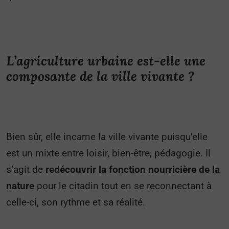
L’agriculture urbaine est-elle une
composante de la ville vivante ?
Bien sûr, elle incarne la ville vivante puisqu’elle
est un mixte entre loisir, bien-être, pédagogie. Il
s’agit de
redécouvrir la fonction nourricière de la
nature
pour le citadin tout en se reconnectant à
celle-ci, son rythme et sa réalité.