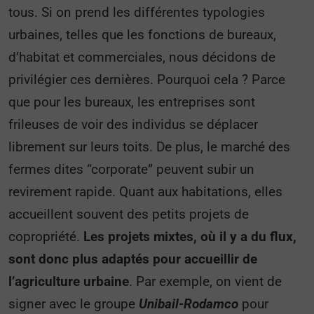
tous. Si on prend les différentes typologies
urbaines, telles que les fonctions de bureaux,
d’habitat et commerciales, nous décidons de
privilégier ces dernières. Pourquoi cela ? Parce
que pour les bureaux, les entreprises sont
frileuses de voir des individus se déplacer
librement sur leurs toits. De plus, le marché des
fermes dites “corporate” peuvent subir un
revirement rapide. Quant aux habitations, elles
accueillent souvent des petits projets de
copropriété.
Les projets mixtes, où il y a du flux,
sont donc plus adaptés pour accueillir de
l’agriculture urbaine
. Par exemple, on vient de
signer avec le groupe
Unibail-Rodamco
pour