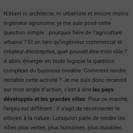
N’étant ni architecte, ni urbaniste et encore moins
ingénieur agronome, je me suis posé cette
question simple : pourquoi faire de l’agriculture
urbaine ? Et en tant qu’ingénieur commercial et
créateur d’entreprise, quel pouvait être mon rôle ?
A alors émerger en toute logique la question
complexe du business modèle. Comment rendre
rentable cette activité ?
Je me suis donc
recentré
sur mon angle d’action, c’est à dire
les pays
développés et les grandes villes
. Pour ce marché,
l’enjeu est différent : il s’agit de reconnecter le
citoyen à la nature. Lorsqu’on parle de rendre les
villes plus vertes, plus humaines, plus durables,