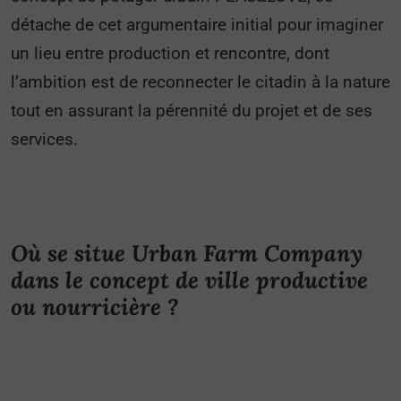
détache de cet argumentaire initial pour imaginer
un lieu entre production et rencontre, dont
l’ambition est de reconnecter le citadin à la nature
tout en assurant la pérennité du projet et de ses
services.
Où se situe Urban Farm Company
dans le concept de ville productive
ou nourricière ?