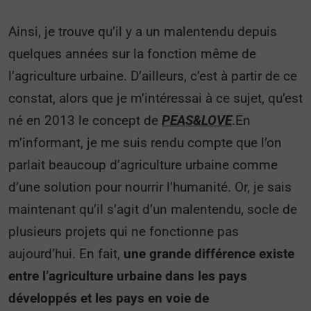
Ainsi, je trouve qu’il y a un malentendu depuis
quelques années sur la fonction même de
l’agriculture urbaine. D’ailleurs, c’est à partir de ce
constat, alors que je m’intéressai à ce sujet, qu’est
né en 2013 le concept de
PEAS&LOVE
.
En
m’informant, je me suis rendu compte que l’on
parlait beaucoup d’agriculture urbaine comme
d’une solution pour nourrir l’humanité. Or, je sais
maintenant qu’il s’agit d’un malentendu, socle de
plusieurs projets qui ne fonctionne pas
aujourd’hui. En fait,
une grande différence existe
entre l’agriculture urbaine dans les pays
développés et les pays en voie de