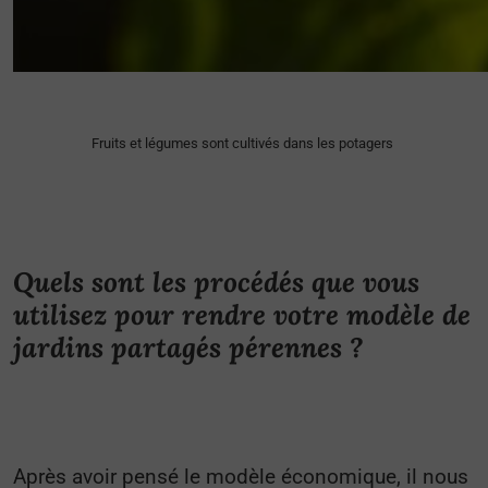
Fruits et légumes sont cultivés dans les potagers
Quels sont les procédés que vous
utilisez pour rendre votre modèle de
jardins partagés pérennes ?
Après avoir pensé le modèle économique, il nous