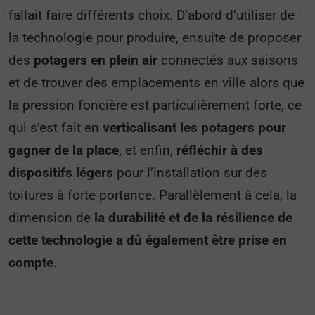
fallait faire différents choix. D’abord d’utiliser de
la technologie pour produire, ensuite de proposer
des
potagers en plein air
connectés aux saisons
et de trouver des emplacements en ville alors que
la pression foncière est particulièrement forte, ce
qui s’est fait en
verticalisant les potagers pour
gagner de la place
, et enfin,
réfléchir à des
dispositifs légers
pour l’installation sur des
toitures à forte portance.
Parallèlement à cela, la
dimension de
la durabilité et de la résilience de
cette technologie a dû également être prise en
compte
.