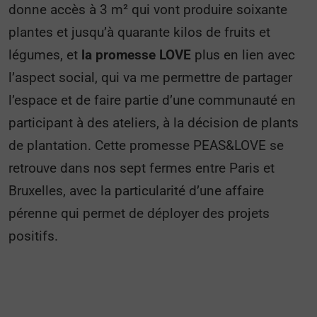
donne accès à 3 m² qui vont produire soixante
plantes et jusqu’à quarante kilos de fruits et
légumes, et
la promesse LOVE
plus en lien avec
l’aspect social, qui va me permettre de partager
l’espace et de faire partie d’une communauté en
participant à des ateliers, à la décision de plants
de plantation. Cette promesse PEAS&LOVE se
retrouve dans nos sept fermes entre Paris et
Bruxelles, avec la particularité d’une affaire
pérenne qui permet de déployer des projets
positifs.