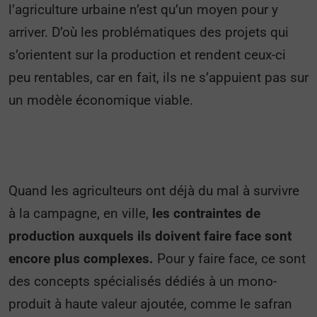
l’agriculture urbaine n’est qu’un moyen pour y
arriver. D’où les problématiques des projets qui
s’orientent sur la production et rendent ceux-ci
peu rentables, car en fait, ils ne s’appuient pas sur
un modèle économique viable.
Quand les agriculteurs ont déjà du mal à survivre
à la campagne, en ville,
les contraintes de
production auxquels ils doivent faire face sont
encore plus complexes.
Pour y faire face, ce sont
des concepts spécialisés dédiés à un mono-
produit à haute valeur ajoutée, comme le safran