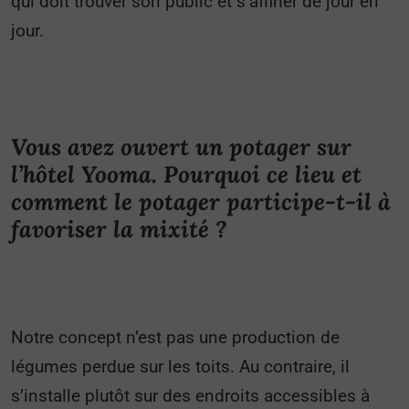
qui doit trouver son public et s’affiner de jour en
jour.
Vous avez ouvert un potager sur
l’hôtel Yooma. Pourquoi ce lieu et
comment le potager participe-t-il à
favoriser la mixité ?
Notre concept n’est pas une production de
légumes perdue sur les toits. Au contraire, il
s’installe plutôt sur des endroits accessibles à