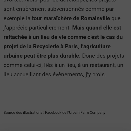
sont entièrement subventionnés comme par
exemple la
tour maraîchère de Romainville
que
j’apprécie particulièrement.
Mais quand elle est
rattachée à un lieu de vie comme c’est le cas du
projet de la Recyclerie à Paris, l’agriculture
urbaine peut être plus durable.
Donc des projets
comme celui-ci, liés à un lieu, à un restaurant, un
lieu accueillant des évènements, j’y crois.
Source des illustrations : Facebook de l’Urbain Farm Company