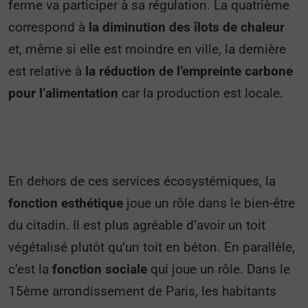
ferme va participer à sa régulation. La quatrième
correspond à
la diminution des îlots de chaleur
et, même si elle est moindre en ville, la dernière
est relative à
la réduction de l’empreinte carbone
pour l’alimentation
car la production est locale.
En dehors de ces services écosystémiques, la
fonction esthétique
joue un rôle dans le bien-être
du citadin. Il est plus agréable d’avoir un toit
végétalisé plutôt qu’un toit en béton. En parallèle,
c’est la
fonction sociale
qui joue un rôle. Dans le
15ème arrondissement de Paris, les habitants