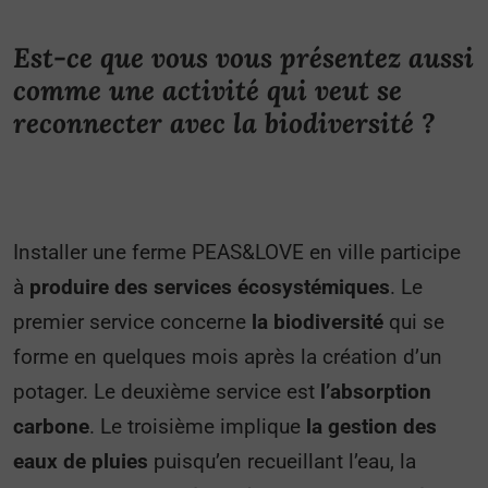
Est-ce que vous vous présentez aussi
comme une activité qui veut se
reconnecter avec la biodiversité ?
Installer une ferme PEAS&LOVE en ville participe
à
produire des services écosystémiques
. Le
premier service concerne
la biodiversité
qui se
forme en quelques mois après la création d’un
potager. Le deuxième service est
l’absorption
carbone
. Le troisième implique
la gestion des
eaux de pluies
puisqu’en recueillant l’eau, la