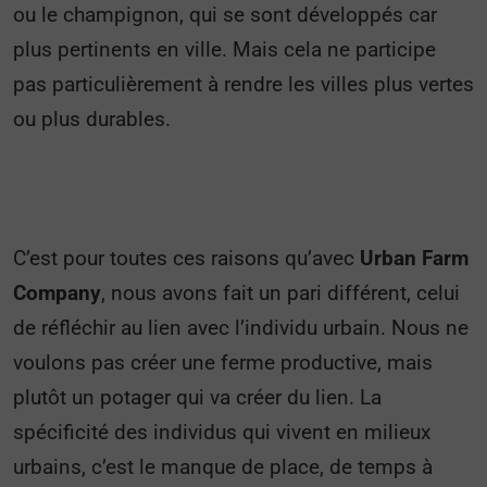
ou le champignon, qui se sont développés car
plus pertinents en ville. Mais cela ne participe
pas particulièrement à rendre les villes plus vertes
ou plus durables.
C’est pour toutes ces raisons qu’avec
Urban Farm
Company
, nous avons fait un pari différent, celui
de réfléchir au lien avec l’individu urbain. Nous ne
voulons pas créer une ferme productive, mais
plutôt un potager qui va créer du lien. La
spécificité des individus qui vivent en milieux
urbains, c’est le manque de place, de temps à