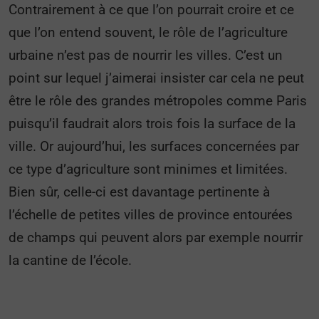
Contrairement à ce que l’on pourrait croire et ce
que l’on entend souvent, le rôle de l’agriculture
urbaine n’est pas de nourrir les villes. C’est un
point sur lequel j’aimerai insister car cela ne peut
être le rôle des grandes métropoles comme Paris
puisqu’il faudrait alors trois fois la surface de la
ville. Or aujourd’hui, les surfaces concernées par
ce type d’agriculture sont minimes et limitées.
Bien sûr, celle-ci est davantage pertinente à
l’échelle de petites villes de province entourées
de champs qui peuvent alors par exemple nourrir
la cantine de l’école.