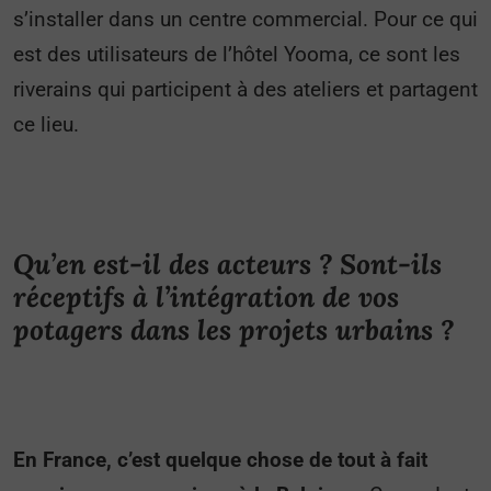
s’installer dans un centre commercial. Pour ce qui
est des utilisateurs de l’hôtel Yooma, ce sont les
riverains
qui participent à des ateliers et partagent
ce lieu.
Qu’en est-il des acteurs ? Sont-ils
réceptifs à l’intégration de vos
potagers dans les projets urbains ?
En France, c’est quelque chose de tout à fait