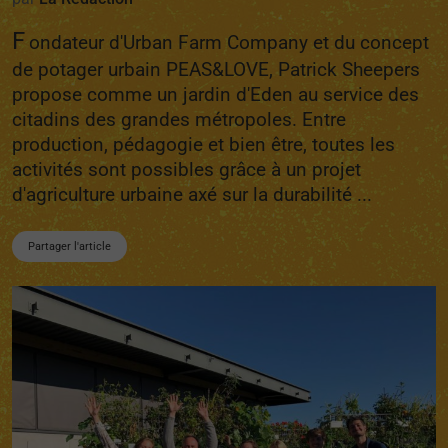
F
ondateur d'Urban Farm Company et du concept
de potager urbain PEAS&LOVE, Patrick Sheepers
propose comme un jardin d'Eden au service des
citadins des grandes métropoles. Entre
production, pédagogie et bien être, toutes les
activités sont possibles grâce à un projet
d'agriculture urbaine axé sur la durabilité ...
Partager l'article