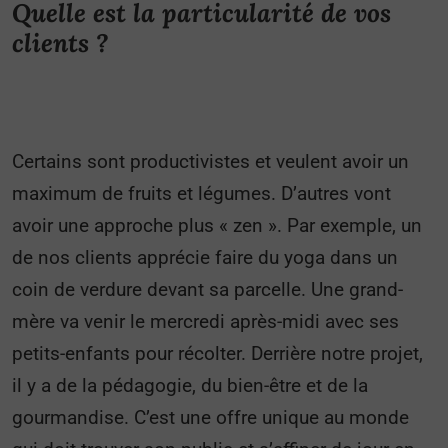
Quelle est la particularité de vos
clients ?
Certains sont productivistes et veulent avoir un
maximum de fruits et légumes. D’autres vont
avoir une approche plus « zen ». Par exemple, un
de nos clients apprécie faire du yoga dans un
coin de verdure devant sa parcelle. Une grand-
mère va venir le mercredi après-midi avec ses
petits-enfants pour récolter. Derrière notre projet,
il y a de la pédagogie, du bien-être et de la
gourmandise. C’est une offre unique au monde