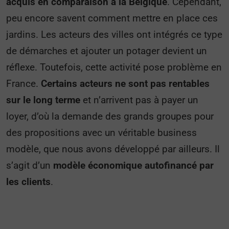
acquis en comparaison à la Belgique
. Cependant,
peu encore savent comment mettre en place ces
jardins. Les acteurs des villes ont intégrés ce type
de démarches et ajouter un potager devient un
réflexe. Toutefois, cette activité pose problème en
France.
Certains acteurs ne sont pas rentables
sur le long terme
et n’arrivent pas à payer un
loyer, d’où la demande des grands groupes pour
des propositions avec un véritable business
modèle, que nous avons développé par ailleurs. Il
s’agit d’un
modèle économique autofinancé par
les clients
.