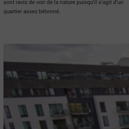
sont ravis de voir de la nature puisqu’il s’agit d’un
quartier assez bétonné.