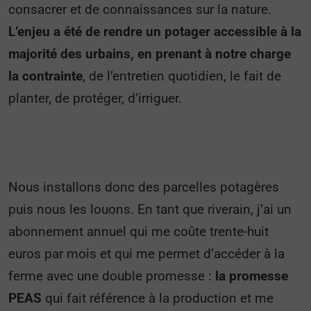
consacrer et de connaissances sur la nature.
L’enjeu a été de rendre un potager accessible à la
majorité des urbains, en prenant à notre charge
la contrainte
, de l’entretien quotidien, le fait de
planter, de protéger, d’irriguer.
Nous installons donc des parcelles potagères
puis nous les louons. En tant que riverain, j’ai un
abonnement annuel qui me coûte trente-huit
euros par mois et qui me permet d’accéder à la
ferme avec une double promesse :
la promesse
PEAS
qui fait référence à la production et me