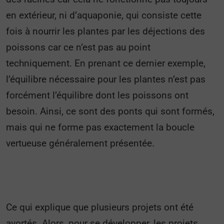
en extérieur, ni d’aquaponie, qui consiste cette
fois à nourrir les plantes par les déjections des
poissons car ce n’est pas au point
techniquement. En prenant ce dernier exemple,
l’équilibre nécessaire pour les plantes n’est pas
forcément l’équilibre dont les poissons ont
besoin. Ainsi, ce sont des ponts qui sont formés,
mais qui ne forme pas exactement la boucle
vertueuse généralement présentée.
Ce qui explique que plusieurs projets ont été
avortés. Alors, pour se développer, les projets