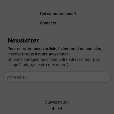
Qui sommes-nous ?
Contacts
Newsletter
Pour ne rater aucun article, événement ou bon plan,
inscrivez-vous à notre newsletter :
On aime partager mais pour votre adresse mail, pas
d’inquiétude, ça reste entre nous :)
Suivez-nous :