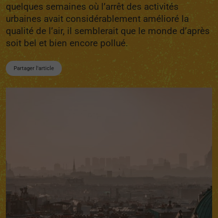
quelques semaines où l’arrêt des activités
urbaines avait considérablement amélioré la
qualité de l’air, il semblerait que le monde d’après
soit bel et bien encore pollué.
Partager l'article