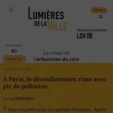
S'abonner
Découvrez notre agence
Suivez-nous :
La revue de
l'
urbanisme du care
Faire un don
Archives, Ecologie
À Paris, le déconfinement rime avec
pic de pollution
par
La Rédaction
T
riste nouvelle pour la capitale française. Après