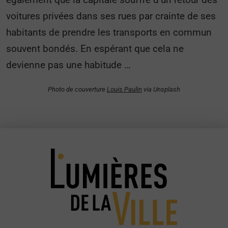
voitures privées dans ses rues par crainte de ses
habitants de prendre les transports en commun
souvent bondés. En espérant que cela ne
devienne pas une habitude …
Photo de couverture
Louis Paulin
via Unsplash